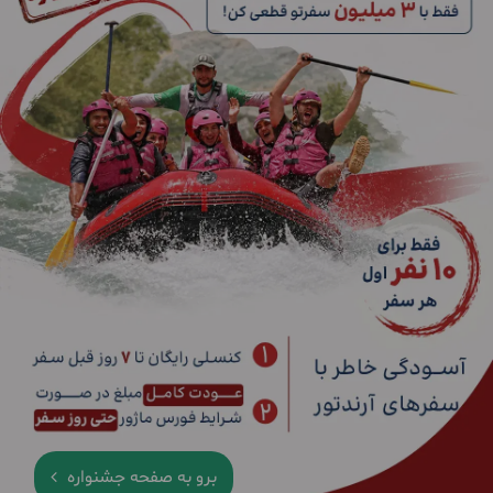
برو به صفحه جشنواره