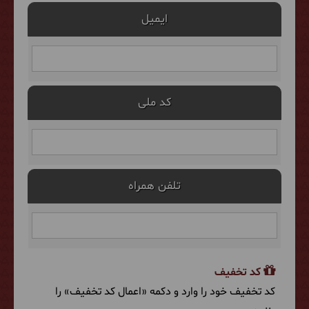
ایمیل
کد ملی
تلفن همراه
کد تخفیف
کد تخفیف خود را وارد و دکمه «اعمال کد تخفیف» را