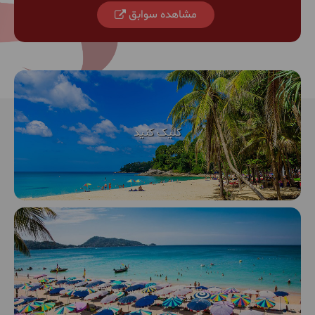
مشاهده سوابق