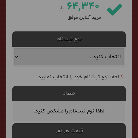
64,340
بار
خرید آنلاین موفق
نوع ثبت‌نام
لطفا نوع ثبت‌نام خود را انتخاب نمایید.
تعداد
لطفا نوع ثبت‌نام را مشخص کنید.
قیمت هر نفر