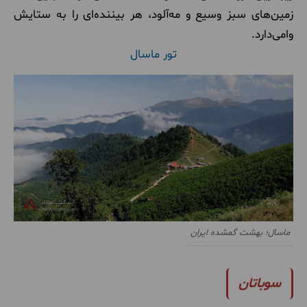
زمین‌های سبز وسیع و مه‌آلود، هر بیننده‌ای را به ستایش
وامی‌دارد
.
تور ماسال
ماسال؛ بهشت گمشده ایران
سوباتان