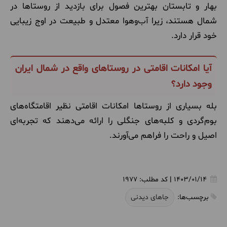
بهار و تابستان بهترین فصول برای بازدید از روستاها در
شمال هستند، زیرا آب‌وهوا معتدل و طبیعت در اوج زیبایی
خود قرار دارد
.
آیا امکانات اقامتی در روستاهای واقع در شمال ایران
وجود دارد؟
بله بسیاری از روستاها امکانات اقامتی نظیر اقامتگاه‌های
بوم‌گردی و کلبه‌های جنگلی را ارائه می‌دهند که تجربه‌ای
اصیل و راحت را فراهم می‌آورند.
1403/01/14
|
کد مطلب:
1977
برچسب‌ها:
جاهای دیدنی