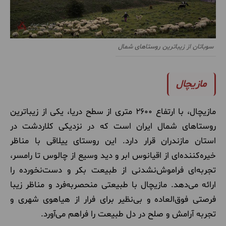
سوباتان از زیباترین روستاهای شمال
مازیچال
مازیچال، با ارتفاع 2600 متری از سطح دریا، یکی از زیباترین
روستاهای شمال ایران است که در نزدیکی کلاردشت در
استان مازندران قرار دارد. این روستای ییلاقی با مناظر
خیره‌کننده‌ای از اقیانوس ابر و دید وسیع از چالوس تا رامسر،
تجربه‌ای فراموش‌نشدنی از طبیعت بکر و دست‌نخورده را
ارائه می‌دهد. مازیچال با طبیعتی منحصربه‌فرد و مناظر زیبا
فرصتی فوق‌العاده و بی‌نظیر برای فرار از هیاهوی شهری و
تجربه آرامش و صلح در دل طبیعت را فراهم می‌آورد.