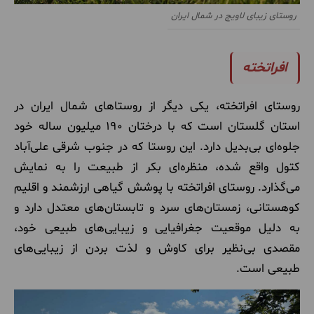
روستای زیبای لاویج در شمال ایران
افراتخته
روستای افراتخته، یکی دیگر از روستاهای شمال ایران در
استان گلستان است که با درختان 190 میلیون ساله خود
جلوه‌ای بی‌بدیل دارد. این روستا که در جنوب شرقی علی‌آباد
کتول واقع شده، منظره‌ای بکر از طبیعت را به نمایش
می‌گذارد. روستای افراتخته با پوشش گیاهی ارزشمند و اقلیم
کوهستانی، زمستان‌های سرد و تابستان‌های معتدل دارد و
به دلیل موقعیت جغرافیایی و زیبایی‌های طبیعی خود،
مقصدی بی‌نظیر برای کاوش و لذت بردن از زیبایی‌های
طبیعی است​​
.