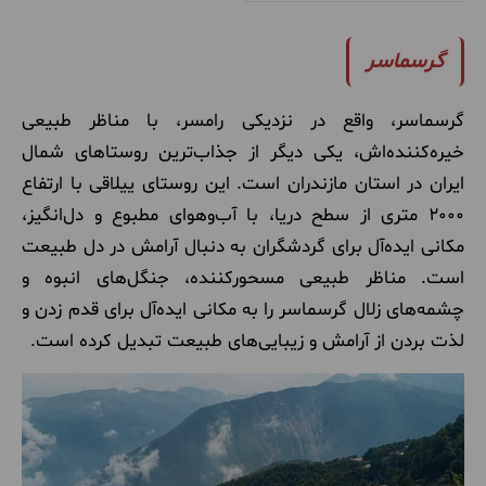
گرسماسر
گرسماسر، واقع در نزدیکی رامسر، با مناظر طبیعی
خیره‌کننده‌اش، یکی دیگر از جذاب‌ترین روستاهای شمال
ایران در استان مازندران است. این روستای ییلاقی با ارتفاع
2000 متری از سطح دریا، با آب‌وهوای مطبوع و دل‌انگیز،
مکانی ایده‌آل برای گردشگران به دنبال آرامش در دل طبیعت
است. مناظر طبیعی مسحورکننده، جنگل‌های انبوه و
چشمه‌های زلال گرسماسر را به مکانی ایده‌آل برای قدم زدن و
لذت بردن از آرامش و زیبایی‌های طبیعت تبدیل کرده است.