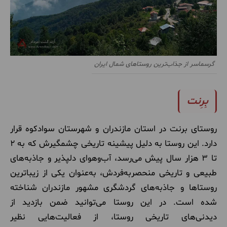
گرسماسر از جذاب‌ترین روستاهای شمال ایران
بِرِنت
روستای برنت در استان مازندران و شهرستان سوادکوه قرار
دارد. این روستا به دلیل پیشینه تاریخی چشمگیرش که به ۲
تا ۳ هزار سال پیش می‌رسد، آب‌وهوای دلپذیر و جاذبه‌های
طبیعی و تاریخی منحصربه‌فردش، به‌عنوان یکی از زیباترین
روستاها و جاذبه‌های گردشگری مشهور مازندران شناخته
شده است. در این روستا می‌توانید ضمن بازدید از
دیدنی‌های تاریخی روستا، از فعالیت‌هایی نظیر