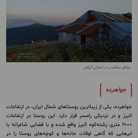
ییلاق سلانسر در استان گیلان
جواهرده
جواهرده، یکی از زیباترین روستاهای شمال ایران، در ارتفاعات
البرز و در نزدیکی رامسر قرار دارد
.
این روستا در ارتفاعات
۲۰۰۰ متری رشته‌کوه البرز واقع شده و با فضایی شاعرانه با
ابرهایی که گاهی اوقات خانه‌ها و کوچه‌های روستا را در