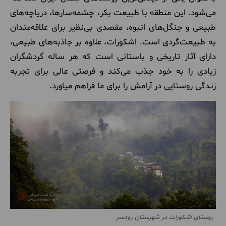
می‌شود. این منطقه با طبیعت بکر، چشمه‌سارها، دریاچه‌های
طبیعی و جنگل‌های انبوه، مقصدی بی‌نظیر برای علاقه‌مندان
به طبیعت‌گردی است. اشکورات، علاوه بر جاذبه‌های طبیعی،
دارای آثار تاریخی و باستانی است که هر ساله گردشگران
زیادی را به خود جذب می‌کند و فرصتی عالی برای تجربه
زندگی روستایی در آرامش را برای ما فراهم میاورد.
روستای اشکورات در شهرستان رودسر