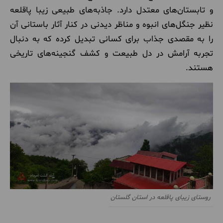
و تابستان‌های معتدل دارد. جاذبه‌های طبیعی زیبا پاقلعه
نظیر جنگل‌های انبوه و مناظر دیدنی در کنار آثار باستانی آن
را به مقصدی جذاب برای کسانی تبدیل کرده که به دنبال
تجربه‌ آرامش در دل طبیعت و کشف گنجینه‌های تاریخی
هستند
.
روستای زیبای پاقلعه در استان گلستان