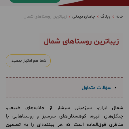
خانه
وبلاگ
جاهای دیدنی
زیباترین روستاهای شمال
زیباترین روستاهای شمال
شما هم امتیاز بدهید!
سؤالات متداول
شمال ایران، سرزمینی سرشار از جاذبه‌های طبیعی،
جنگل‌های انبوه، کوهستان‌های سرسبز و روستاهایی با
مناظری فوق‌العاده است که هر بیننده‌ای را به تحسین