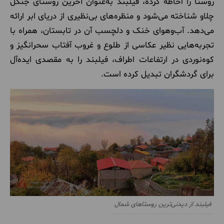
روستا را احاطه کرده، فیلبند به‌عنوان آخرین روستای جنگل
چلاو شناخته می‌شود و منظره‌های بی‌نظیری از دریای ابر ارائه
می‌دهد. آب‌وهوای خنک و دلچسب آن در تابستان، همراه با
تجربه‌هایی نظیر عکاسی از طلوع و غروب آفتاب سحرانگیز و
کوه‌نوردی در ارتفاعات اطراف، فیلبند را به مقصدی ایده‌آل
برای گردشگران تبدیل کرده است​​​​​​.
فیلبند از دیدنی‌ترین روستاهای شمال