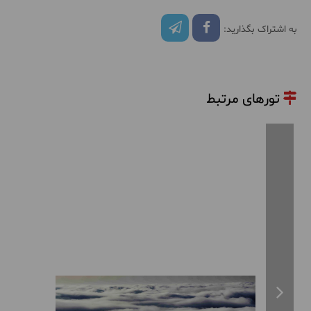
به اشتراک بگذارید:
تورهای مرتبط