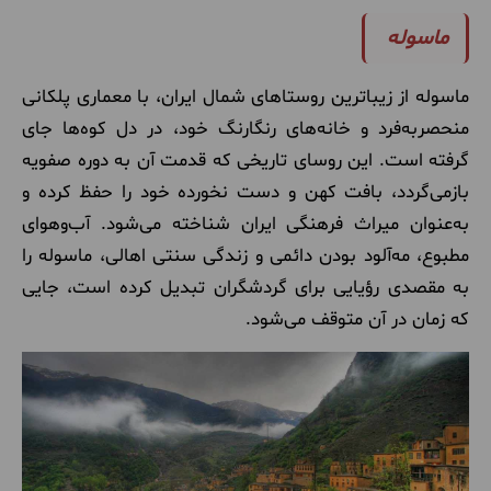
ماسوله
ماسوله از زیباترین روستاهای شمال ایران، با معماری پلکانی
منحصربه‌فرد و خانه‌های رنگارنگ خود، در دل کوه‌ها جای
گرفته است. این روسای تاریخی که قدمت آن به دوره صفویه
بازمی‌گردد، بافت کهن و دست نخورده خود را حفظ کرده و
به‌عنوان میراث فرهنگی ایران شناخته می‌شود. آب‌وهوای
مطبوع، مه‌آلود بودن دائمی و زندگی سنتی اهالی، ماسوله را
به مقصدی رؤیایی برای گردشگران تبدیل کرده است، جایی
که زمان در آن متوقف می‌شود.