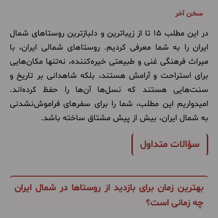
سخن‌ آخر
در این مطلب ۱۵ تا از زیباترین و دلبازترین روستاهای شمال
ایران را به شما معرفی کردیم. روستاهای شمالی ایران، با
میراث فرهنگی غنی و طبیعتی خیره‌کننده، نه‌تنها مکان‌هایی
برای استراحت و آرامش هستند، بلکه شاهدانی بر تاریخ و
سنت‌هایی هستند که نسل‌ها آن‌ها را حفظ کرده‌اند
.
امیدواریم این مطلب، شما را برای سفرهای فراموش‌نشدنی
به شمال ایران، بیش از پیش مشتاق ساخته باشد
.
سؤالات متداول
بهترین زمان برای بازدید از روستاها در شمال ایران
چه زمانی است؟