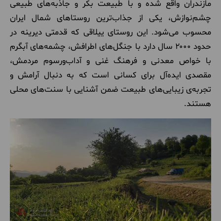
مازندران واقع شده و با طبیعت بکر و جاذبه‌های طبیعی
چشم‌نوازش، یکی از جذاب‌ترین روستاهای شمال ایران
محسوب می‌شود. این روستای ییلاقی که قدمتی دیرینه در
حدود ۲۰۰۰ سال دارد با جنگل‌های اطرافش، چشمه‌های آبگرم
با خواص معدنی و فرهنگ غنی و آداب‌ورسوم مردمش،
مقصدی ایده‌آل برای کسانی است که به دنبال آرامش و
تجربه‌ی زیبایی‌های طبیعت ضمن آشنایی با سنت‌های محلی
هستند.