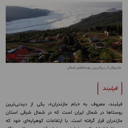
مازیچال از زیباترین روستاهای شمال
فیلبند
فیلبند، معروف به «بام مازندران»، یکی از دیدنی‌ترین
روستاها در شمال ایران است که در شمال شرقی استان
مازندران قرار گرفته است. با ارتفاعات کوهپایه‌ای خود که