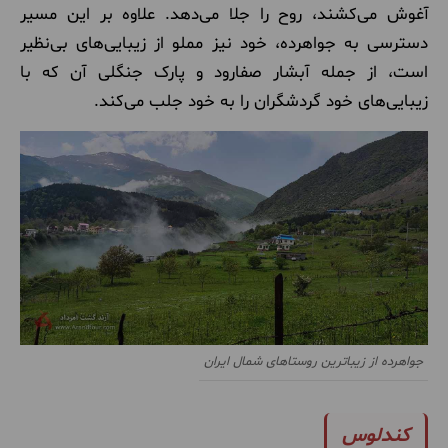
آغوش می‌کشند، روح را جلا می‌دهد. علاوه بر این مسیر
دسترسی به جواهرده، خود نیز مملو از زیبایی‌های بی‌نظیر
است، از جمله آبشار صفارود و پارک جنگلی آن که با
زیبایی‌های خود گردشگران را به خود جلب می‌کند.
جواهرده از زیباترین روستاهای شمال ایران
کندلوس