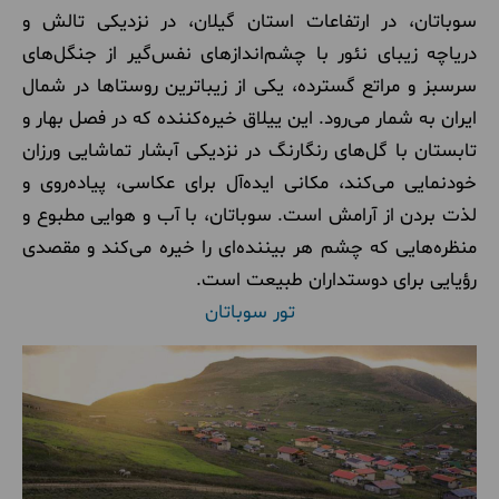
سوباتان، در ارتفاعات استان گیلان، در نزدیکی تالش و
دریاچه زیبای نئور با چشم‌اندازهای نفس‌گیر از جنگل‌های
سرسبز و مراتع گسترده، یکی از زیباترین روستاها در شمال
ایران به شمار می‌رود. این ییلاق خیره‌کننده که در فصل بهار و
تابستان با گل‌های رنگارنگ در نزدیکی آبشار تماشایی ورزان
خودنمایی می‌کند، مکانی ایده‌آل برای عکاسی، پیاده‌روی و
لذت بردن از آرامش است. سوباتان، با آب و هوایی مطبوع و
منظره‌هایی که چشم هر بیننده‌ای را خیره می‌کند و مقصدی
رؤیایی برای دوستداران طبیعت است
.
تور سوباتان