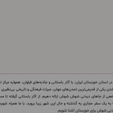
استان خوزستان ایران، با آثار باستانی و جاذبه‌های فراوان، همواره مرکز ت
تن یکی از قدیمی‌ترین تمدن‌های جهان، میراث فرهنگی و تاریخی بی‌نظیری را
معی از جاهای دیدنی شوش شوش ارائه دهیم. از آثار باستانی گرفته تا 
ه یک سفر مجازی به گذشته و حال این شهر زیبا بروید. با ما همراه شوید 
یدنی شوش برای خوزستان آشنا شویم.