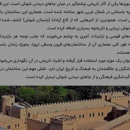
ی‌ها یکی از آثار تاریخی چشم‌گیر در میان جاهای دیدنی شوش است. این قلع
 باستانی در شمال غربی شهر ساخته شده است. معماری این ساختمان با است
ی است. همچنین، از آجرهایی که از کاخ آپادانا (باستان شوش) کشف شده 
شوش زیبایی و تاریخچه بسیاری اضافه کرده است.
اه‌های قوسی و تزئینات آجری به چشم می‌خورند که جلب توجه هر بازدیدکن
به طور کلی معماری آن از ساختمان‌های قرون وسطی اروپا، به‌ویژه زندان باس
 هستند.
ش به عنوان یک موزه مورد استفاده قرار گرفته و اشیاء تاریخی در آن نگهداری می‌ش
دشگران و علاقمندان به فرهنگ و تاریخ ایران دارد. نقش مهم این ساختمان د
 گردشگری فرهنگی و از جاهای دیدنی شوش تبدیل کرده است.