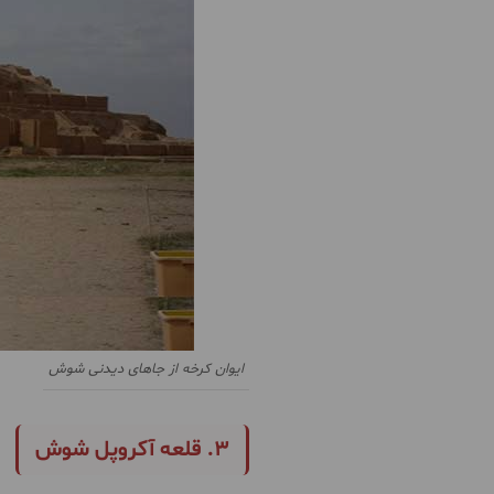
ایوان کرخه از جاهای دیدنی شوش
3. قلعه آکروپل شوش