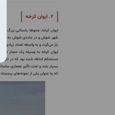
2. ایوان کرخه
شهر شوش و در جاده‌ی شوش به دهلران 
باز می‌گردد و به واسطه تعداد زیادی از
ایوان کرخه به وسیله یک حصار خشتی 
مستحکم احاطه شده بود که در تاریخی 
بسیار بلند و تحت تأثیر معماری ساسانی
که به عنوان یکی از نمونه‌های برجست