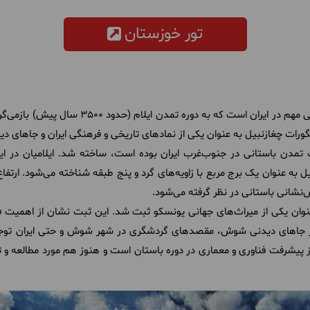
تور خوزستان
یکی از معابد باستانی مهم در ایران است که 
ورات چغازنبیل به عنوان یکی از نمادهای تاریخی و فرهنگی ایران و جاهای 
 تمدن باستانی در جنوب‌غرب ایران بوده است، ساخته شد. ایلامیان در ای
ش‌نشانی باستانی در نظر گرفته می‌شود.
زنبیل به عنوان یکی از میراث‌های جهانی یونسکو ثبت شد. این ثبت نشان از اهم
 از جاهای دیدنی شوش، مقصدهای گردشگری در شهر شوش و حتی ایران توجه گ
پیشرفت فناوری و معماری در دوره باستان است و هنوز هم مورد مطالعه و ت