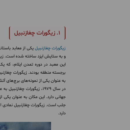
1. زیگورات چغازنبیل
زیگورات چغازنبیل
و به ستایش ایزد ساخته شده است. زیگ
این معبد در دوره تمدن ایلام، که یک
به عنوان یکی از نمونه‌های برج‌های آت
در سال 1979، زیگورات چغا
جهانی دارد. این مکان به عنوان یکی
جلب است. زیگورات چغازنبیل نمادی از 
دارد.