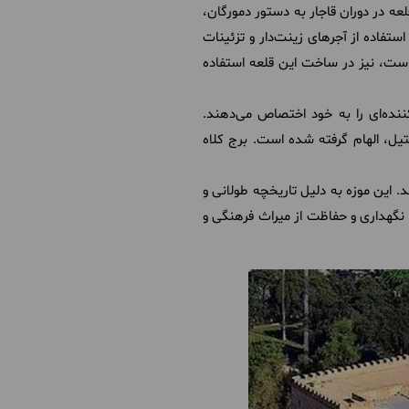
ه در دوران قاجار به دستور دمورگان،
فاده از آجرهای زینت‌دار و تزئینات
است، نیز در ساخت این قلعه استفاده
نده‌ای را به خود اختصاص می‌دهند.
تیل، الهام گرفته شده است. برج کلاه
وند. این موزه به دلیل تاریخچه طولانی و
ر نگهداری و حفاظت از میراث فرهنگی و