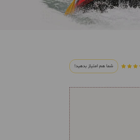
شما هم امتیاز بدهید!