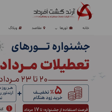
خانه
تورها
مقاصد
وبلاگ