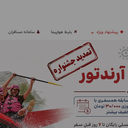
پیشنهاد ویژه
بلیط هواپیما
سامانه مسافران