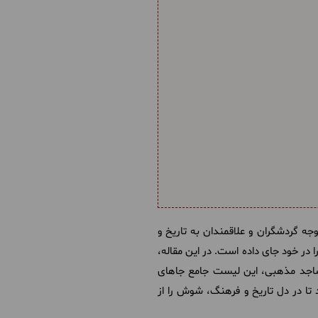
وجه گردشگران و علاقمندان به تاریخ و
 در خود جای داده است. در این مقاله،
مساجد مذهبی، این لیست جامع جاهای
تا در دل تاریخ و فرهنگ، شوش را از