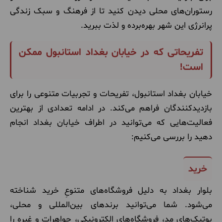
رستوران‌های محلی دیدن کنید تا از فرهنگ و سبک زندگی
پرانرژی این شهر بهره‌برده و لذت ببرید.
تفریحاتی که در خیابان بغداد استانبول ممکن
است!
خیابان بغداد استانبول، تفریحات و تجربیات متنوعی را برای
بازدیدکنندگان فراهم می‌کند. در ادامه تعدادی از بهترین
فعالیت‌هایی که می‌توانید در اطراف خیابان بغداد انجام
دهید را بررسی می‌کنیم:
خرید
بلوار بغداد به دلیل فروشگاه‌های متنوعِ خرید شناخته
می‌شود. شما می‌توانید برندهای بین‌المللی و محلی،
بوتیک‌های مد، فروشگاه‌های الکترونیکی، جواهرات و غیره را