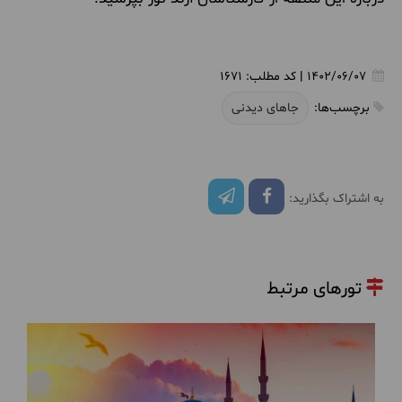
1402/06/07
|
کد مطلب:
1671
برچسب‌ها:
جاهای دیدنی
به اشتراک بگذارید:
تورهای مرتبط