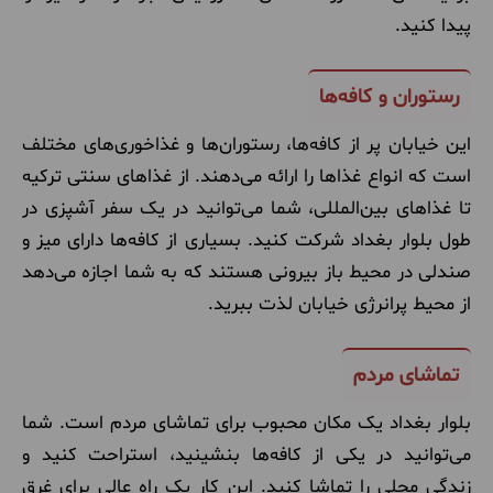
پیدا کنید.
رستوران و کافه‌ها
این خیابان پر از کافه‌ها، رستوران‌ها و غذاخوری‌های مختلف
است که انواع غذاها را ارائه می‌دهند. از غذاهای سنتی ترکیه
تا غذاهای بین‌المللی، شما می‌توانید در یک سفر آشپزی در
طول بلوار بغداد شرکت کنید. بسیاری از کافه‌ها دارای میز و
صندلی در محیط باز بیرونی هستند که به شما اجازه می‌دهد
از محیط پرانرژی خیابان لذت ببرید.
تماشای مردم
بلوار بغداد یک مکان محبوب برای تماشای مردم است. شما
می‌توانید در یکی از کافه‌ها بنشینید، استراحت کنید و
زندگی محلی را تماشا کنید. این کار یک راه عالی برای غرق