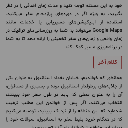
خود به این مسئله توجه کنید و مدت زمان اضافی را در نظر
بگیرید، به ویژه اگر در دوره‌های پرازدحام سفر می‌کنید.
استفاده از اپلیکیشن‌های مسیریابی یا خدمات مانند
Google Maps می‌تواند به شما به روزرسانی‌های ترافیک در
زمان واقعی و زمان‌های سفر تخمینی را ارائه دهد تا به شما
در برنامه‌ریزی مسیر کمک کند.
کلام آخر
همانطور که خواندیم، خیابان بغداد استانبول به عنوان یکی
از جاذبه‌های پرطرفدار استانبول بوده و بسیاری از مسافران،
آن را به عنوان محلی که باید در طول سفر خود ببینند،
انتخاب می‌کنند. اگر پس از خواندن این مطلب ترغیب
شده‌اید که این منطقه را از نزدیک ببینید، توصیه می‌کنیم
که در هنگام خرید بلیط سفر به استانبول، سوالات خود را
درباره این منطقه از کارشناسان آرند تور بپرسید.