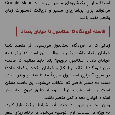
استفاده از اپلیکیشن‌های مسیریابی مانند Google Maps
می‌تواند برای برنامه‌ریزی مسیر و دریافت دستورات زمان
واقعی مفید باشد.
فاصله فرودگاه تا استانبول تا خیابان بغداد
زمانی که به فرودگاه استانبول می‌رسید، اگر مقصد شما
خیابان بغداد باشد، یکی از سوالات این است که چگونه به
خیابان بغداد استانبول برویم؟ ابتدا باید بدانیم که فاصله
بین فرودگاه استانبول (IST) و خیابان بغداد (باغداد جاده)
در سوی آسیایی استانبول تقریباً ۴۰ تا ۴۵ کیلومتر است،
بسته به مسیر خاصی که انتخاب می‌شود. این فاصله ممکن
است بر اساس شرایط ترافیک و نقاط دقیق شروع و پایان در
امتداد خیابان بغداد کمی متغیر باشد.
زمان سفر نیز می‌تواند تحت تأثیر شرایط ترافیک قرار گیرد،
به ویژه در ساعات اوج. توصیه می‌شود در برنامه‌ریزی سفر