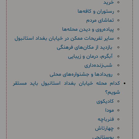
خرید
رستوران و کافه‌ها
تماشای مردم
پیاده‌روی و دیدن محله‌‌ها
سایر تفریحات ممکن در خیابان بغداد استانبول
بازدید از مکان‌های فرهنگی
آبگرم، درمان و زیبایی
شب‌زنده‌داری
رویدادها و جشنواره‌های محلی
کدام محله خیابان بغداد استانبول باید مستقر
شویم؟
کادیکوی
مودا
فنرباچه
چهارتاش
بوستانچی