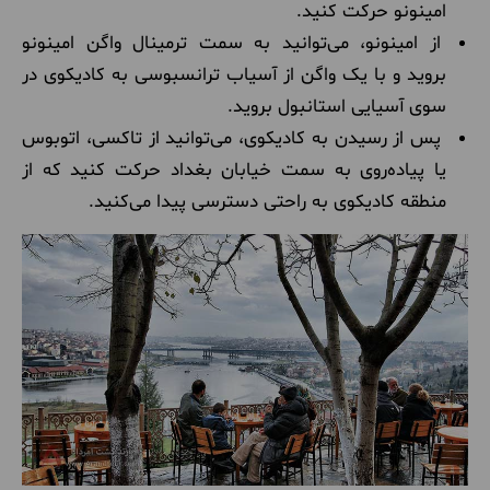
امینونو حرکت کنید.
از امینونو، می‌توانید به سمت ترمینال واگن امینونو
بروید و با یک واگن از آسیاب ترانسبوسی به کادیکوی در
سوی آسیایی استانبول بروید.
پس از رسیدن به کادیکوی، می‌توانید از تاکسی، اتوبوس
یا پیاده‌روی به سمت خیابان بغداد حرکت کنید که از
منطقه کادیکوی به راحتی دسترسی پیدا می‌کنید.