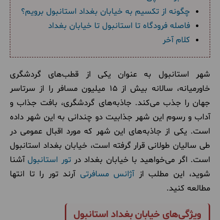
چگونه از تکسیم به خیابان بغداد استانبول برویم؟
فاصله فرودگاه تا استانبول تا خیابان بغداد
کلام آخر
شهر استانبول به عنوان یکی از قطب‌های گردشگری
خاورمیانه، سالانه بیش از ۱۵ میلیون مسافر را از سرتاسر
جهان را جذب می‌کند. جاذبه‌های گردشگری، بافت جذاب و
آداب و رسوم این شهر جذابیت دو چندانی به این شهر داده
است. یکی از جاذبه‌های این شهر که مورد اقبال عمومی در
طی سالیان طولانی قرار گرفته است، خیابان بغداد استانبول
است. اگر می‌خواهید با خیابان بغداد در
تور استانبول
آشنا
شوید، این مطلب از
آژانس مسافرتی
آرند تور را تا انتها
مطالعه کنید.
ویژگی‌های خیابان بغداد استانبول