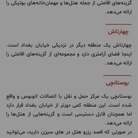
گزینه‌های اقامتی از جمله هتل‌ها و مهمان‌خانه‌های بوتیکی را
ارائه می‌دهد.
چهارتاش
چهارتاش یک منطقه دیگر در نزدیکی خیابان بغداد است.
اینجا فضای آرامتری دارد و مجموعه‌ای از گزینه‌های اقامتی را
ارائه می‌دهد.
بوستانچی
بوستانچی یک مرکز حمل و نقل با اتصالات اتوبوس و واقع
شده است. این منطقه کمی دورتر از خیابان بغداد قرار دارد
اما همچنان قابل دسترسی است و گزینه‌هایی از هتل‌ها را
ارائه می‌دهد.
در صورتی که قصد رزرو هتل در های سیزن دارید، می‌توانید