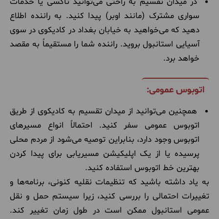
در میدان تقسیم به راحتی می‌توانید تاکسی یا خدمات
سواری مشترک (مانند اوبر) پیدا کنید. به راننده اطلاع
دهید که می‌خواهید به خیابان بغداد در کادیکوی در سوی
آسیایی استانبول بروید. راننده شما را مستقیماً به مقصد
خواهد برد.
اتوبوس عمومی:
همچنین می‌توانید از میدان تقسیم به کادیکوی از طریق
اتوبوس عمومی سفر کنید. احتمالاً انواع مسیرهای
اتوبوس وجود دارد، بنابراین توصیه می‌شود از مردم محلی
پرسیده یا از یک اپلیکیشن مسیریابی برای پیدا کردن
بهترین خط اتوبوس استفاده کنید.
به یاد داشته باشید که تنظیمات نقلیه کنونی، برنامه‌ها و
تغییرات احتمالی را بررسی کنید، زیرا سیستم حمل و نقل
عمومی استانبول ممکن است در طول زمان تغییر کند.