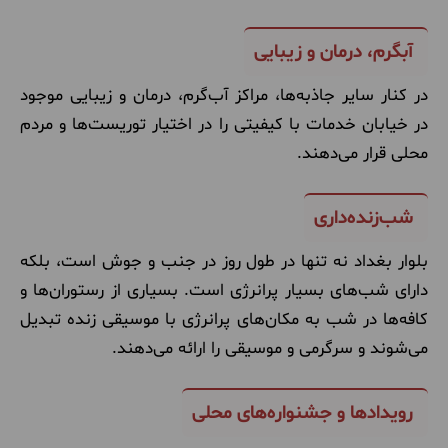
آبگرم، درمان و زیبایی
در کنار سایر جاذبه‌ها، مراکز آب‌گرم، درمان و زیبایی موجود
در خیابان خدمات با کیفیتی را در اختیار توریست‌ها و مردم
محلی قرار می‌دهند.
شب‌زنده‌داری
بلوار بغداد نه تنها در طول روز در جنب و جوش است، بلکه
دارای شب‌های بسیار پرانرژی است. بسیاری از رستوران‌ها و
کافه‌ها در شب به مکان‌های پرانرژی با موسیقی زنده تبدیل
می‌شوند و سرگرمی و موسیقی را ارائه می‌دهند.
رویدادها و جشنواره‌های محلی