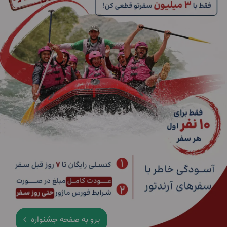
برو به صفحه جشنواره