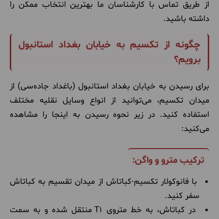
از طریق تماس با کارشناسان ما بهترین انتخاب ممکن را
داشته باشید.
چگونه از تکسیم به خیابان بغداد استانبول
برویم؟
برای رسیدن به خیابان بغداد استانبول (باغداد جاده‌سی) از
میدان تکسیم، می‌توانید از انواع وسایل نقلیه مختلف
استفاده کنید. در زیر نحوه رسیدن به اینجا را مشاهده
می‌کنید:
ترکیب مترو و واگن:
با فانوکولار تکسیم-کباتاش از میدان تقسیم به کباتاش
سفر کنید.
در کباتاش، به خط متروی T1 منتقل شده و به سمت