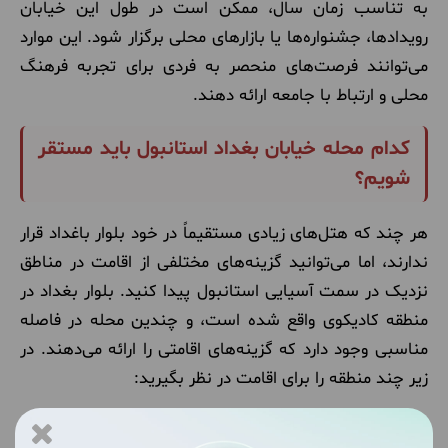
به تناسب زمان سال، ممکن است در طول این خیابان
رویدادها، جشنواره‌ها یا بازارهای محلی برگزار شود. این‌ موارد
می‌توانند فرصت‌های منحصر به فردی برای تجربه فرهنگ
محلی و ارتباط با جامعه ارائه دهند.
کدام محله خیابان بغداد استانبول باید مستقر
شویم؟
هر چند که هتل‌های زیادی مستقیماً در خود بلوار باغداد قرار
ندارند، اما می‌توانید گزینه‌های مختلفی از اقامت در مناطق
نزدیک در سمت آسیایی استانبول پیدا کنید. بلوار بغداد در
منطقه کادیکوی واقع شده است، و چندین محله در فاصله
مناسبی وجود دارد که گزینه‌های اقامتی را ارائه می‌دهند. در
زیر چند منطقه را برای اقامت در نظر بگیرید:
کادیکوی