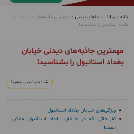
خانه
وبلاگ
جاهای دیدنی
مهمترین جاذبه‌های دیدنی خیابان
بغداد استانبول را بشناسید!
مهمترین جاذبه‌های دیدنی خیابان
بغداد استانبول را بشناسید!
شما هم امتیاز بدهید!
ویژگی‌های خیابان بغداد استانبول
تفریحاتی که در خیابان بغداد استانبول ممکن
است!