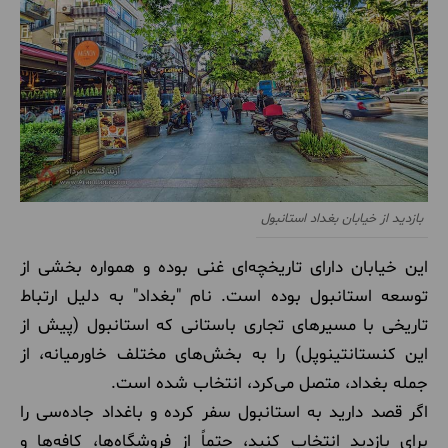
بازدید از خیابان بغداد استانبول
این خیابان دارای تاریخچه‌ای غنی بوده و همواره بخشی از
توسعه استانبول بوده است. نام "بغداد" به دلیل ارتباط
تاریخی با مسیرهای تجاری باستانی که استانبول (پیش از
این کنستانتینوپل) را به بخش‌های مختلف خاورمیانه، از
جمله بغداد، متصل می‌کرد، انتخاب شده است.
اگر قصد دارید به استانبول سفر کرده و باغداد جاده‌سی را
برای بازدید انتخاب کنید، حتماً از فروشگاه‌ها، کافه‌ها و