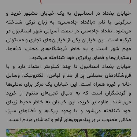
خیابان بغداد در استانبول به یک خیابان مشهور خرید و
سرگرمی با نام «باغداد جاده‌سی» به زبان ترکی شناخته
می‌شود. بغداد جاده‌سی در سمت آسیایی شهر استانبول در
ترکیه است. این خیابان یکی از خیابان‌های تجاری و مسکونی
مهم شهر است و به خاطر فروشگاه‌های مجلل، کافه‌ها،
رستوران‌ها و فضای پرانرژی خود شناخته می‌شود.
خیابان بغداد استانبول تا چند کیلومتر امتداد دارد و با
فروشگاه‌های مختلفی پر از مد و لباس، الکترونیک، وسایل
خانه و غیره همراه است. این خیابان یک مرکز برای محلی‌ها
و گردشگران است که به دنبال تجربه‌ای متنوع از خرید
می‌باشند. علاوه بر خرید، این خیابان به خاطر محیط زیبای
خود شناخته می‌شود و با وجود پارک‌ها و فضاهای سبز،
مکانی محبوب برای پیاده‌روی‌های آرام و تماشای مردم است.