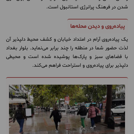
شدن در فرهنگ پرانرژی استانبول است.
پیاده‌روی و دیدن محله‌‌ها
یک پیاده‌روی آرام در امتداد خیابان و کشف محیط دلپذیر آن
لذت حضور شما در منطقه را چند برابر می‌نماید. بلوار بغداد
با فضاهای سبز و پارک‌ها پوشیده شده است و محیطی
دلپذیر برای پیاده‌روی و استراحت فراهم می‌کند.