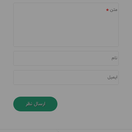
متن
نام
ایمیل