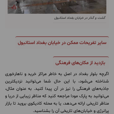
گشت و گذار در خیابان بغداد استانبول
سایر تفریحات ممکن در خیابان بغداد استانبول
بازدید از مکان‌های فرهنگی
اگرچه بلوار بغداد در اصل به خاطر مراکز خرید و ناهارخوری
شناخته می‌شود، با این حال شما می‌توانید نزدیکترین
جاذبه‌های فرهنگی را نیز در آن پیدا کنید. به عنوان مثال،
می‌توانید به پارک مودا مراجعه کنید که مناظر زیبایی از دریا و
مناظر تاریخی ارائه می‌دهد، یا به محله کادیکوی بروید تا بازار
پرانرژی و خیابان‌های تاریخی آن را بشناسید.