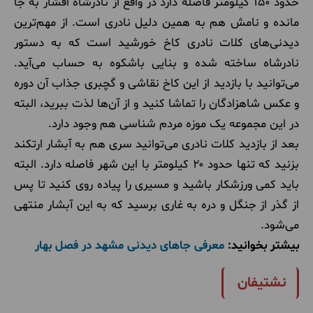
حدود ۱۵۰ کیلومتر فاصله دارد در واقع از نادرشاه افشار به جا
مانده و نامش هم به همین دلیل نادری است. از مهم‌ترین
دیدنی‌های کلات نادری کاخ خورشید است که به دستور
نادرشاه ساخته شده و بنایی باشکوه به حساب می‌آید.
می‌توانید با بازدید از این کاخ نقاشی و گچبری جذاب آن دوره
و عکس شاهزادگان را تماشا کنید و از آن‌ها لذت ببرید، البته
در این مجموعه یک موزه مردم شناسی هم وجود دارد.
بعد از بازدید کلات نادری می‌توانید سری هم به آبشار ارتکند
بزنید که تنها حدود ۲۰ کیلومتر با این شهر فاصله دارد. البته
باید کمی ورزشکار باشید و مسیری را پیاده روی کنید تا پس
از گذر از جنگل و دره به غاری برسید که به این آبشار منتهی
می‌شود.
بیشتر بخوانید:
معرفی جاهای دیدنی مشهد در فصل بهار
نشتیفان