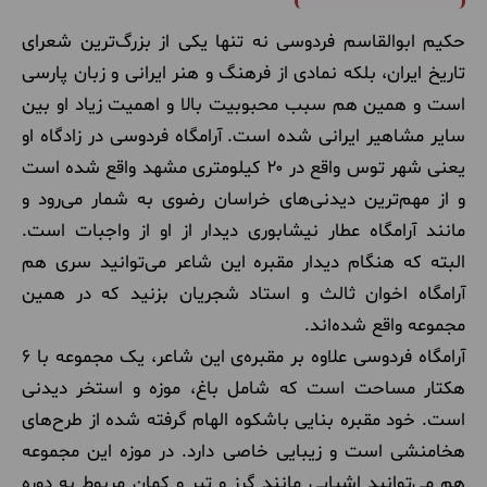
حکیم ابوالقاسم فردوسی نه تنها یکی از بزرگ‌ترین شعرای
تاریخ ایران، بلکه نمادی از فرهنگ و هنر ایرانی و زبان پارسی
است و همین هم سبب محبوبیت بالا و اهمیت زیاد او بین
سایر مشاهیر ایرانی شده است. آرامگاه فردوسی در زادگاه او
یعنی شهر توس واقع در ۲۰ کیلومتری مشهد واقع شده است
و از مهم‌ترین دیدنی‌های خراسان رضوی به شمار می‌رود و
مانند آرامگاه عطار نیشابوری دیدار از او از واجبات است.
البته که هنگام دیدار مقبره این شاعر می‌توانید سری هم
آرامگاه اخوان ثالث و استاد شجریان بزنید که در همین
مجموعه واقع شده‌اند.
آرامگاه فردوسی علاوه بر مقبره‌ی این شاعر، یک مجموعه با ۶
هکتار مساحت است که شامل باغ، موزه و استخر دیدنی
است. خود مقبره بنایی باشکوه الهام گرفته شده از طرح‌های
هخامنشی است و زیبایی خاصی دارد. در موزه این مجموعه
هم می‌توانید اشیایی مانند گرز و تیر و کمان مربوط به دوره