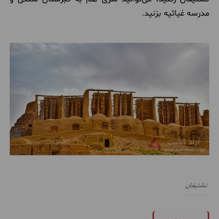
مدرسه غیاثیه بزنید.
نشتیفان