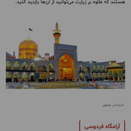
هستند که علاوه بر زیارت می‌توانید از آن‌ها بازدید کنید.
خراسان رضوی
آرامگاه فردوسی