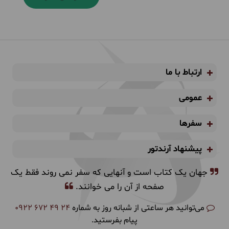
ارتباط با ما
عمومی
سفرها
پیشنهاد آرندتور
جهان یک کتاب است و آنهایی که سفر نمی روند فقط یک
صفحه از آن را می خوانند.
می‌توانید هر ساعتی از شبانه روز به شماره
0922 672 49 24
پیام بفرستید.