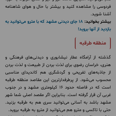
فردوسی را مشاهده کنید و بیشتر با حال و هوای شاهنامه
آشنا شوید.
بیشتر بخوانید:
18 جای دیدنی مشهد که با مترو می‌توانید به
بازدید از آنها بروید!
منطقه طرقبه
گذشته از آرامگاه عطار نیشابوری و دیدنی‌های فرهنگی و
هنری، خراسان رضوی برای لذت بردن از طبیعت و لذت بردن
از جاذبه‌های تفریحی و گردشگری هم کاندیدای مناسبی
محسوب می‌شود. از پرطرفدارترین این مقاصد منطقه طرقبه
است که در فاصله حدود ۱۶ کیلومتری مشهد و در جنوب
غربی آن قرار گرفته است. بنابراین اگر مقصد اصلی شما شهر
مشهد باشد به آسانی می‌توانید سری هم به طرقبه بزنید.
حتی با تاکسی و مترو هم می‌توانید از مترو به طرقبه بروید.