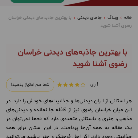
خانه
وبلاگ
جاهای دیدنی
با بهترین جاذبه‌های دیدنی خراسان
رضوی آشنا شوید
با بهترین جاذبه‌های دیدنی خراسان
رضوی آشنا شوید
1
رای
شما هم امتیاز بدهید!
هر استانی از ایران دیدنی‌ها و جذابیت‌های خودش را دارد. در
این میان خراسان رضوی نیز از قافله جا نمانده و دیدنی‌های
مذهبی، هنری و باستانی متعددی دارد که قطعا نمی‌توان در
یک مقاله به همه آن‌ها پرداخت. در این استان برای همه
جذابیتی وجود دارد. اگر اهل فرهنگ و هنر باشید می‌توانید