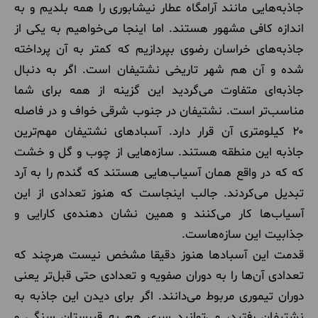
جاذبه‌هایی مانند آرامگاه عطار نیشابوری را همه بلدیم و به
اندازه کافی مشهور هستند. اما اینجا می‌خواهیم به یکی از
جاذبه‌های خراسان رضوی بپردازیم که کمتر به آن پرداخته
شده و آن هم شهر تاریخی نشتیفان است. اگر به دنبال
جاذبه‌ای متفاوت می‌گردید این گزینه از همه برای شما
مناسب‌تر است. نشتیفان در جنوب شرقی خواف و در فاصله
۲۰ کیلومتری آن قرار دارد. آسبادهای نشتیفان مهم‌ترین
جاذبه این منطقه هستند. سازه‌هایی از چوب و گل و خشت
که که در واقع همان آسیاب‌هایی هستند که گندم را به آرد
تبدیل می‌کردند. جالب اینجاست که هنوز تعدادی از این
آسیاب‌ها کار می‌کنند و همین نشان دهنده‌ی کارایی و
جذابیت این سازه‌هاست.
قدمت این آسبادها هنوز دقیقا مشخص نیست هرچند که
تعدادی آن‌ها را به دوران صفویه و تعدادی حتی قبل‌تر یعنی
دوران تیموری مربوط می‌دانند. اگر برای دیدن این جاذبه به
نشتیفان رفتید، می‌توانید سری هم به قبرستان سنگی و