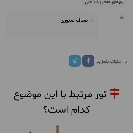
تورهای همه روزه داخلی
صدف صبوری
به اشتراک بگذارید:
تور مرتبط با این موضوع
کدام است؟