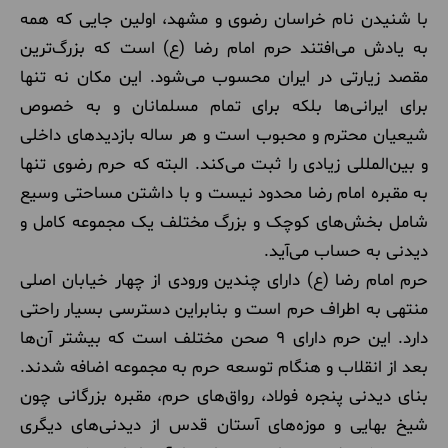
با شنیدن نام خراسان رضوی و مشهد، اولین جایی که همه
به یادش می‌افتند حرم امام رضا (ع) است که بزرگ‌ترین
مقصد زیارتی در ایران محسوب می‌شود. این مکان نه تنها
برای ایرانی‌ها بلکه برای تمام مسلمانان و به خصوص
شیعیان محترم و محبوب است و هر ساله بازدیدهای داخلی
و بین‌المللی زیادی را ثبت می‌کند. البته که حرم رضوی تنها
به مقبره امام رضا محدود نیست و با داشتن مساحتی وسیع
شامل بخش‌های کوچک و بزرگ مختلف یک مجموعه کامل و
دیدنی به حساب می‌آید.
حرم امام رضا (ع) دارای چندین ورودی از چهار خیابان اصلی
منتهی به اطراف حرم است و بنابراین دسترسی بسیار راحتی
دارد. این حرم دارای ۹ صحن مختلف است که بیشتر آن‌ها
بعد از انقلاب و هنگام توسعه حرم به مجموعه اضافه شدند.
بنای دیدنی پنجره فولاد، رواق‌های حرم، مقبره بزرگانی چون
شیخ بهایی و موزه‌های آستان قدس از دیدنی‌های دیگری