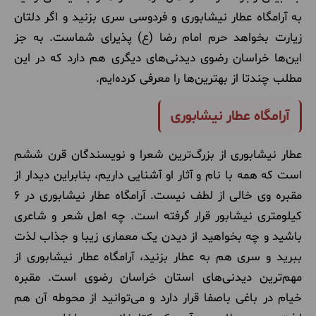
به آرامگاه عطار نیشابوری و فردوسی سری بزنید و اگر دلتان
زیارت بخواهد حرم امام رضا (ع) پذیرای شماست. به جز
این‌ها خراسان رضوی دیدنی‌های دیگری هم دارد که در این
مطلب چندتا از بهترین‌ها را معرفی کرده‌ایم.
آرامگاه عطار نیشابوری
عطار نیشابوری از بزرگ‌ترین شعرا و نویسندگان قرن ششم
است که همه با نام و آثار او آشنایی داریم، بنابراین دیدار از
مقبره وی خالی از لطف نیست. آرامگاه عطار نیشابوری در ۶
کیلومتری نیشابور قرار گرفته است. چه اهل شعر و شاعری
باشید و چه بخواهید از دیدن یک معماری زیبا و جذاب لذت
ببرید و سری هم به عطار بزنید، آرامگاه عطار نیشابوری از
مهم‌ترین دیدنی‌های استان خراسان رضوی است. مقبره
خیام در باغی باصفا قرار دارد و می‌توانید از محوطه آن هم