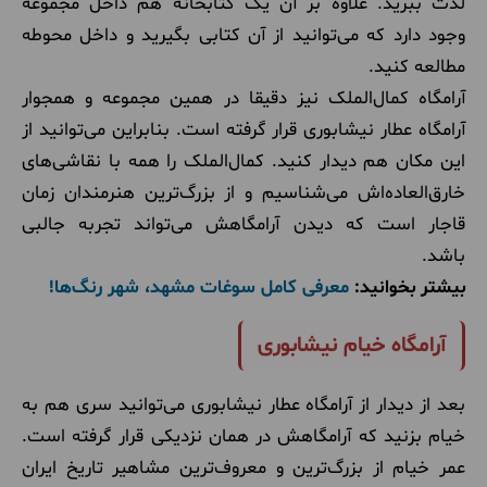
لذت ببرید. علاوه بر آن یک کتابخانه هم داخل مجموعه
وجود دارد که می‌توانید از آن کتابی بگیرید و داخل محوطه
مطالعه کنید.
آرامگاه کمال‌الملک نیز دقیقا در همین مجموعه و همجوار
آرامگاه عطار نیشابوری قرار گرفته است. بنابراین می‌توانید از
این مکان هم دیدار کنید. کمال‌الملک را همه با نقاشی‌های
خارق‌العاده‌اش می‌شناسیم و از بزرگ‌ترین هنرمندان زمان
قاجار است که دیدن آرامگاهش می‌تواند تجربه جالبی
باشد.
بیشتر بخوانید:
معرفی کامل سوغات مشهد، شهر رنگ‌ها!
آرامگاه خیام نیشابوری
بعد از دیدار از آرامگاه عطار نیشابوری می‌توانید سری هم به
خیام بزنید که آرامگاهش در همان نزدیکی قرار گرفته است.
عمر خیام از بزرگ‌ترین و معروف‌ترین مشاهیر تاریخ ایران