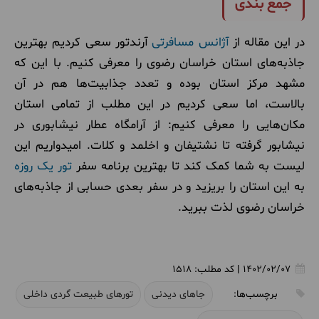
جمع بندی
در این مقاله از
آژانس مسافرتی
آرندتور سعی کردیم بهترین
جاذبه‌های استان خراسان رضوی را معرفی کنیم. با این که
مشهد مرکز استان بوده و تعدد جذابیت‌ها هم در آن
بالاست، اما سعی کردیم در این مطلب از تمامی استان
مکان‌هایی را معرفی کنیم: از آرامگاه عطار نیشابوری در
نیشابور گرفته تا نشتیفان و اخلمد و کلات. امیدواریم این
لیست به شما کمک کند تا بهترین برنامه سفر
تور یک روزه
به این استان را بریزید و در سفر بعدی حسابی از جاذبه‌های
خراسان رضوی لذت ببرید.
1402/02/07
|
کد مطلب:
1518
برچسب‌ها:
جاهای دیدنی
تورهای طبیعت گردی داخلی