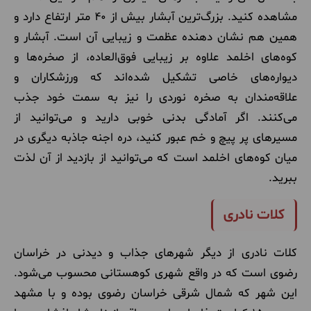
مشاهده کنید. بزرگ‌ترین آبشار بیش از ۴۰ متر ارتفاع دارد و
همین هم نشان دهنده عظمت و زیبایی آن است. آبشار و
کوه‌های اخلمد علاوه بر زیبایی فوق‌العاده، از صخره‌ها و
دیواره‌های خاصی تشکیل شده‌اند که ورزشکاران و
علاقه‌مندان به صخره نوردی را نیز به سمت خود جذب
می‌کنند. اگر آمادگی بدنی خوبی دارید و می‌توانید از
مسیرهای پر پیچ و خم عبور کنید، دره اجنه جاذبه دیگری در
میان کوه‌های اخلمد است که می‌توانید از بازدید از آن لذت
ببرید.
کلات نادری
کلات نادری از دیگر شهرهای جذاب و دیدنی در خراسان
رضوی است که در واقع شهری کوهستانی محسوب می‌شود.
این شهر که شمال شرقی خراسان رضوی بوده و با مشهد