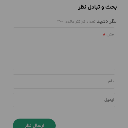
بحث و تبادل نظر
نظر دهید
تعداد کاراکتر مانده:
300
متن
نام
ایمیل