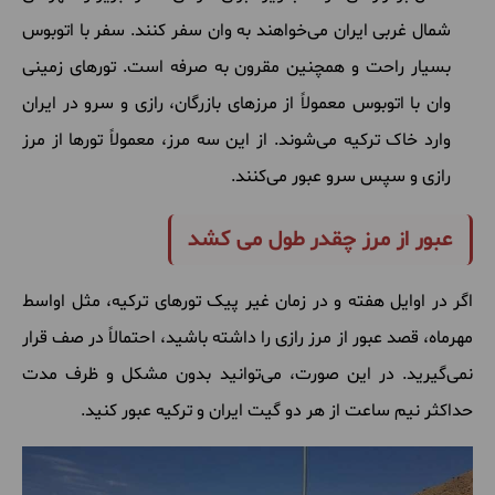
شمال غربی ایران می‌خواهند به وان سفر کنند. سفر با اتوبوس
بسیار راحت و همچنین مقرون به صرفه است. تورهای زمینی
وان با اتوبوس معمولاً از مرزهای بازرگان، رازی و سرو در ایران
وارد خاک ترکیه می‌شوند. از این سه مرز، معمولاً تورها از مرز
رازی و سپس سرو عبور می‌کنند.
عبور از مرز چقدر طول می کشد
اگر در اوایل هفته و در زمان غیر پیک تورهای ترکیه، مثل اواسط
مهرماه، قصد عبور از مرز رازی را داشته باشید، احتمالاً در صف قرار
نمی‌گیرید. در این صورت، می‌توانید بدون مشکل و ظرف مدت
حداکثر نیم ساعت از هر دو گیت ایران و ترکیه عبور کنید.