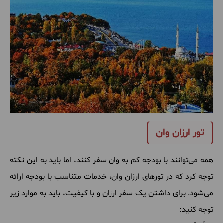
تور ارزان وان
همه می‌توانند با بودجه کم به وان سفر کنند، اما باید به این نکته
توجه کرد که در تورهای ارزان وان، خدمات متناسب با بودجه ارائه
می‌شود. برای داشتن یک سفر ارزان و با کیفیت، باید به موارد زیر
توجه کنید: