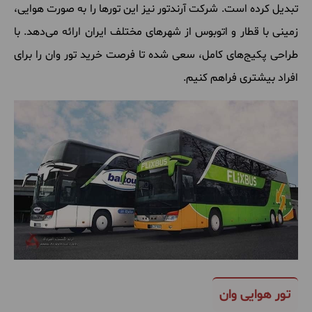
تبدیل کرده است. شرکت آرندتور نیز این تورها را به صورت هوایی،
زمینی با قطار و اتوبوس از شهرهای مختلف ایران ارائه می‌دهد. با
طراحی پکیج‌های کامل، سعی شده تا فرصت خرید تور وان را برای
افراد بیشتری فراهم کنیم.
تور هوایی وان