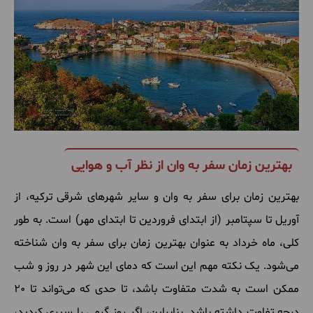
بهترین زمان سفر به وان از نظر آب و هوایی
بهترین زمان برای سفر به وان و سایر شهرهای شرقی ترکیه، از
آوریل تا سپتامبر (از ابتدای فروردین تا ابتدای مهر) است. به طور
کلی، ماه خرداد به عنوان بهترین زمان برای سفر به وان شناخته
می‌شود. یک نکته مهم این است که دمای این شهر در روز و شب
ممکن است به شدت متفاوت باشد، تا حدی که می‌تواند تا 20
درجه تفاوت داشته باشد. بنابراین، اگر روز گرمی را سپری کردید،