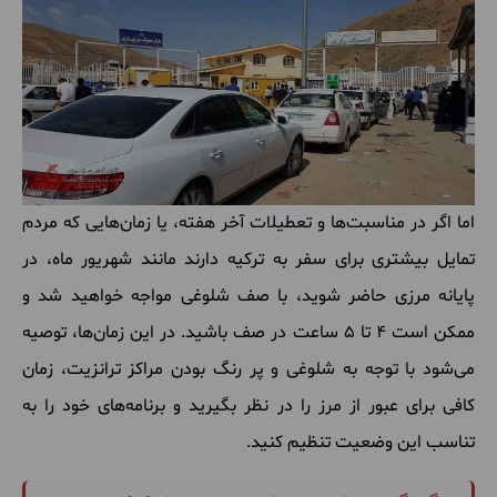
اما اگر در مناسبت‌ها و تعطیلات آخر هفته، یا زمان‌هایی که مردم
تمایل بیشتری برای سفر به ترکیه دارند مانند شهریور ماه، در
پایانه مرزی حاضر شوید، با صف شلوغی مواجه خواهید شد و
ممکن است 4 تا 5 ساعت در صف باشید. در این زمان‌ها، توصیه
می‌شود با توجه به شلوغی و پر رنگ بودن مراکز ترانزیت، زمان
کافی برای عبور از مرز را در نظر بگیرید و برنامه‌های خود را به
‌تناسب این وضعیت تنظیم کنید.