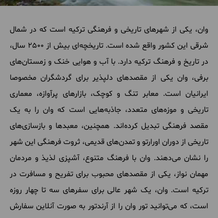
وان، یکی از شهرهای تاریخی و فرهنگی ترکیه است که در شمال
شرقی این کشور واقع شده است. تاریخچه‌ای بیش از 2500 سال،
در تاریخ و فرهنگ ترکیه دارد. با آب و هوایی خنک و زمستان‌های
برفی، وان یکی از مقصدهای دلپذیر برای گردشگران مخصوصا
ایرانیان است. معابر تنگ و کوچک، بازارهای پرآوازه، معماری
تاریخی و موزه‌های متعدد، جاذبه‌هایی است که وان را به یک
مقصد فرهنگی تبدیل کرده‌اند. همچنین، معبد‌ها و بازسازی‌های
تاریخی از دوران اورارتو و تمدن‌های قدیمی، ثروت فرهنگی این شهر
را نشان می‌دهند. وان با فرهنگ متنوع، آشپزی لذیذ و مردمان
مهمان‌ نواز، یکی از مقصدهای محبوب برای تفریح و مسافرت در
ترکیه است. وان، یک شهر عالی برای سفرهای سه تا چهار روزه
است، که می‌توانید تور وان را از آرندتور به صورت آنلاین سفارش