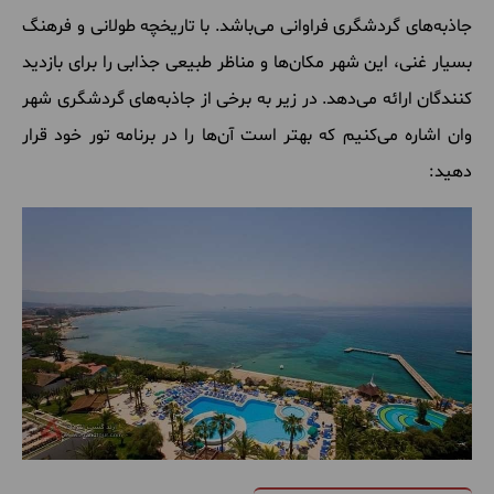
جاذبه‌های گردشگری فراوانی می‌باشد. با تاریخچه طولانی و فرهنگ
بسیار غنی، این شهر مکان‌ها و مناظر طبیعی جذابی را برای بازدید
کنندگان ارائه می‌دهد. در زیر به برخی از جاذبه‌های گردشگری شهر
وان اشاره می‌کنیم که بهتر است آن‌ها را در برنامه تور خود قرار
دهید: