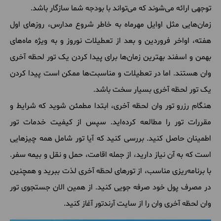
توجهی ارائه می‌شوند که می‌تواند با بودجه شما سازگار باشد.
زمان‌هایی مثل اوایل مهرماه به خاطر شروع مدارس، روزهای اول
هفته، اواخر فروردین و بعد از تعطیلات نوروز و به ویژه ماه‌های
بهمن و اسفند بهترین زمان‌ها برای پیدا کردن یک تور لحظه آخری
وان هستند. اما در تعطیلات و مناسبت‌ها ممکن است پیدا کردن
یک تور لحظه آخری بسیار سخت باشد.
هنگام رزرو تور وان لحظه آخری، ابتدا مطمئن شوید که شرایط و
مقررات تور را مطالعه کرده‌اید. سپس از کیفیت خدمات تور
اطمینان حاصل کنید. بررسی کنید که آیا تور شامل همه چیزهایی
است که به آن نیاز دارید، از جمله اقامت، حمل و نقل و بیمه سفر.
با برنامه‌ریزی مناسب، از تورهای لحظه آخری لذت ببرید و همچنین
در مصرف پول خود صرفه جویی کنید. از همین الان جستجوی تور
وان لحظه آخری وان را از سایت آرندتور آغاز کنید.