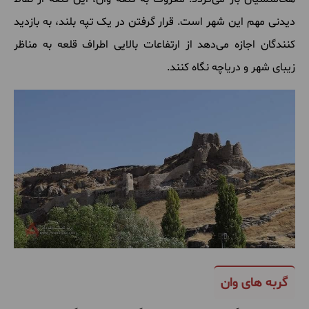
دیدنی مهم این شهر است. قرار گرفتن در یک تپه بلند، به بازدید
کنندگان اجازه می‌دهد از ارتفاعات بالایی اطراف قلعه به مناظر
زیبای شهر و دریاچه نگاه کنند.
گربه های وان