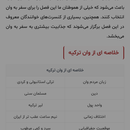
باعث می‌شود که خیلی از هموطنان ما این فصل را برای سفر به وان
انتخاب کنند. همچنین، بسیاری از کنسرت‌های خوانندگان معروف
در این فصل برگزار می‌شوند که جذابیت بیشتری به سفر به وان
می‌بخشد.
خلاصه ای از وان ترکیه
خلاصه ای از وان ترکیه
زبان مردم وان
ترکی استانبولی و کردی
دین
مسلمان سنی
واحد پول
لیر ترکیه
اختلاف زمانی
نیم ساعت عقب تر از ایران
موقعیت جغرافیایی
سرد و کمی مرطوب