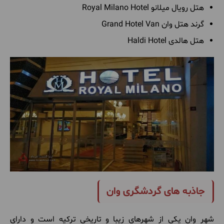
هتل رویال میلانو Royal Milano Hotel
گرند هتل وان Grand Hotel Van
هتل هالدی Haldi Hotel
جاذبه های گردشگری وان
شهر وان یکی از شهرهای زیبا و تاریخی ترکیه است و دارای