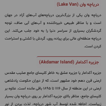
دریاچه وان (Lake Van)
دریاچه وان یکی از بزرگ‌ترین دریاچه‌های آب‌های آزاد در جهان
است و با مناظر طبیعی خیره‌کننده و آب‌های آبی صاف، توجه
گردشگران بسیاری از سراسر دنیا را به خود جلب می‌کند. این
دریاچه منطقه‌ای عالی برای پیاده‌ روی، گردش با کشتی و استراحت
کردن است.
جزیره آکدامار (Akdamar Island)
جزیره آکدامار یا جزیره عشق به خاطر کلیسای جامع صلیب مقدس
ارمنی قرن دهم خود مشهور است، که از دوران حکومت پادشاهی
ارمنی در این منطقه از سال 1116 تا 1895 باقی مانده است. علاوه بر
کلیسای جامع، مناظر بالای جزیره آکدامار بر روی دریاچه وان بسیار
زیباست. احاطه شده توسط آب شور دریاچه، لذت بردن از نور