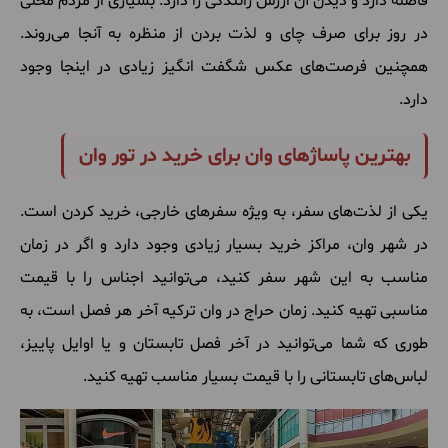
فاصله دارد و دیدن آن ارزش رانندگی را دارد. بسیاری از مردم محلی
در روز برای صرف چای و لذت بردن از منظره به آنجا می‌روند.
همچنین فرصت‌های عکس شگفت انگیز زیادی در اینجا وجود
دارد.
بهترین پاساژهای وان برای خرید در تور وان
یکی از لذت‌های سفر، به ویژه سفرهای خارجی، خرید کردن است.
در شهر وان، مراکز خرید بسیار زیادی وجود دارد و اگر در زمان
مناسب به این شهر سفر کنید، می‌توانید اجناس را با قیمت
مناسبی تهیه کنید. زمان حراج در وان ترکیه آخر هر فصل است، به
طوری که شما می‌توانید در آخر فصل تابستان و یا اوایل پاییز،
لباس‌های تابستانی را با قیمت بسیار مناسب تهیه کنید.