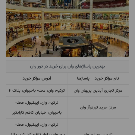
بهترین پاساژهای وان برای خرید در تور وان
نام مراکز خرید
–
پاسازها
آدرس مراکز خرید
مرکز تجاری آیدین پریهان وان
ترکیه، وان، محله باحیوان، پلاک ۴
ترکیه، وان، ایپکیول، محله
مرکز خرید تورکوآز وان
باحیوان، خیابان کاظم کارابکیر
ترکیه، وان، ایپکیول، محله
اتایوس سیلور وان
باحیوان، بلوار کاظم کارابکیر، پلاک