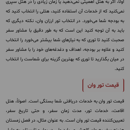
اولاً، اگر به هتل اهمیتی نمی‌دهید یا زمان زیادی را در هتل سپری
نمی‌کنید که از خدمات آن استفاده کنید، هتلی را انتخاب کنید که
به بودجه شما می‌خورد.
در انتخاب تور ارزان وان، نکته دیگری که
باید به آن توجه کنید این است که به طور دقیق با مشاور سفر
صحبت کنید تا توری که به نیازهای شما بیشتر می‌خورد را انتخاب
کنید و علاوه بر بودجه، اهداف و دغدغه‌های خود را با مشاور سفر
در میان بگذارید تا توری که بهترین گزینه برای شماست را انتخاب
کنید.
قیمت تور وان
قیمت‌ تور وان به خدمات دریافتی شما بستگی است. اصولاً، هتل
اقامت، خدمات تور، مدت زمان سفر، و حتی تاریخ سفر،
تعیین‌کننده قیمت تور وان است. به عنوان مثال، در فصل زمستان