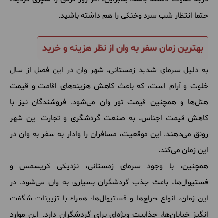
حتما انتظار شب سرد وخنکی را هم داشته باشید.
بهترین زمان سفر به وان از نظر هزینه و خرید
به دلیل سرمای شدید زمستانی، شهر وان در این فصل از سال
خلوت و آرام است، که باعث کاهش هزینه‌های اقامت و قیمت
هتل‌ها و همچنین قیمت تور وان می‌شود. فروشندگان نیز با
کاهش قیمت اجناس، به صنعت گردشگری و تجارت این شهر
رونق می‌دهند. این موقعیت، مسافران را وادار به سفر به وان در
این زمان می‌کند.
همچنین، با وجود سرمای زمستانی، نزدیکی کریسمس و
فستیوال‌ها، باعث جذب گردشگران بسیاری به وان می‌شود. در
این زمان، انواع حراج‌ها و فستیوال‌ها، همراه با تزیینات شگفت
‌انگیز خیابان‌ها، جذابیت ویژه‌ای برای گردشگران دارد. این موارد