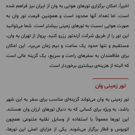
اخیراً، امکان برگزاری تورهای هوایی به وان از ایران نیز فراهم شده
است، اما تعداد آنها محدود است و همچنین قیمت تور وان به
صورت هوایی نسبت به تورهای زمینی بیشتر است. شما می‌توانید
این تور را از طریق شرکت آرندتور رزرو کنید. پرواز از تهران به وان،
مستقیم و تنها حدود یک ساعت و نیم زمان می‌برد. این امکان
برای علاقمندان به سفرهای راحت و سریع، یک گزینه عالی است
که البته از هزینه‌ی بیشتری برخوردار است.
تور زمینی وان
تور زمینی به وان می‌تواند گزینه‌ای مناسب برای سفر به این شهر
باشد، به ‌ویژه برای کسانی که به دنبال تورهای ارزان وان هستند.
این تورها معمولاً با استفاده از وسایل نقلیه متنوعی همچون
اتوبوس و قطار برگزار می‌شوند. یکی از مزایای اصلی این تورها،