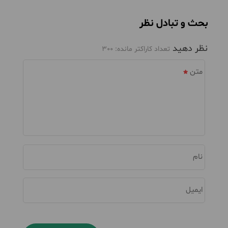
بحث و تبادل نظر
نظر دهید
تعداد کاراکتر مانده:
300
متن
نام
ایمیل