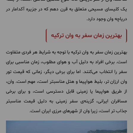
یک کلیسای مسیحی متعلق به قرن دهم که در جزیره آکدامار در
دریاچه وان وجود دارد.
بهترین زمان سفر به وان ترکیه
بهترین زمان سفر به وان ترکیه با توجه به شرایط هر فردی متفاوت
است. برخی افراد به دلیل آب و هوای مطلوب، زمان مناسبی برای
سفر را انتخاب می‌کنند. اما برای برخی دیگر، زمانی که قیمت تور
وان ارزان تر، بلیط هواپیما و هتل مناسبتر است، مهم است. وان،
از طریق هواپیما یا زمینی قابل دسترسی است، و برای برخی
مسافران ایرانی، گزینه‌ی سفر زمینی به دلیل قیمت مناسبتر
جذاب تر است، زیرا وان از شهرهای مرزی ایران است.