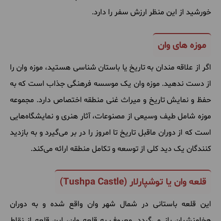
خورشید از این منظر ارزش سفر را دارد.
موزه های وان
اگر از علاقه مندان به تاریخ یا باستان شناسی هستید، موزه وان را
از دست ندهید. موزه وان یک موسسه فرهنگی جذاب است که به
حفظ و نمایش تاریخ و میراث غنی منطقه اختصاص دارد.
مجموعه
موزه شامل طیف وسیعی از مصنوعات، آثار هنری و نمایشگاه‌هایی
است که از دوران ماقبل تاریخ تا امروز را در بر می‌گیرد و به بازدید
کنندگان یک دید کلی از توسعه و تکامل منطقه ارائه می‌کند
.
قلعه وان یا توشپارلار (Tushpa Castle)
این قلعه باستانی در شمال شهر وان واقع شده و به دوران
هخامنشیان باز می‌گردد. معروف به قلعه وان، این قلعه از نقاط