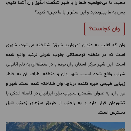
دهید. ما می‌خواهیم شما را با شهر شگفت ‌انگیز وان آشنا کنیم،
پس به ما بپیوندید و این سفر را با ما تجربه کنید؟
وان کجاست؟
وان که اغلب به عنوان "مروارید شرق" شناخته می‌شود، شهری
است که در منطقه کوهستانی جنوب شرقی ترکیه واقع شده
است. این شهر مرکز استان وان بوده و در منطقه‌ای به نام آناتولی
شرقی واقع شده است. شهر وان و منطقه اطراف آن به خاطر
زیبایی طبیعی خیره کننده دریاچه وان شناخته شده است. شهر و
تور وان، به عنوان مقصدی محبوب برای ایرانیان در فاصله اندکی با
کشورمان قرار دارد و به راحتی از طریق مرزهای زمینی قابل
دسترس است.