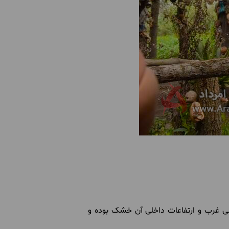
ی غرب و ارتفاعات داخلی آن خشک بوده و