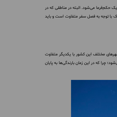
ک حکم‌فرما می‌شود. البته در مناطقی که در
کزیک با توجه به فصل سفر متفاوت است و باید
شهرهای مختلف این کشور با یکدیگر متفاوت
د؛ چرا که در این زمان بارندگی‌ها به پایان