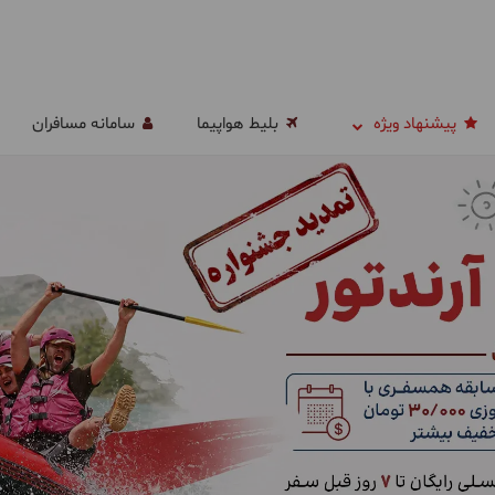
پیشنهاد ویژه
بلیط هواپیما
سامانه مسافران