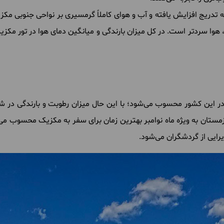
دریج افزایش یافته و آب و هوای کاملاً گرمسیری بر نواحی جنوبی مکزی
ند، هوا سردتر است. در کل میزان بارندگی و میانگین دمای هوا در تور م
در این کشور محسوب می‌شود؛ با این حال میزان رطوبت و بارندگی در 
مستان به ویژه ماه نوامبر بهترین زمان برای سفر به مکزیک محسوب می‌شو
یرایی از گردشگران می‌شود.