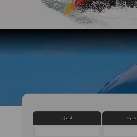
همراه
ایمیل