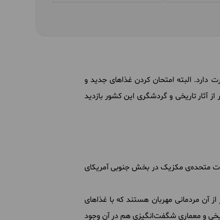
 دارد. البته امتحان کردن غذاهای جدید و
از آثار تاریخی و گردشگری این کشور بازدید
لات متحده‌ی مکزیک در بخش جنوبی آمریکای
ز آن مردمانی مهربان هستند که با غذاهای
اریخی و معماری شگفت‌انگیزی هم در آن وجود