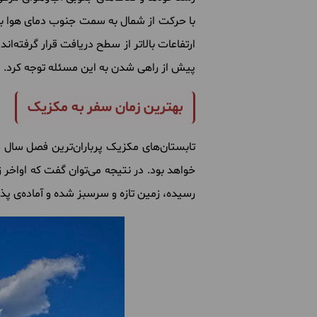
با حرکت از شمال به سمت جنوب دمای هوا به ت
ارتفاعات بالاتر از سطح دریافت قرار گرفته‌ا
پیش از راهی شدن به این مسئله توجه کرد.
بهترین زمان سفر به مکزیک
تابستان‌های مکزیک پرباران‌ترین فصل سال 
خواهد بود. در نتیجه می‌توان گفت که اواخر ز
رسیده، زمین تازه و سرسبز شده و آماده‌ی پذ