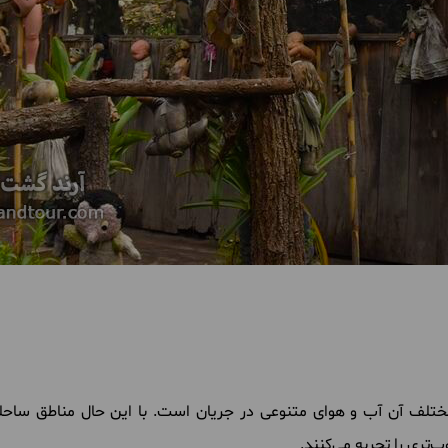
تلف آن آب و هوای متنوعی در جریان است. با این حال مناطق ساحل
‌تری را تجربه می‌کنند.