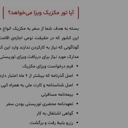
آیا تور مکزیک ویزا می‌خواهد؟
بسته به هدف شما از سفر به مکزیک انواع مختل
گوناگونی که نیاز به کارکردن ندارند وارد این 
مدارک مورد نیاز برای دریافت ویزای توریست
فرم درخواست ویزای مکزیک
اصل گذرنامه که بیشتر از ۶ ماه اعتبار دارد
اصل شناسنامه و کارت ملی به همراه کپی
بیمه‌نامه مسافرتی
تعهدنامه محضری توریستی بودن سفر
گواهی اشتغال به کار
رزرو بلیط رفت و برگشت