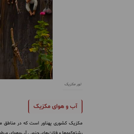
تور مکزیک
آب و هوای مکزیک
مکزیک کشوری پهناور است که در مناطق مخ
رشته‌کوه‌ها و فلات‌های جنوبی آب‌وهوای مرطوب