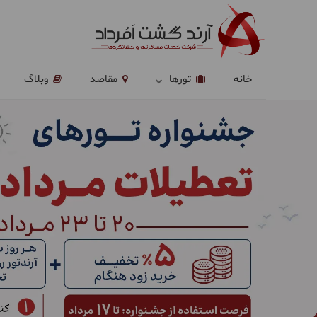
خانه
تورها
مقاصد
وبلاگ