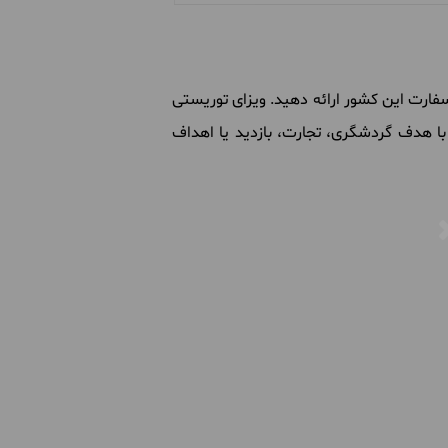
 سفارت این کشور ارائه دهید. ویزای توریستی
 برای افرادی صادر می‌شود که با هدف گردشگری، تجارت، بازدید یا اهداف