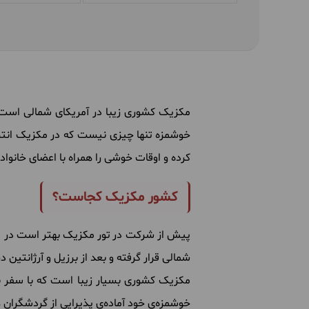
مکزیک کشوری زیبا در آمریکای شمالی است ک
خوشمزه تنها چیزی نیست که در مکزیک انتظار 
کرده و اوقات خوشی را همراه با اعضای خانواد
کشور مکزیک کجاست؟
پیش از شرکت در تور مکزیک بهتر است در مو
شمالی قرار گرفته و بعد از برزیل و آرژانتین د
مکزیک کشوری بسیار زیبا است که با سفر به
خوشمزه‌ی خود آماده‌ی پذیرایی از گردشگران 