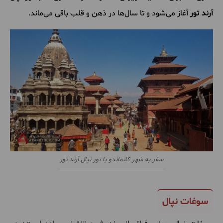
آرند تور
آغاز می‌شود و تا سال‌ها در ذهن و قلب باقی می‌ماند.
سفر به شهر کاتماندو با تور نپال آرند تور
سوغات نپال