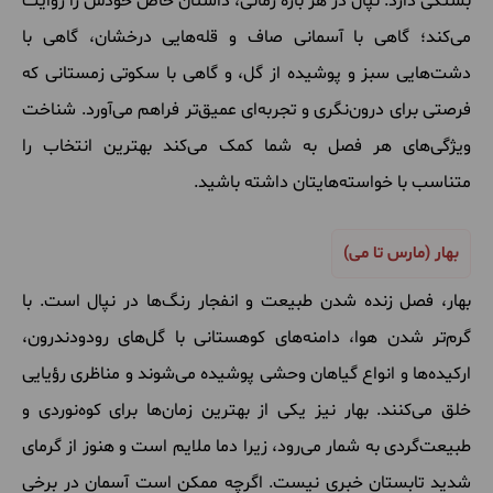
بستگی دارد. نپال در هر بازه زمانی، داستان خاص خودش را روایت
می‌کند؛ گاهی با آسمانی صاف و قله‌هایی درخشان، گاهی با
دشت‌هایی سبز و پوشیده از گل، و گاهی با سکوتی زمستانی که
فرصتی برای درون‌نگری و تجربه‌ای عمیق‌تر فراهم می‌آورد. شناخت
ویژگی‌های هر فصل به شما کمک می‌کند بهترین انتخاب را
متناسب با خواسته‌هایتان داشته باشید.
بهار
(مارس تا می)
بهار، فصل زنده شدن طبیعت و انفجار رنگ‌ها در نپال است. با
گرم‌تر شدن هوا، دامنه‌های کوهستانی با گل‌های رودودندرون،
ارکیده‌ها و انواع گیاهان وحشی پوشیده می‌شوند و مناظری رؤیایی
خلق می‌کنند. بهار نیز یکی از بهترین زمان‌ها برای کوه‌نوردی و
طبیعت‌گردی به شمار می‌رود، زیرا دما ملایم است و هنوز از گرمای
شدید تابستان خبری نیست. اگرچه ممکن است آسمان در برخی