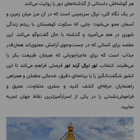
هر گوشه‌اش داستانی از گذشته‌های دور را روایت می‌کند.
در یک نگاه کلی، نپال سرزمینی است که در آن مرز میان زمین و
آسمان محو می‌شود؛ جایی که سکوت کوهستان با ریتم زندگی
شهری در هم می‌آمیزد و گذشته با حال گفت‌وگو می‌کند. این
مقصد برای کسانی که در جست‌وجوی آرامش معنوی‌اند همان‌قدر
جذاب است که برای ماجراجویانی که هیجان طبیعت بکر را
می‌طلبند. انتخاب
تور نپال آرند تور
فرصتی فراهم می‌کند تا این
کشور شگفت‌انگیز را با برنامه‌ای دقیق، خدماتی مطمئن و همراهی
راهنمایان حرفه‌ای کشف کنید و سفری متفاوت، عمیق و
فراموش‌نشدنی را در یکی از اسرارآمیزترین نقاط جهان تجربه
نمایید.