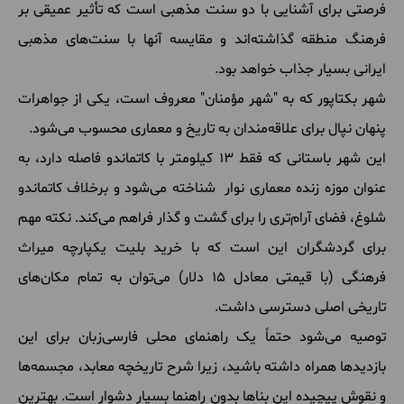
فرصتی برای آشنایی با دو سنت مذهبی است که تأثیر عمیقی بر
فرهنگ منطقه گذاشته‌اند و مقایسه آنها با سنت‌های مذهبی
ایرانی بسیار جذاب خواهد بود.
شهر بکتاپور که به "شهر مؤمنان" معروف است، یکی از جواهرات
پنهان نپال برای علاقه‌مندان به تاریخ و معماری محسوب می‌شود.
این شهر باستانی که فقط ۱۳ کیلومتر با کاتماندو فاصله دارد، به
عنوان موزه زنده معماری نوار شناخته می‌شود و برخلاف کاتماندو
شلوغ، فضای آرام‌تری را برای گشت و گذار فراهم می‌کند. نکته مهم
برای گردشگران این است که با خرید بلیت یکپارچه میراث
فرهنگی (با قیمتی معادل ۱۵ دلار) می‌توان به تمام مکان‌های
تاریخی اصلی دسترسی داشت.
توصیه می‌شود حتماً یک راهنمای محلی فارسی‌زبان برای این
بازدیدها همراه داشته باشید، زیرا شرح تاریخچه معابد، مجسمه‌ها
و نقوش پیچیده این بناها بدون راهنما بسیار دشوار است. بهترین