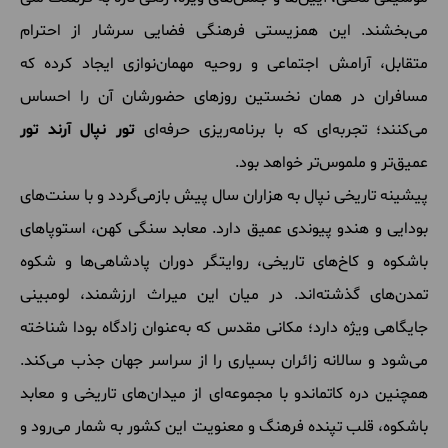
می‌بخشند. این همزیستی فرهنگی فضایی سرشار از احترام
متقابل، آرامش اجتماعی و روحیه مهمان‌نوازی ایجاد کرده که
مسافران در همان نخستین روزهای حضورشان آن را احساس
می‌کنند؛ تجربه‌ای که با برنامه‌ریزی حرفه‌ای
تور نپال آرند تور
عمیق‌تر و ملموس‌تر خواهد بود.
پیشینه تاریخی نپال به هزاران سال پیش بازمی‌گردد و با سنت‌های
بودایی و هندو پیوندی عمیق دارد. معابد سنگی کهن، استوپاهای
باشکوه و کاخ‌های تاریخی، روایتگر دوران پادشاهی‌ها و شکوه
تمدن‌های گذشته‌اند. در میان این میراث ارزشمند، لومبینی
جایگاهی ویژه دارد؛ مکانی مقدس که به‌عنوان زادگاه بودا شناخته
می‌شود و سالانه زائران بسیاری را از سراسر جهان جذب می‌کند.
همچنین دره کاتماندو با مجموعه‌ای از میدان‌های تاریخی و معابد
باشکوه، قلب تپنده فرهنگ و معنویت این کشور به شمار می‌رود و