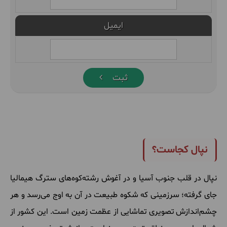
ایمیل
ثبت
نپال کجاست؟
نپال در قلب جنوب آسیا و در آغوش رشته‌کوه‌های سترگ هیمالیا
جای گرفته؛ سرزمینی که شکوه طبیعت در آن به اوج می‌رسد و هر
چشم‌اندازش تصویری تماشایی از عظمت زمین است. این کشور از