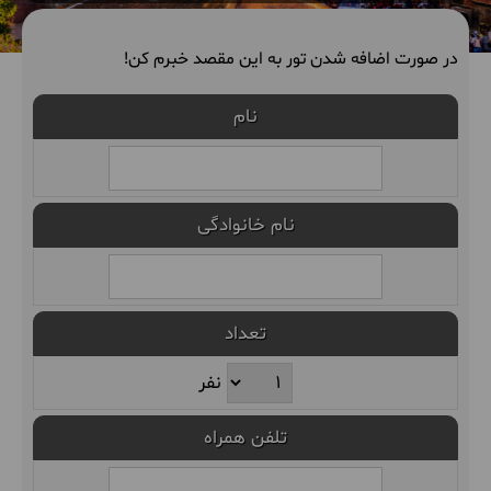
در صورت اضافه شدن تور به این مقصد خبرم کن!
نام
نام خانوادگی
تعداد
نفر
تلفن همراه