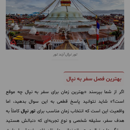
تور نپال آرند تور
بهترین فصل سفر به نپال
اگر از شما بپرسند «بهترین زمان برای سفر به نپال چه موقع
است؟» شاید نتوانید پاسخ قطعی به این سوال بدهید، اما
واقعیت این است که انتخاب زمان مناسب برای
تور نپال
کاملاً به
هدف سفر، سلیقه شخصی و نوع تجربه‌ای که دنبالش هستید