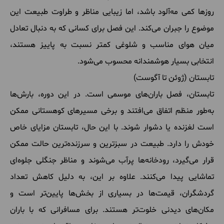
روزها کمی مه‌آلود باشد، اما زیبایی مناظر و طراوت طبیعت این
موضوع را جبران می‌کند. این فصل برای کسانی که به دنبال تعادل
میان هوای مناسب و شلوغی کمتر نسبت به پاییز هستند،
انتخابی بسیار هوشمندانه محسوب می‌شود.
تابستان (ژوئن تا آگوست)
تابستان، فصل باران‌های موسمی است. در این دوره، بارش‌ها
به‌طور منظم اتفاق می‌افتند و برخی مسیرهای کوهستانی ممکن
است لغزنده یا دشوار شوند. با این حال، تابستان مزایای خاص
خودش را دارد. طبیعت در سبزترین و سرزنده‌ترین حالت ممکن
قرار می‌گیرد، رودخانه‌ها پرآب می‌شوند و مناظر جنگلی جلوه‌ای
تماشایی پیدا می‌کنند. علاوه بر این، به دلیل کاهش تعداد
گردشگران، قیمت‌ها در بسیاری از بخش‌ها پایین‌تر است و
مکان‌های دیدنی خلوت‌تر هستند. برای مسافرانی که با باران