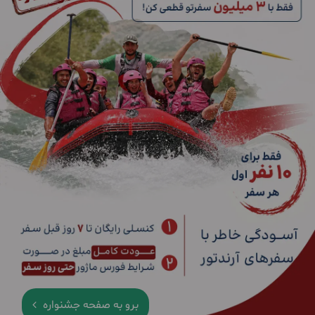
برو به صفحه جشنواره