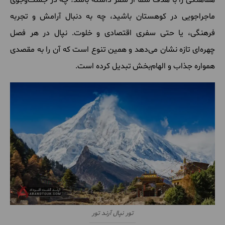
ماجراجویی در کوهستان باشید، چه به دنبال آرامش و تجربه
فرهنگی، یا حتی سفری اقتصادی و خلوت. نپال در هر فصل
چهره‌ای تازه نشان می‌دهد و همین تنوع است که آن را به مقصدی
همواره جذاب و الهام‌بخش تبدیل کرده است.
تور نپال آرند تور