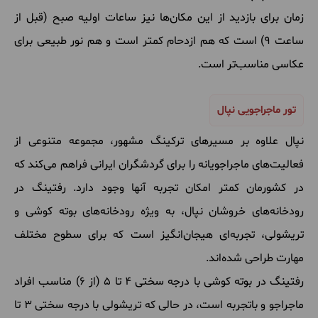
زمان برای بازدید از این مکان‌ها نیز ساعات اولیه صبح (قبل از
ساعت ۹) است که هم ازدحام کمتر است و هم نور طبیعی برای
عکاسی مناسب‌تر است.
تور ماجراجویی نپال
نپال علاوه بر مسیرهای ترکینگ مشهور، مجموعه متنوعی از
فعالیت‌های ماجراجویانه را برای گردشگران ایرانی فراهم می‌کند که
در کشورمان کمتر امکان تجربه آنها وجود دارد. رفتینگ در
رودخانه‌های خروشان نپال، به ویژه رودخانه‌های بوته کوشی و
تریشولی، تجربه‌ای هیجان‌انگیز است که برای سطوح مختلف
مهارت طراحی شده‌اند.
رفتینگ در بوته کوشی با درجه سختی ۴ تا ۵ (از ۶) مناسب افراد
ماجراجو و باتجربه است، در حالی که تریشولی با درجه سختی ۳ تا