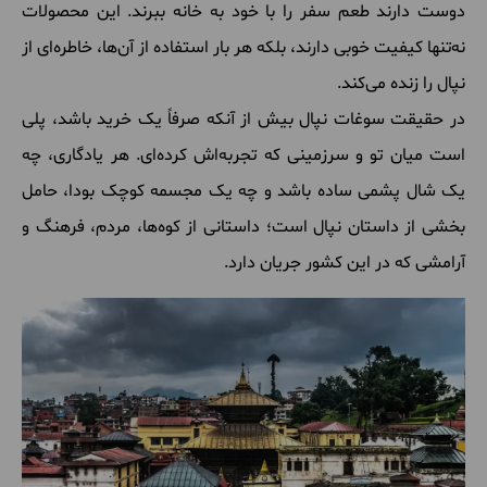
دوست دارند طعم سفر را با خود به خانه ببرند. این محصولات
نه‌تنها کیفیت خوبی دارند، بلکه هر بار استفاده از آن‌ها، خاطره‌ای از
نپال را زنده می‌کند.
در حقیقت سوغات نپال بیش از آنکه صرفاً یک خرید باشد، پلی
است میان تو و سرزمینی که تجربه‌اش کرده‌ای. هر یادگاری، چه
یک شال پشمی ساده باشد و چه یک مجسمه کوچک بودا، حامل
بخشی از داستان نپال است؛ داستانی از کوه‌ها، مردم، فرهنگ و
آرامشی که در این کشور جریان دارد.