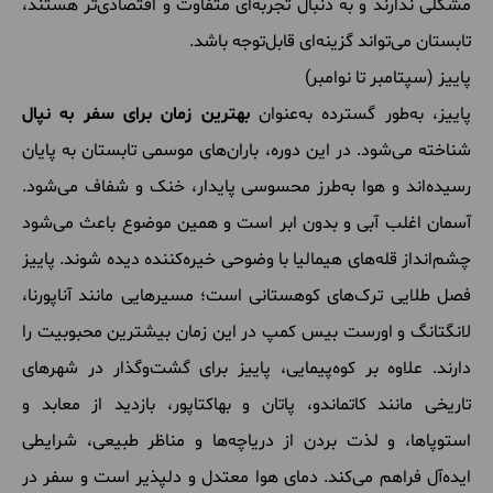
مشکلی ندارند و به دنبال تجربه‌ای متفاوت و اقتصادی‌تر هستند،
تابستان می‌تواند گزینه‌ای قابل‌توجه باشد.
پاییز (سپتامبر تا نوامبر)
پاییز، به‌طور گسترده به‌عنوان
بهترین زمان برای سفر به نپال
شناخته می‌شود. در این دوره، باران‌های موسمی تابستان به پایان
رسیده‌اند و هوا به‌طرز محسوسی پایدار، خنک و شفاف می‌شود.
آسمان اغلب آبی و بدون ابر است و همین موضوع باعث می‌شود
چشم‌انداز قله‌های هیمالیا با وضوحی خیره‌کننده دیده شوند. پاییز
فصل طلایی ترک‌های کوهستانی است؛ مسیرهایی مانند آناپورنا،
لانگتانگ و اورست بیس کمپ در این زمان بیشترین محبوبیت را
دارند. علاوه بر کوه‌پیمایی، پاییز برای گشت‌وگذار در شهرهای
تاریخی مانند کاتماندو، پاتان و بهاکتاپور، بازدید از معابد و
استوپاها، و لذت بردن از دریاچه‌ها و مناظر طبیعی، شرایطی
ایده‌آل فراهم می‌کند. دمای هوا معتدل و دلپذیر است و سفر در