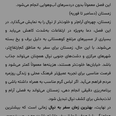
این فصل معمولاً بدون دردسرهای آب‌وهوایی انجام می‌شود.
زمستان (دسامبر تا فوریه)
زمستان، چهره‌ای آرام‌تر و خلوت‌تر از نپال را به نمایش می‌گذارد. در
این فصل، دما به‌ویژه در ارتفاعات به‌شدت کاهش می‌یابد و
بسیاری از مسیرهای مرتفع کوهستانی به دلیل برف و یخ بسته
می‌شوند. با این حال، زمستان برای سفر به مناطق کم‌ارتفاع‌تر،
شهرهای مرکزی و دشت‌های جنوبی نپال همچنان می‌تواند جذاب
باشد. خیابان‌ها خلوت‌تر هستند، هزینه‌ها معمولاً کمتر می‌شود و
فرصت مناسبی برای تجربه عمیق‌تر فرهنگ محلی و زندگی روزمره
مردم فراهم می‌آید. اگر لباس گرم مناسب به همراه داشته باشی و
برنامه‌ریزی دقیقی انجام دهی، زمستان می‌تواند به فصلی آرام و
لذت‌بخش برای کشف نپال تبدیل شود.
در نهایت،
بهترین زمان سفر به نپال
زمانی است که بیشترین
هماهنگی را با هدف شما از سفر داشته باشد؛ چه در جست‌وجوی