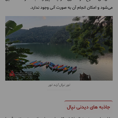
می‌شود و امکان انجام آن به صورت آنی وجود ندارد.
تور نپال آرند تور
جاذبه های دیدنی نپال