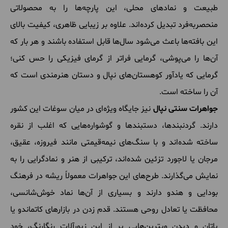
طبیعت و نمادهای محلی، این پارچه‌ها را به محصولاتی
منحصربه‌فرد تبدیل کرده‌اند. علاوه بر زیبایی ظاهری، کیفیت بالای
این بافته‌ها باعث می‌شود سال‌ها قابل استفاده باشند و هر بار که
آن‌ها را می‌پوشی، گرمایی فراتر از گرمای فیزیکی را حس کنی؛
گرمایی که یادآور کوهستان‌های نپال و دستان هنرمندی است که
آن را ساخته است.
جواهرات سنتی نپال
نیز جایگاه ویژه‌ای در میان سوغات این کشور
دارند. گردنبندها، دستبندها و گوشواره‌هایی که اغلب از نقره
ساخته شده‌اند و با سنگ‌های نیمه‌قیمتی مانند فیروزه، عقیق،
مرجان یا لاجورد تزئین شده‌اند، ترکیبی از هنر و نمادگرایی را به
نمایش می‌گذارند. طرح‌های این جواهرات معمولاً ریشه در فرهنگ
بودایی و هندو دارند و بسیاری از آن‌ها نماد خوش‌شانسی،
محافظت یا تعادل روحی هستند. قدم زدن در بازارهای کاتماندو یا
پاتان و دیدن ویترین‌هایی پر از این زیورآلات رنگارنگ، خود