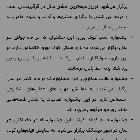
برگزار می‌شود. نوروز مهم‌ترین جشن سال در قرقیزستان است
و مردم این کشور با برگزاری جشن‌ها و آداب و رسوم خاص، به
استقبال سال نو می‌روند.
جشنواره اسب کوک بورو: این جشنواره که در ماه جولای هر
سال برگزار می‌شود، به بازی سنتی کوک بورو اختصاص دارد. در
این بازی، سوارکاران تلاش می‌کنند تا لاشه بز را از روی زمین
برداشته و به خط پایان برسانند.
جشنواره عقاب شکارچی: این جشنواره که در ماه اکتبر هر سال
برگزار می‌شود، به نمایش مهارت‌های عقاب‌های شکارچی
اختصاص دارد. در این جشنواره، عقاب‌ها به شکار طعمه‌هایی
مانند روباه و خرگوش می‌پردازند.
جشنواره فیلم کوتاه "کینو": این جشنواره که در ماه اکتبر هر
سال در شهر بیشکک برگزار می‌شود، به نمایش فیلم‌های کوتاه