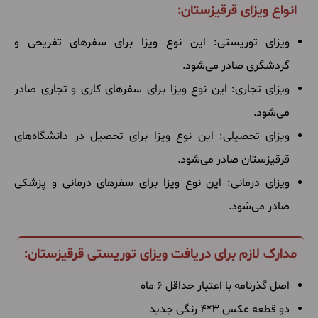
انواع ویزای قرقیزستان:
ویزای توریستی: این نوع ویزا برای سفرهای تفریحی و
گردشگری صادر می‌شود.
ویزای تجاری: این نوع ویزا برای سفرهای کاری و تجاری صادر
می‌شود.
ویزای تحصیلی: این نوع ویزا برای تحصیل در دانشگاه‌های
قرقیزستان صادر می‌شود.
ویزای درمانی: این نوع ویزا برای سفرهای درمانی و پزشکی
صادر می‌شود.
مدارک لازم برای دریافت ویزای توریستی قرقیزستان:
اصل گذرنامه با اعتبار حداقل 6 ماه
دو قطعه عکس 3*4 رنگی جدید