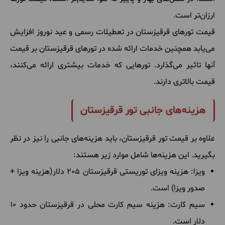
ارزان‌تر است.
قیمت تورهای قرقیزستان در تعطیلات رسمی و عید نوروز افزایش
می‌یابد همچنین خدمات ارائه شده در تورهای قرقیزستان بر قیمت
آنها تاثیر می‌گذارد. تورهایی که خدمات بیشتری ارائه می‌کنند،
قیمت بالاتری دارند.
هزینه‌های جانبی تور قرقیزستان
علاوه بر قیمت تور قرقیزستان، باید هزینه‌های جانبی را نیز در نظر
بگیرید. این هزینه‌ها شامل موارد زیر هستند:
ویزا: هزینه ویزای توریستی قرقیزستان 205 دلار(هزینه ویزا +
صدور ویزا) است.
سیم کارت: هزینه سیم کارت محلی در قرقیزستان حدود 10
دلار است.