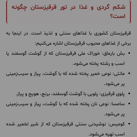
شکم گردی و غذا در تور قرقیزستان چگونه
است؟
قرقیزستان کشوری با غذاهای سنتی و لذیذ است. در اینجا به
برخی از غذاهای محبوب قرقیزستان اشاره می‌کنیم:
بش بارماق: خوراک ملی قرقیزستان که از گوشت گوسفند یا
اسب و رشته پخته می‌شود.
مانتی: نوعی خمیر پخته شده که با گوشت، پیاز و سیب‌زمینی
پر می‌شود.
پلوی قرقیزی: پلویی با گوشت گوسفند، برنج، هویج و پیاز.
سامسا: نوعی نان پخته شده که با گوشت، پیاز و سیب‌زمینی
پر می‌شود.
کومیس: نوشیدنی سنتی قرقیزستان که از شیر تخمیر شده
اسب تهیه می‌شود.