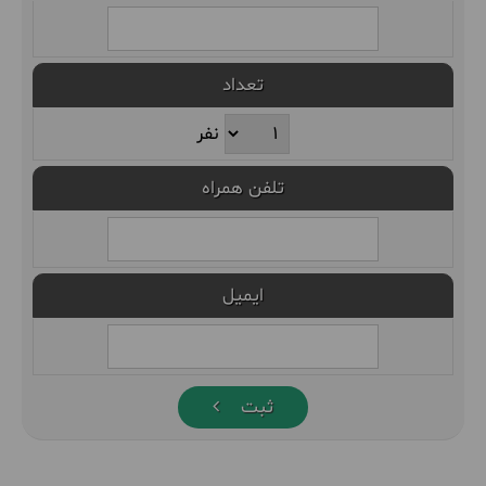
تعداد
نفر
تلفن همراه
ایمیل
ثبت