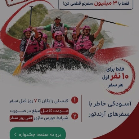
برو به صفحه جشنواره