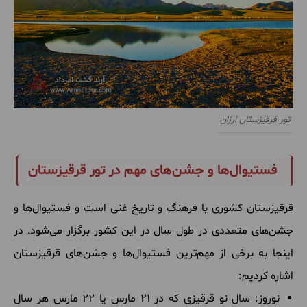
تور قرقیزستان ارزان
فستیوال‌ها و جشن‌های مهم در تور قرقیزستان
قرقیزستان کشوری با فرهنگ و تاریخ غنی است و فستیوال‌ها و
جشن‌های متعددی در طول سال در این کشور برگزار می‌شود. در
اینجا به برخی از مهم‌ترین فستیوال‌ها و جشن‌های قرقیزستان
اشاره کردیم:
نوروز: سال نو قرقیزی که در 21 مارس یا 22 مارس هر سال