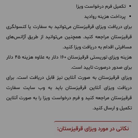
تکمیل فرم درخواست ویزا
پرداخت هزینه روادید
برای دریافت ویزای قرقیزستان می‌توانید به سفارت یا کنسولگری
قرقیزستان مراجعه کنید. همچنین می‌توانید از طریق آژانس‌های
مسافرتی اقدام به دریافت ویزا کنید.
هزینه ویزای توریستی قرقیزستان 160 دلار به علاوه هزینه 45 دلار
برای صدور درصورت تایید است.
ویزای قرقیزستان به صورت آنلاین نیز قابل دریافت است. برای
دریافت ویزای آنلاین قرقیزستان باید به وب سایت سفارت
قرقیزستان مراجعه کنید و فرم درخواست ویزا را به صورت آنلاین
تکمیل و ارسال کنید.
نکاتی در مورد ویزای قرقیزستان: