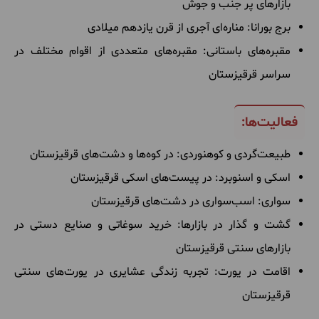
بازارهای پر جنب و جوش
برج بورانا: مناره‌ای آجری از قرن یازدهم میلادی
مقبره‌های باستانی: مقبره‌های متعددی از اقوام مختلف در
سراسر قرقیزستان
فعالیت‌ها:
طبیعت‌گردی و کوهنوردی: در کوه‌ها و دشت‌های قرقیزستان
اسکی و اسنوبرد: در پیست‌های اسکی قرقیزستان
سواری: اسب‌سواری در دشت‌های قرقیزستان
گشت و گذار در بازارها: خرید سوغاتی و صنایع دستی در
بازارهای سنتی قرقیزستان
اقامت در یورت: تجربه زندگی عشایری در یورت‌های سنتی
قرقیزستان