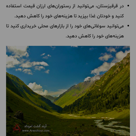
در قرقیزستان، می‌توانید از رستوران‌های ارزان قیمت استفاده
کنید و خودتان غذا بپزید تا هزینه‌های خود را کاهش دهید.
می‌توانید سوغاتی‌های خود را از بازارهای محلی خریداری کنید تا
هزینه‌های خود را کاهش دهید.