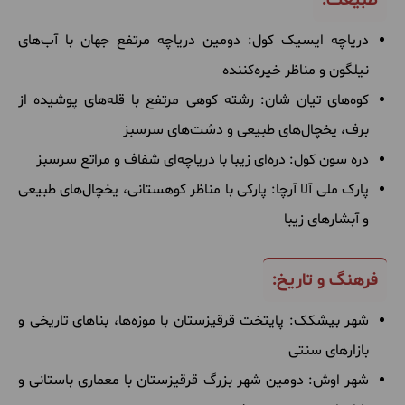
طبیعت:
دریاچه ایسیک کول: دومین دریاچه مرتفع جهان با آب‌های
نیلگون و مناظر خیره‌کننده
کوه‌های تیان شان: رشته کوهی مرتفع با قله‌های پوشیده از
برف، یخچال‌های طبیعی و دشت‌های سرسبز
دره سون کول: دره‌ای زیبا با دریاچه‌ای شفاف و مراتع سرسبز
پارک ملی آلا آرچا: پارکی با مناظر کوهستانی، یخچال‌های طبیعی
و آبشارهای زیبا
فرهنگ و تاریخ:
شهر بیشکک: پایتخت قرقیزستان با موزه‌ها، بناهای تاریخی و
بازارهای سنتی
شهر اوش: دومین شهر بزرگ قرقیزستان با معماری باستانی و