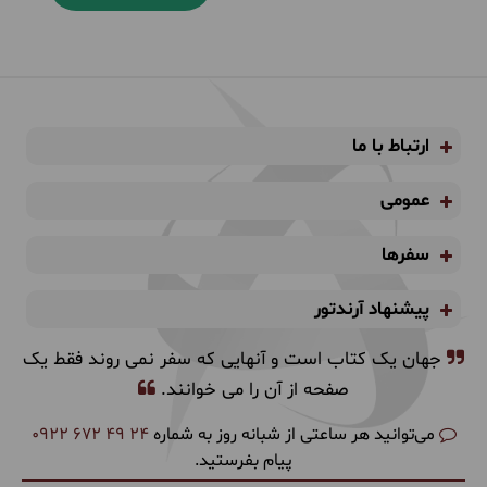
ارتباط با ما
عمومی
سفرها
پیشنهاد آرندتور
جهان یک کتاب است و آنهایی که سفر نمی روند فقط یک
صفحه از آن را می خوانند.
می‌توانید هر ساعتی از شبانه روز به شماره
0922 672 49 24
پیام بفرستید.