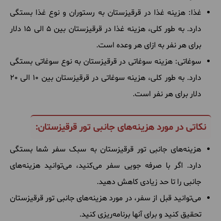
غذا: هزینه غذا در قرقیزستان به رستوران و نوع غذا بستگی
دارد. به طور کلی، هزینه غذا در قرقیزستان بین 5 الی 15 دلار
برای هر نفر به ازای هر وعده است.
سوغاتی: هزینه سوغاتی در قرقیزستان به نوع سوغاتی بستگی
دارد. به طور کلی، هزینه سوغاتی در قرقیزستان بین 10 الی 20
دلار برای هر نفر است.
نکاتی در مورد هزینه‌های جانبی تور قرقیزستان:
هزینه‌های جانبی تور قرقیزستان به سبک سفر شما بستگی
دارد. اگر با صرفه جویی سفر می‌کنید، می‌توانید هزینه‌های
جانبی را تا حد زیادی کاهش دهید.
می‌توانید قبل از سفر، در مورد هزینه‌های جانبی تور قرقیزستان
تحقیق کنید و برای آنها برنامه‌ریزی کنید.