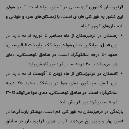
قرقیزستان کشوری کوهستانی در آسیای میانه است. آب و هوای
این کشور به طور کلی قاره‌ای است، با زمستان‌های سرد و طولانی و
تابستان‌های گرم و کوتاه.
زمستان در قرقیزستان از ماه دسامبر تا فوریه ادامه دارد. در
این فصل، میانگین دمای هوا در بیشکک، پایتخت قرقیزستان،
حدود -5 درجه سانتیگراد است. در مناطق کوهستانی، دمای
هوا می‌تواند تا -20 درجه سانتیگراد نیز کاهش یابد.
تابستان در قرقیزستان از ماه ژوئن تا آگوست ادامه دارد. در
این فصل، میانگین دمای هوا در بیشکک حدود 25 درجه
سانتیگراد است. در مناطق کوهستانی، دمای هوا می‌تواند تا 30
درجه سانتیگراد نیز افزایش یابد.
بارندگی در قرقیزستان به طور کلی کم است. بیشتر بارندگی‌ها در
فصل بهار و پاییز رخ می‌دهد. آب و هوای قرقیزستان در مناطق