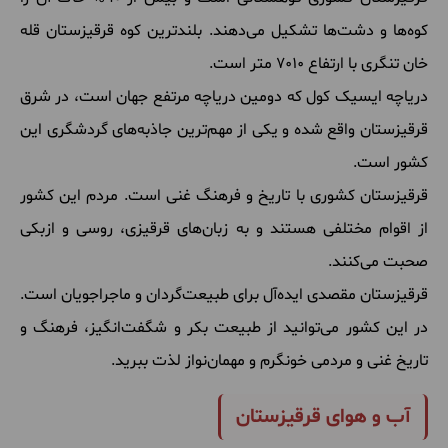
کوه‌ها و دشت‌ها تشکیل می‌دهند. بلندترین کوه قرقیزستان قله
خان تنگری با ارتفاع 7010 متر است.
دریاچه ایسیک کول که دومین دریاچه مرتفع جهان است، در شرق
قرقیزستان واقع شده و یکی از مهم‌ترین جاذبه‌های گردشگری این
کشور است.
قرقیزستان کشوری با تاریخ و فرهنگ غنی است. مردم این کشور
از اقوام مختلفی هستند و به زبان‌های قرقیزی، روسی و ازبکی
صحبت می‌کنند.
قرقیزستان مقصدی ایده‌آل برای طبیعت‌گردان و ماجراجویان است.
در این کشور می‌توانید از طبیعت بکر و شگفت‌انگیز، فرهنگ و
تاریخ غنی و مردمی خونگرم و مهمان‌نواز لذت ببرید.
آب و هوای قرقیزستان