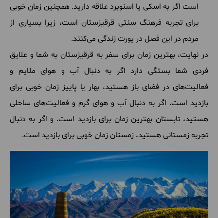
است اگر به اسکی یا اسنوبرد علاقه دارید. همچنین زمان خوبی
برای تجربه فرهنگ سنتی قرقیزستان است، زیرا بسیاری از
مردم در این فصل در یورت زندگی می‌کنند.
در نهایت، بهترین زمان برای سفر به قرقیزستان به شما و علایق
فردی شما بستگی دارد اگر به دنبال آب و هوای ملایم و
فعالیت‌های در فضای باز هستید، بهار یا پاییز زمان خوبی برای
بازدید است. اگر به دنبال آب و هوای گرم و فعالیت‌های ساحلی
هستید، تابستان بهترین زمان برای بازدید است. و اگر به دنبال
تجربه زمستانی هستید، زمستان زمان خوبی برای بازدید است.