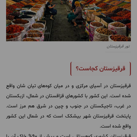
تور قرقیزستان
قرقیزستان کجاست؟
قرقیزستان در آسیای مرکزی و در میان کوه‌های تیان شان واقع
شده است. این کشور با کشورهای قزاقستان در شمال، ازبکستان
در غرب، تاجیکستان در جنوب و چین در شرق هم مرز است.
پایتخت قرقیزستان شهر بیشکک است که در شمال این کشور
واقع شده است.
قرقیزستان کشوری کوهستانی است و بیش از 90% خاک آن را