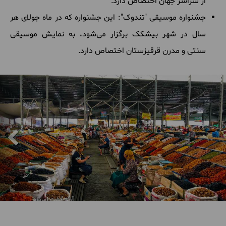
از سراسر جهان اختصاص دارد.
جشنواره موسیقی "تندوک": این جشنواره که در ماه جولای هر
سال در شهر بیشکک برگزار می‌شود، به نمایش موسیقی
سنتی و مدرن قرقیزستان اختصاص دارد.