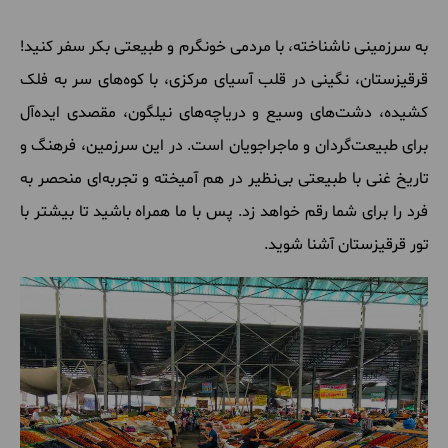
به سرزمینی ناشناخته، با مردمی خونگرم و طبیعتی بکر سفر کنید!
قرقیزستان، نگینی در قلب آسیای مرکزی، با کوه‌های سر به فلک
کشیده، دشت‌های وسیع و دریاچه‌های نیلگون، مقصدی ایده‌آل
برای طبیعت‌گردان و ماجراجویان است. در این سرزمین، فرهنگ و
تاریخ غنی با طبیعتی بی‌نظیر در هم آمیخته و تجربه‌ای منحصر به
فرد را برای شما رقم خواهد زد. پس با ما همراه باشید تا بیشتر با
تور قرقیزستان آشنا شوید.