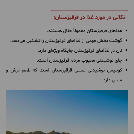
نکاتی در مورد غذا در قرقیزستان:
غذاهای قرقیزستان معمولاً حلال هستند.
گوشت بخش مهمی از غذاهای قرقیزستان را تشکیل می‌دهد.
نان در غذاهای قرقیزستان جایگاه ویژه‌ای دارد.
چای نوشیدنی محبوب مردم قرقیزستان است.
کومیس نوشیدنی سنتی قرقیزستان است که طعم ترش و
ملس دارد.