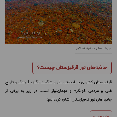
هزینه سفر به قرقیزستان
جاذبه‌های تور قرقیزستان چیست؟
قرقیزستان کشوری با طبیعتی بکر و شگفت‌انگیز، فرهنگ و تاریخ
غنی و مردمی خونگرم و مهمان‌نواز است. در زیر به برخی از
جاذبه‌های تور قرقیزستان اشاره کرده‌ایم: