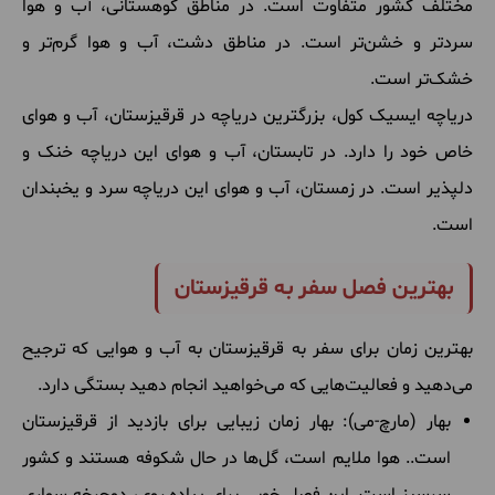
مختلف کشور متفاوت است. در مناطق کوهستانی، آب و هوا
سردتر و خشن‌تر است. در مناطق دشت، آب و هوا گرم‌تر و
خشک‌تر است.
دریاچه ایسیک کول، بزرگترین دریاچه در قرقیزستان، آب و هوای
خاص خود را دارد. در تابستان، آب و هوای این دریاچه خنک و
دلپذیر است. در زمستان، آب و هوای این دریاچه سرد و یخبندان
است.
بهترین فصل سفر به قرقیزستان
بهترین زمان برای سفر به قرقیزستان به آب و هوایی که ترجیح
می‌دهید و فعالیت‌هایی که می‌خواهید انجام دهید بستگی دارد.
بهار (مارچ-می): بهار زمان زیبایی برای بازدید از قرقیزستان
است.. هوا ملایم است، گل‌ها در حال شکوفه هستند و کشور