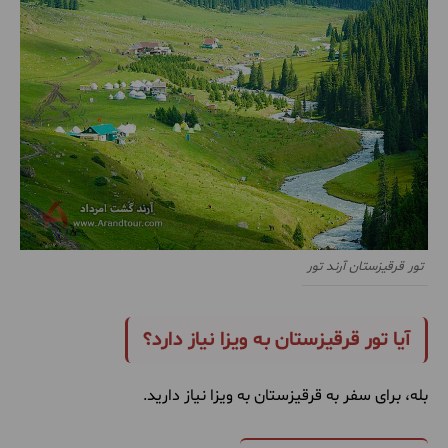
تور قرقیزستان آرند تور
آیا تور قرقیزستان به ویزا نیاز دارد؟
بله، برای سفر به قرقیزستان به ویزا نیاز دارید.