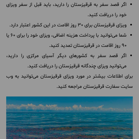
اگر قصد سفر به قرقیزستان را دارید، باید قبل از سفر ویزای
خود را دریافت کنید.
ویزای قرقیزستان برای 30 روز اقامت در این کشور اعتبار دارد.
شما می‌توانید با پرداخت هزینه اضافی، ویزای خود را برای 60 یا
90 روز اقامت در قرقیزستان تمدید کنید.
اگر قصد سفر به کشورهای دیگر آسیای مرکزی را دارید،
می‌توانید ویزای چندگانه قرقیزستان را دریافت کنید.
برای اطلاعات بیشتر در مورد ویزای قرقیزستان می‌توانید به وب
سایت سفارت قرقیزستان مراجعه کنید.