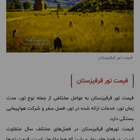
قیمت تور قرقیزستان
قیمت تور قرقیزستان
قیمت تور قرقیزستان به عوامل مختلفی از جمله نوع تور، مدت
زمان تور، خدمات ارائه شده در تور، فصل سفر و شرکت هواپیمایی
بستگی دارد.
قیمت تورهای قرقیزستان در فصل‌های مختلف سال متفاوت
است. در فصل‌های بهار و پاییز که هوا ملایم‌تر است، قیمت تورها