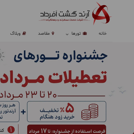
خانه
تورها
مقاصد
وبلاگ