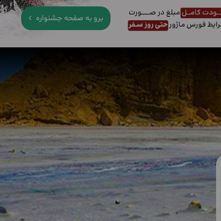
برو به صفحه جشنواره