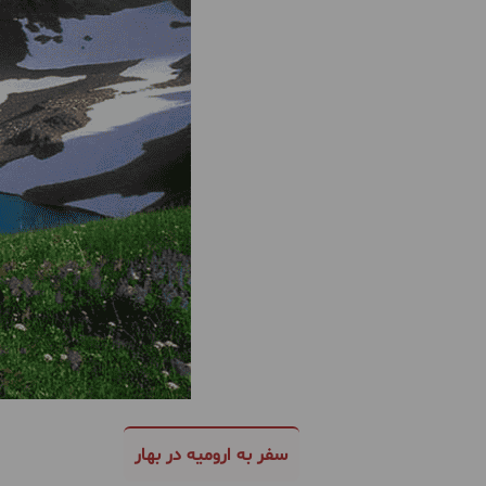
سفر به ارومیه در بهار