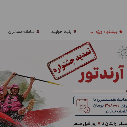
پیشنهاد ویژه
بلیط هواپیما
سامانه مسافران