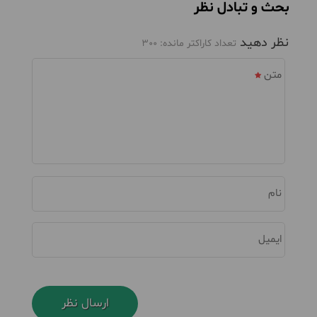
بحث و تبادل نظر
نظر دهید
تعداد کاراکتر مانده:
300
متن
نام
ایمیل