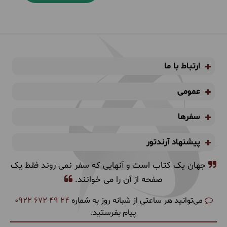
ارتباط با ما
عمومی
سفرها
پیشنهاد آرندتور
جهان یک کتاب است و آنهایی که سفر نمی روند فقط یک
صفحه از آن را می خوانند.
می‌توانید هر ساعتی از شبانه روز به شماره
0922 672 49 24
پیام بفرستید.