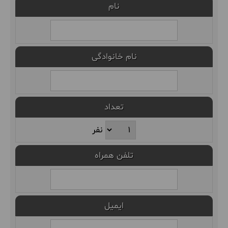
نام
نام خانوادگی
تعداد
نفر
تلفن همراه
ایمیل