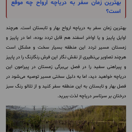
بهترین زمان سفر به دریاچه ارواح چه موقع
است؟
بهترین زمان سفر به دریاچه ارواح بهار و تابستان است. هرچند
اوایل پاییز و یا اواخر اسفند هم قابل تردد بوده، اما در پاییز و
زمستان مسیر تردد این منطقه بسیار سخت و مشکل است
هرچند تصاویر بی‌نظیری از نقش نگار این فرش رنگارنگ را در پاییز
و پیراهنی سفید را در فصل بی‌برگی زمستان در پیرامون این
دریاچه خواهید دید، اما به دلیل سختی مسیر توصیه می‌شود در
فصل بهار و تابستان به این منطقه سفر کنید و از تلالو رنگ سبز
درختان بر سرتاسر دریاچه لذت ببرید.