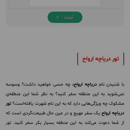
ثبت
تور دریاچه ارواح
با شنیدن نام
دریاچه ارواح،
چه حسی خواهید داشت؟ وسوسه
نمی‌شوید به این منطقه سفر کنید؟ به نظر شما این منطقه‌ی
مشکوک چه ویژگی‌هایی دارد که به این نام شهرت یافته‌است؟
تور
دریاچه ارواح
یک سفر مهیج و در عین حال طبیعت‌گردی است که
از شما دعوت می‌کند به این منطقه بسیار بکر سفر کنید. تور