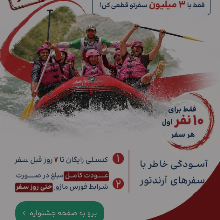
برو به صفحه جشنواره