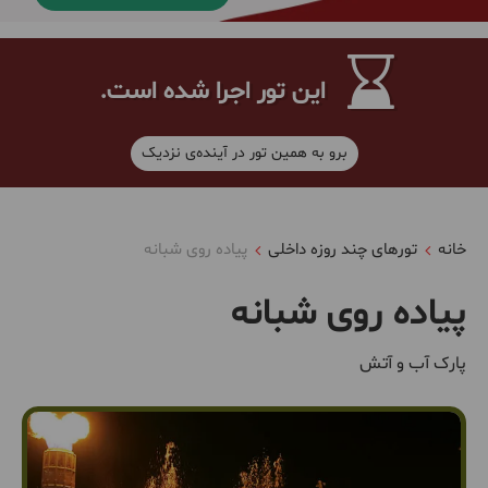
این تور اجرا شده است.
برو به همین تور در آینده‌ی نزدیک
خانه
تورهای چند روزه داخلی
پیاده روی شبانه
پیاده روی شبانه
پارک آب و آتش