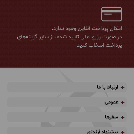
امکان پرداخت آنلاین وجود ندارد.
در صورت رزرو قبلی تایید شده، از سایر گزینه‌های
پرداخت انتخاب کنید
ارتباط با ما
عمومی
سفرها
پیشنهاد آرندتور