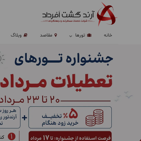
خانه
تورها
مقاصد
وبلاگ