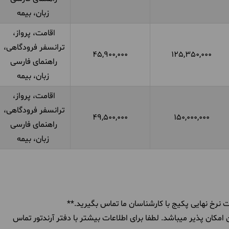
زبان، بیمه
اقامت، پرواز،
ترانسفر فرودگاهی،
45,900,000
125,350,000
راهنمای فارسی
زبان، بیمه
اقامت، پرواز،
ترانسفر فرودگاهی،
49,500,000
150,000,000
راهنمای فارسی
زبان، بیمه
 نرخ نهایی پکیج با کارشناسان ما تماس بگیرید.**
مکان پذیر میباشد. لطفا برای اطلاعات بیشتر با دفتر آرندتور تماس