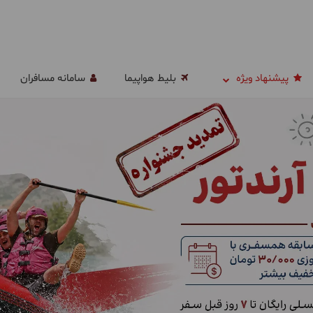
پیشنهاد ویژه
بلیط هواپیما
سامانه مسافران