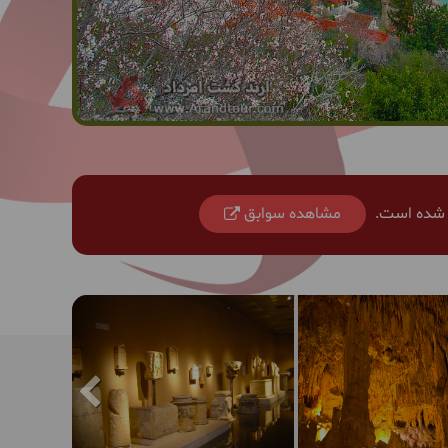
ر شده است.
مشاهده سوابق