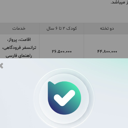
دو تخته
کودک 2 تا 6 سال
خدمات
اقامت، پرواز،
ترانسفر فرودگاهی،
26.500.000
44.800.000
راهنمای فارسی
زبان، بیمه
اقامت، پرواز،
ترانسفر فرودگاهی،
41,460,000
76,960,000
راهنمای فارسی
زبان، بیمه
اقامت، پرواز،
ترانسفر فرودگاهی،
44,460,000
89,450,000