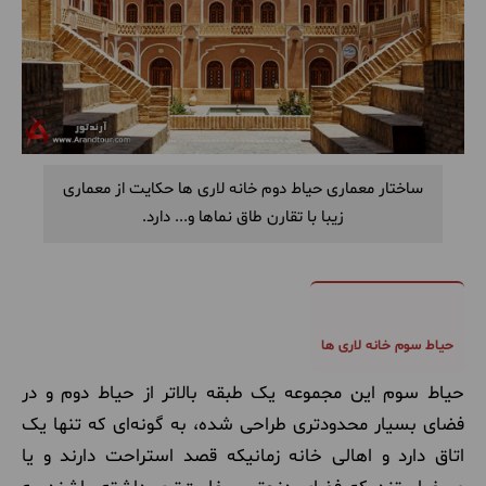
ساختار معماری حیاط دوم خانه لاری ها حکایت از معماری
زیبا با تقارن طاق نماها و... دارد.
حیاط سوم خانه لاری ها
حیاط سوم این مجموعه یک طبقه بالاتر از حیاط دوم و در
فضای بسیار محدودتری طراحی شده، به گونه‌ای که تنها یک
اتاق دارد و اهالی خانه زمانیکه قصد استراحت دارند و یا