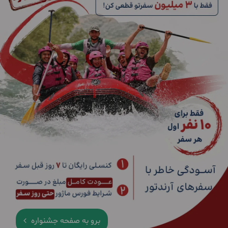
برو به صفحه جشنواره