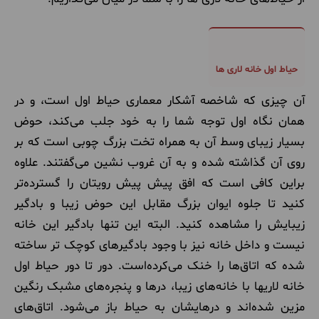
حیاط اول خانه لاری ها
آن چیزی که شاخصه آشکار معماری حیاط اول است، و در
همان نگاه اول توجه شما را به خود جلب می‌کند، حوض
بسیار زیبای وسط آن به همراه تخت بزرگ چوبی است که بر
روی آن گذاشته شده و به آن غروب نشین می‌گفتند. علاوه
براین کافی است که افق پیش پیش رویتان را گسترده‌تر
کنید تا جلوه ایوان بزرگ مقابل این حوض زیبا و بادگیر
زیبایش را مشاهده کنید. البته این تنها بادگیر این خانه
نیست و داخل خانه نیز با وجود بادگیرهای کوچک تر ساخته
شده که اتاق‌ها را خنک می‌کرده‌است. دور تا دور حیاط اول
خانه لاریها با خانه‌های زیبا، درها و پنجره‌های مشبک رنگین
مزین شده‌اند و درهایشان به حیاط باز می‌شود. اتاق‌های