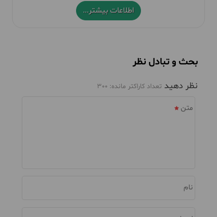
اطلاعات بیشتر...
بحث و تبادل نظر
نظر دهید
تعداد کاراکتر مانده:
300
متن
نام