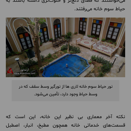
می‌خواستند که فضای دنج‌تر و خلوت‌تری داشته باشند به
حیاط سوم خانه می‌رفتند.
نور حیاط سوم خانه لاری ها از نورگیر وسط سقف که در
وسط حیاط وجود دارد، تأمین می‌شود.
نکته آخر معماری بی نظیر این خانه، این است که
قسمت‌های خدماتی خانه همچون مطبخ، انبار، اصطبل