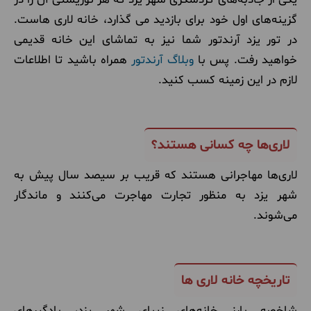
گزینه‌های اول خود برای بازدید می گذارد، خانه لاری‌ هاست.
در تور یزد آرندتور شما نیز به تماشای این خانه قدیمی
خواهید رفت. پس با
وبلاگ آرندتور
همراه باشید تا اطلاعات
لازم در این زمینه کسب کنید.
لاری‌ها چه کسانی هستند؟
لاری‌ها مهاجرانی هستند که قریب بر سیصد سال پیش به
شهر یزد به منظور تجارت مهاجرت می‌کنند و ماندگار
می‌شوند.
تاریخچه خانه لاری ها
شاخصه بارز خانه‌های زیبای شهر یزد، بادگیرهای