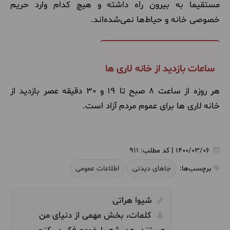
مستقیما به بیرون راه داشته و هیچ کدام وارد حریم
خصوصی خانه و حیاط‌ها نمی‌شده‌اند.
ساعات بازدید از خانه لاری ها
هر روزه از ساعت 8 صبح تا 19 و 30 دقیقه عصر بازدید از
خانه لاری ها برای عموم مردم آزاد است.
1400/03/06
|
کد مطلب:
911
برچسب‌ها:
جاهای دیدنی
اطلاعات عمومی
شیوا هراتی
کلمات، بخش مهمی از دنیای من