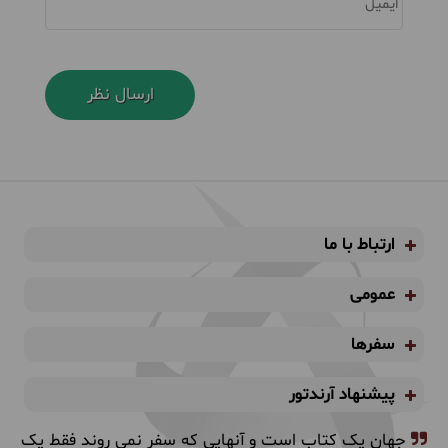
ایمیل
ارتباط با ما
عمومی
سفرها
پیشنهاد آرندتور
جهان یک کتاب است و آنهایی که سفر نمی روند فقط یک