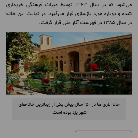
می‌شود که در سال 1363 توسط میراث فرهنگی خریداری
شده و دوباره مورد بازسازی قرار می‌گیرد. در نهایت این خانه
در سال 1385 در فهرست آثار ملی قرار گرفت.
خانه لاری ها در 150 سال پیش یکی از زیباترین خانه‌های
شهر یزد بوده است.