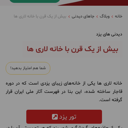
خانه
وبلاگ
جاهای دیدنی
بیش از یک قرن با خانه لاری ها
دیدنی های یزد
بیش از یک قرن با خانه لاری ها
شما هم امتیاز بدهید!
خانه لاری‌ ها یکی از خانه‌های زیبای یزدی است که در دوره
قاجار ساخته شده، این بنا در فهرست آثار ملی ایران قرار
گرفته است.
تور یزد
یکی از جاذبه‌های گردشگری شهر یزد که هر توریستی آن را در