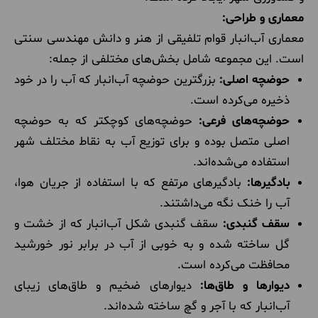
معماری و طراحی:
معماری آب‌انبار قوام تلفیقی از هنر و دانش مهندسی سنتی
است. این مجموعه شامل بخش‌های مختلفی از جمله:
حوضچه اصلی:
بزرگترین حوضچه آب‌انبار که آب را در خود
ذخیره می‌کرده است.
حوضچه‌های فرعی:
حوضچه‌های کوچکتر که به حوضچه
اصلی متصل بوده و برای توزیع آب به نقاط مختلف شهر
استفاده می‌شده‌اند.
بادگیرها:
بادگیرهای مرتفع که با استفاده از جریان هوا،
آب را خنک نگه می‌داشتند.
سقف گنبدی:
سقف گنبدی شکل آب‌انبار که از خشت و
گل ساخته شده و به خوبی از آب در برابر نور خورشید
محافظت می‌کرده است.
دیوارها و طاق‌ها:
دیوارهای ضخیم و طاق‌های زیبای
آب‌انبار که با آجر و گچ ساخته شده‌اند.