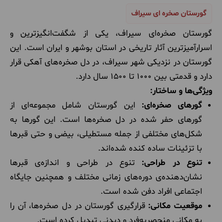
گورستان صخره ای سیراف
گورستان صخره‌ای سیراف، یکی از شگفت‌انگیزترین و
اسرارآمیزترین آثار تاریخی در استان بوشهر و ایران است. این
گورستان در نزدیکی شهر سیراف، در دل صخره‌های آهکی قرار
دارد و قدمتی بین 1000 تا 1500 سال دارد.
ویژگی‌ها و ساختار:
گورهای صخره‌ای:
این گورستان شامل مجموعه‌ای از
گورهای حفر شده در دل صخره‌ها است. این گورها به
شکل‌های مختلفی از جمله مستطیلی، بیضی و حتی قبرها
با تزئینات ساده کنده شده‌اند.
تنوع در طراحی:
تنوع در طراحی و اندازه‌ی قبرها
نشان‌دهنده‌ی دوره‌های زمانی مختلف و همچنین جایگاه
اجتماعی افراد دفن شده است.
موقعیت مکانی:
قرارگیری گورستان در دل صخره‌ها، آن را
به مکانی منحصربه‌فرد و دیدنی تبدیل کرده است.