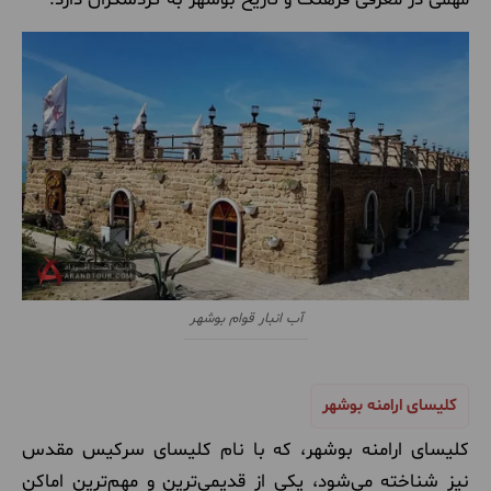
آب انبار قوام بوشهر
کلیسای ارامنه بوشهر
کلیسای ارامنه بوشهر، که با نام کلیسای سرکیس مقدس
نیز شناخته می‌شود، یکی از قدیمی‌ترین و مهم‌ترین اماکن