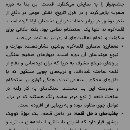
چشم‌نواز را به نمایش می‌گذارد. قدمت این بنا به دوره
صفویه بازمی‌گردد و در طول تاریخ، نقش مهمی در دفاع از
بندر بوشهر در برابر حملات دریایی دشمنان ایفا کرده است.
قلعه‌کوه نه تنها یک استحکام نظامی بود، بلکه مکانی برای
سکونت و انجام فعالیت‌های اداری نیز به شمار می‌رفت.
معماری:
معماری قلعه‌کوه بوشهر، نشان‌دهنده مهارت و
نبوغ مهندسان آن دوره است. دیوارهای ضخیم سنگی،
برج‌های مرتفع مشرف به دریا که برای دیده‌بانی و دفاع از
قلعه ساخته شده‌اند، و درب‌های چوبی سنگین که با
قفل‌های محکم بسته می‌شدند، همگی گوازی بر استحکام
و مقاومت این بنا هستند. سنگ‌های به کار رفته در
ساخت قلعه از نوع مرمر سفید رنگ هستند که در برابر
عوامل جوی مقاوم بوده و به زیبایی آن افزوده است.
جاذبه‌های داخل قلعه:
در داخل قلعه، یک موزهٔ کوچک
بوشهر قرار دارد که اشیای باستانی، اسلحه‌های سنتی، و