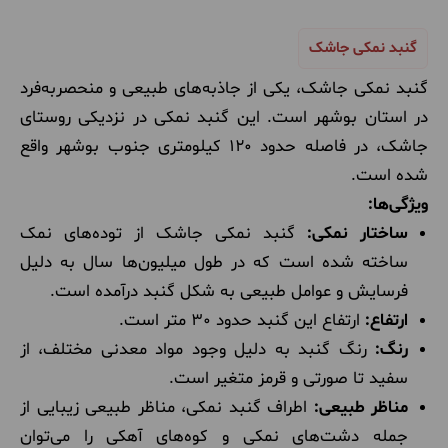
گنبد نمکی جاشک
گنبد نمکی جاشک، یکی از جاذبه‌های طبیعی و منحصربه‌فرد
در استان بوشهر است. این گنبد نمکی در نزدیکی روستای
جاشک، در فاصله حدود 120 کیلومتری جنوب بوشهر واقع
شده است.
ویژگی‌ها:
ساختار نمکی:
گنبد نمکی جاشک از توده‌های نمک
ساخته شده است که در طول میلیون‌ها سال به دلیل
فرسایش و عوامل طبیعی به شکل گنبد درآمده است.
ارتفاع:
ارتفاع این گنبد حدود 30 متر است.
رنگ:
رنگ گنبد به دلیل وجود مواد معدنی مختلف، از
سفید تا صورتی و قرمز متغیر است.
مناظر طبیعی:
اطراف گنبد نمکی، مناظر طبیعی زیبایی از
جمله دشت‌های نمکی و کوه‌های آهکی را می‌توان