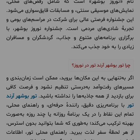
نام «نوروز بوشهر» است که شامل رقص‌های محلی،
نمایش‌های موسیقی سنتی، و مسابقات قایق‌سواری می‌شود.
این جشنواره فرصتی عالی برای شرکت در مراسم‌های بومی و
تجربهٔ شادی‌های مردمی است. جشنواره نوروز بوشهر، با
برگزاری برنامه‌های متنوع و جذاب، گردشگران و مسافران
زیادی را به خود جذب می‌کند.
چرا تور بوشهر آرند تور در نوروز؟
اگر به‌تنهایی به این مکان‌ها بروید، ممکن است زمان‌بندی و
مسیرهای رفت‌وآمد به‌درستی تنظیم نشود و فرصت کافی
برای بازدید از همه جاذبه‌ها را نداشته باشید.
تور بوشهر آرند
تور
با برنامه‌ریزی دقیق، رانندهٔ حرفه‌ای، و راهنمای محلی،
تمام این نقاط را در یک برنامهٔ روزانه یا چند روزه به‌صورت
بهینه ترکیب می‌کند؛ به‌طوری که شما بتوانید بدون استرس،
از هر لحظهٔ سفر لذت ببرید. راهنمای محلی تور، اطلاعات