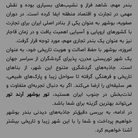
بندر مهم، شاهد فراز و نشیب‌های بسیاری بوده و نقش
مهمی در تجارت و اقتصاد منطقه ایفا کرده است. در دوران
صفویه، بوشهر به عنوان یکی از بنادر اصلی ایران برای تجارت
با کشورهای اروپایی و آسیایی اهمیت یافت و در زمان قاجار
نیز به عنوان یک بندر تجاری مهم، مورد توجه قرار گرفت.
امروزه، بوشهر با حفظ اصالت و هویت تاریخی خود، به عنوان
یک شهر توریستی مدرن، پذیرای گردشگران از سراسر جهان
است. جاذبه‌های گردشگری متنوع این شهر، از بناهای
تاریخی و فرهنگی گرفته تا سواحل زیبا و پارک‌های طبیعی،
هر سلیقه‌ای را ارضا می‌کند. اگر به دنبال تجربه‌ای متفاوت و
لذت‌بخش در جنوب ایران هستید،
تور بوشهر آرند تور
می‌تواند بهترین گزینه برای شما باشد.
در ادامه، به بررسی دقیق‌تر جاذبه‌های دیدنی بندر بوشهر
خواهیم پرداخت و شما را با این شهر زیبا و تاریخی بیشتر
آشنا خواهیم کرد.