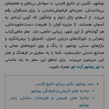
بوشهر، نگینی در خلیج فارس، با سواحل بی‌نظیر و طعم‌های
بی‌مانندش، تجربه‌ای فراموش‌نشدنی را برای مسافران رقم
می‌زند. از آب‌های زلال دلوار و چاه‌گورز که گویی آینه‌ای به
آسمان هستند، تا جزیره لاوان با طبیعت دست‌نخورده‌اش،
هر گوشه‌ای از این شهر، زیبایی خاصی دارد. عطر ماهی‌کباب
زعفرانی و خوراک‌های دریایی اصیل، اشتیاق را برمی‌انگیزد و
بازارهای سنتی بوشهر، با رنگ و بوی ادویه‌های محلی و
صنایع دستی نخل‌سفید، شما را به سفری در فرهنگ و هنر
این سرزمین می‌برند.
برای تحقق این سفر به یاد ماندنی
با
تور بوشهر آرند تور
همراه شوید.
بندر بوشهر نگین زیبای خلیج فارس
جاذبه های تاریخی و فرهنگی بوشهر
جاذبه های طبیعی و تفریحات ساحلی بندر
بوشهر