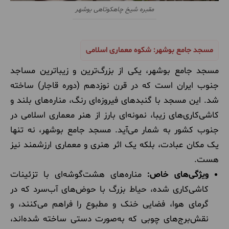
مقبره شیخ چاهکوتاهی بوشهر
مسجد جامع بوشهر: شکوه معماری اسلامی
مسجد جامع بوشهر، یکی از بزرگ‌ترین و زیباترین مساجد
جنوب ایران است که در قرن نوزدهم (دوره قاجار) ساخته
شد. این مسجد با گنبدهای فیروزه‌ای رنگ، مناره‌های بلند و
کاشی‌کاری‌های زیبا، نمونه‌ای بارز از هنر معماری اسلامی در
جنوب کشور به شمار می‌آید. مسجد جامع بوشهر، نه تنها
یک مکان عبادت، بلکه یک اثر هنری و معماری ارزشمند نیز
هست.
ویژگی‌های خاص:
مناره‌های هشت‌گوشه‌ای با تزئینات
کاشی‌کاری شده، حیاط بزرگ با حوض‌های آب‌سرد که در
گرمای هوا، فضایی خنک و مطبوع را فراهم می‌کنند، و
نقش‌برج‌های چوبی که به‌صورت دستی ساخته شده‌اند،