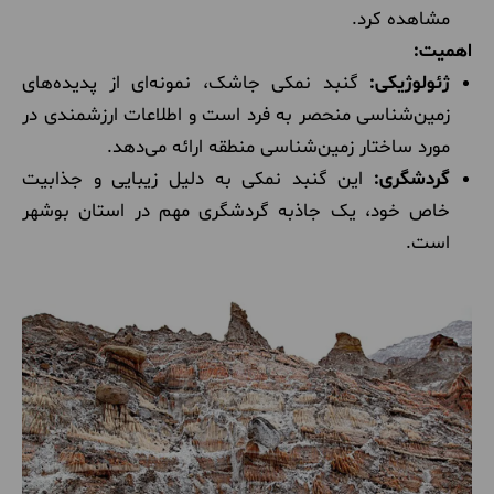
مشاهده کرد.
اهمیت:
ژئولوژیکی:
گنبد نمکی جاشک، نمونه‌ای از پدیده‌های
زمین‌شناسی منحصر به فرد است و اطلاعات ارزشمندی در
مورد ساختار زمین‌شناسی منطقه ارائه می‌دهد.
گردشگری:
این گنبد نمکی به دلیل زیبایی و جذابیت
خاص خود، یک جاذبه گردشگری مهم در استان بوشهر
است.