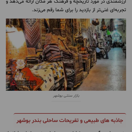
ارزشمندی در مورد تاریخچه و فرهنگ هر مکان ارائه می‌دهد و
تجربه‌ای غنی‌تر از بازدید را برای شما رقم می‌زند.
بازار سنتی بوشهر
جاذبه های طبیعی و تفریحات ساحلی بندر بوشهر