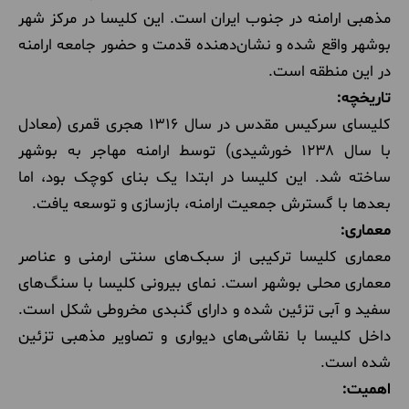
مذهبی ارامنه در جنوب ایران است. این کلیسا در مرکز شهر
بوشهر واقع شده و نشان‌دهنده قدمت و حضور جامعه ارامنه
در این منطقه است.
تاریخچه:
کلیسای سرکیس مقدس در سال ۱۳۱۶ هجری قمری (معادل
با سال ۱۲۳۸ خورشیدی) توسط ارامنه مهاجر به بوشهر
ساخته شد. این کلیسا در ابتدا یک بنای کوچک بود، اما
بعدها با گسترش جمعیت ارامنه، بازسازی و توسعه یافت.
معماری:
معماری کلیسا ترکیبی از سبک‌های سنتی ارمنی و عناصر
معماری محلی بوشهر است. نمای بیرونی کلیسا با سنگ‌های
سفید و آبی تزئین شده و دارای گنبدی مخروطی شکل است.
داخل کلیسا با نقاشی‌های دیواری و تصاویر مذهبی تزئین
شده است.
اهمیت: