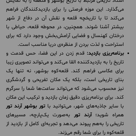
اسناد تاریخی مرتبط با تاریخ بوشهر و منطقه را به نمایش
می‌گذارد. این موزه فرصتی را برای بازدیدکنندگان فراهم
می‌کند تا با تاریخچه قلعه و نقش آن در دفاع از شهر
بیشتر آشنا شوند. همچنین، در محوطه قلعه، حیاطی با
درختان کهنسال و فضایی آرامش‌بخش وجود دارد که برای
استراحت و لذت بردن از منظره‌ی دریا مناسب است.
برنامه‌ریزی بازدید:
قدم زدن در این فضا، حس قدمت و
تاریخ را به بازدیدکننده القا می‌کند و می‌تواند تصویری زیبا
برای عکاسی فراهم کند. قلعه‌کوه بوشهر، نه تنها یک
بنای تاریخی است، بلکه یک مکان تفریحی و گردشگری
نیز محسوب می‌شود که می‌تواند ساعت‌ها شما را سرگرم
کند. برای برنامه‌ریزی دقیق زمان بازدید و ترکیب این مکان
با سایر جاذبه‌های شهر، می‌توانید با
تور بوشهر آرند تور
همراه شوید؛
آرند تور
به‌صورت یک‌پارچه، مسیرهای
تاریخی را به‌هم پیوند می‌دهد و تجربه‌ای کامل از بازدید از
قلعه‌کوه را برای شما رقم می‌زند.