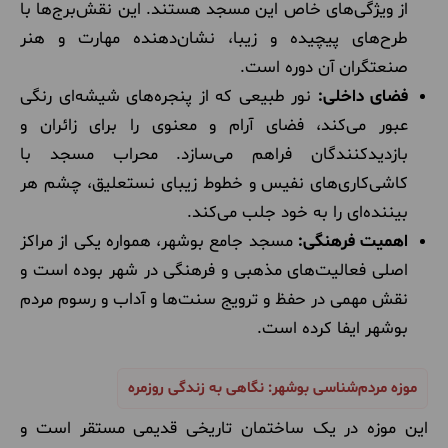
از ویژگی‌های خاص این مسجد هستند. این نقش‌برج‌ها با
طرح‌های پیچیده و زیبا، نشان‌دهنده مهارت و هنر
صنعتگران آن دوره است.
فضای داخلی:
نور طبیعی که از پنجره‌های شیشه‌ای رنگی
عبور می‌کند، فضای آرام و معنوی را برای زائران و
بازدیدکنندگان فراهم می‌سازد. محراب مسجد با
کاشی‌کاری‌های نفیس و خطوط زیبای نستعلیق، چشم هر
بیننده‌ای را به خود جلب می‌کند.
اهمیت فرهنگی:
مسجد جامع بوشهر، همواره یکی از مراکز
اصلی فعالیت‌های مذهبی و فرهنگی در شهر بوده است و
نقش مهمی در حفظ و ترویج سنت‌ها و آداب و رسوم مردم
بوشهر ایفا کرده است.
موزه مردم‌شناسی بوشهر: نگاهی به زندگی روزمره
این موزه در یک ساختمان تاریخی قدیمی مستقر است و