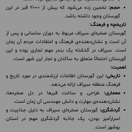
حجم:
تخمین زده می‌شود که بیش از 2000 قبر در این
گورستان وجود داشته باشد.
تاریخچه و فرهنگ:
گورستان صخره‌ای سیراف مربوط به دوران ساسانی و پس از
آن است و نشان‌دهنده‌ی فرهنگ و اعتقادات مردم آن زمان
است. سیراف در گذشته یک بندر مهم تجاری بوده و این
گورستان احتمالاً متعلق به ساکنان و تجار این شهر است.
اهمیت:
تاریخی:
این گورستان اطلاعات ارزشمندی در مورد تاریخ و
فرهنگ منطقه سیراف ارائه می‌دهد.
معماری:
طراحی و ساخت قبرها در دل صخره‌ها،
نشان‌دهنده‌ی مهارت و دانش مهندسی آن زمان است.
گردشگری:
گورستان صخره‌ای سیراف به دلیل جذابیت و
اسرارآمیز بودن، یک جاذبه گردشگری مهم در استان
بوشهر است.