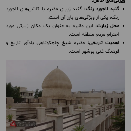
ویژگی‌های خاص:
گنبد لاجورد رنگ:
گنبد زیبای مقبره با کاشی‌های لاجورد
رنگ، یکی از ویژگی‌های بارز آن است.
محل زیارت:
این مقبره به عنوان یک مکان زیارتی مورد
احترام مردم منطقه است.
اهمیت تاریخی:
مقبره شیخ چاهکوتاهی یادآور تاریخ و
فرهنگ غنی بوشهر است.