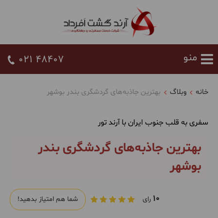
021 48407
خانه
وبلاگ
بهترین جاذبه‌های گردشگری بندر بوشهر
سفری به قلب جنوب ایران با آرند تور
بهترین جاذبه‌های گردشگری بندر
بوشهر
10
رای
شما هم امتیاز بدهید!