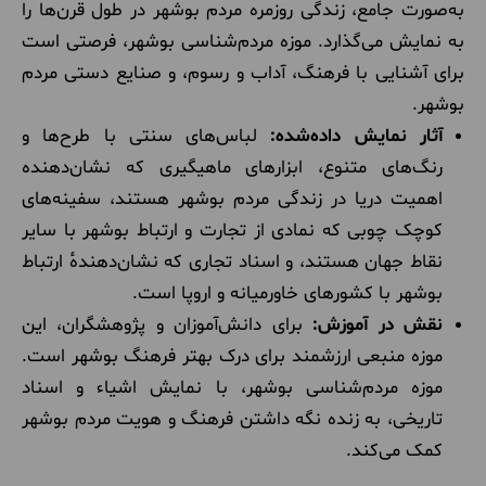
به‌صورت جامع، زندگی روزمره مردم بوشهر در طول قرن‌ها را
به نمایش می‌گذارد. موزه مردم‌شناسی بوشهر، فرصتی است
برای آشنایی با فرهنگ، آداب و رسوم، و صنایع دستی مردم
بوشهر.
آثار نمایش داده‌شده:
لباس‌های سنتی با طرح‌ها و
رنگ‌های متنوع، ابزارهای ماهیگیری که نشان‌دهنده
اهمیت دریا در زندگی مردم بوشهر هستند، سفینه‌های
کوچک چوبی که نمادی از تجارت و ارتباط بوشهر با سایر
نقاط جهان هستند، و اسناد تجاری که نشان‌دهندهٔ ارتباط
بوشهر با کشورهای خاورمیانه و اروپا است.
نقش در آموزش:
برای دانش‌آموزان و پژوهشگران، این
موزه منبعی ارزشمند برای درک بهتر فرهنگ بوشهر است.
موزه مردم‌شناسی بوشهر، با نمایش اشیاء و اسناد
تاریخی، به زنده نگه داشتن فرهنگ و هویت مردم بوشهر
کمک می‌کند.