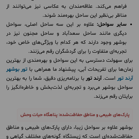
فراهم می‌کند. علاقه‌مندان به عکاسی نیز می‌توانند از
مناظر بی‌نظیر این ساحل بهره‌مند شوند.
سایر سواحل:
علاوه بر این سه ساحل اصلی، سواحل
دیگری مانند ساحل سعدآباد و ساحل مجنون نیز در
بوشهر وجود دارند که هر کدام با ویژگی‌های خاص خود،
تجربه‌ای متفاوت را برای گردشگران رقم می‌زنند.
برای سهولت دسترسی به این سواحل و بهره‌مندی از بهترین
زمان‌ها برای تفریحات آبی، پیشنهاد ما همراهی با
تور بوشهر
آرند تور
است.
آرند تور
با برنامه‌ریزی دقیق، شما را به بهترین
سواحل بوشهر می‌برد و تجربه‌ای لذت‌بخش و خاطره‌انگیز را
برایتان رقم می‌زند.
پارک‌های طبیعی و مناطق حفاظت‌شده: پناهگاه حیات وحش
بوشهر علاوه بر سواحل زیبا، دارای پارک‌های طبیعی و مناطق
حفاظت‌شده‌ای است که زیستگاه گونه‌های مختلف گیاهی و