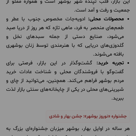
این بازار، قلب تپنده شهر بوشهر است و همواره مملو از
جمعیت و رفت و آمد است.
محصولات محلی:
ادویه‌جات مخصوص جنوب با عطر و
طعم‌های منحصر به فرد، ماهی تازه که هر روز از دریا صید
می‌شود، صنایع دستی از جمله سبدهای نخل و
گلدوزی‌های دریایی که با هنرمندی توسط زنان بوشهری
بافته می‌شوند.
تجربه خرید:
گشت‌وگذار در این بازار، فرصتی برای
گفت‌وگو با فروشندگان محلی و شناخت عادات خرید
مردم بوشهر فراهم می‌کند. همچنین، می‌توانید از چای و
شیرینی‌های محلی در یکی از چایخانه‌های سنتی بازار لذت
ببرید.
جشنواره «نوروز بوشهر»: جشن بهار و شادی
هر ساله در اوایل بهار، بوشهر میزبان جشنواره‌ای بزرگ به