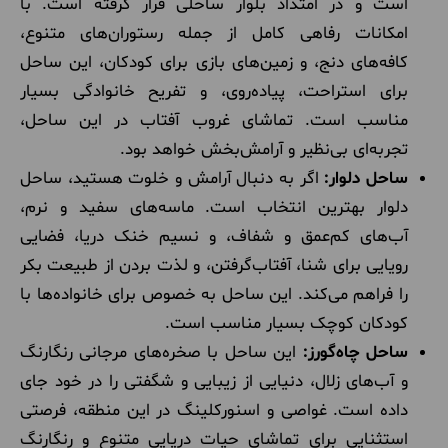
است و در امتداد بلوار ساحلی قرار گرفته است. با
امکانات رفاهی کامل از جمله رستوران‌های متنوع،
کافه‌های دنج، و زمین‌های بازی برای کودکان، این ساحل
برای استراحت، پیاده‌روی، و تفریح خانوادگی بسیار
مناسب است. تماشای غروب آفتاب در این ساحل،
تجربه‌ای بی‌نظیر و آرامش‌بخش خواهد بود.
ساحل دلوار:
اگر به دنبال آرامش و خلوت هستید، ساحل
دلوار بهترین انتخاب است. ماسه‌های سفید و نرم،
آب‌های کم‌عمق و شفاف، و نسیم خنک دریا، فضایی
رویایی برای شنا، آفتاب‌گرفتن، و لذت بردن از طبیعت بکر
را فراهم می‌کند. این ساحل به خصوص برای خانواده‌ها با
کودکان کوچک بسیار مناسب است.
ساحل چاه‌گورز:
این ساحل با صخره‌های مرجانی رنگارنگ
و آب‌های زلال، دنیایی از زیبایی و شگفتی را در خود جای
داده است. غواصی و اسنورکلینگ در این منطقه، فرصتی
استثنایی برای تماشای حیات دریایی متنوع و رنگارنگ