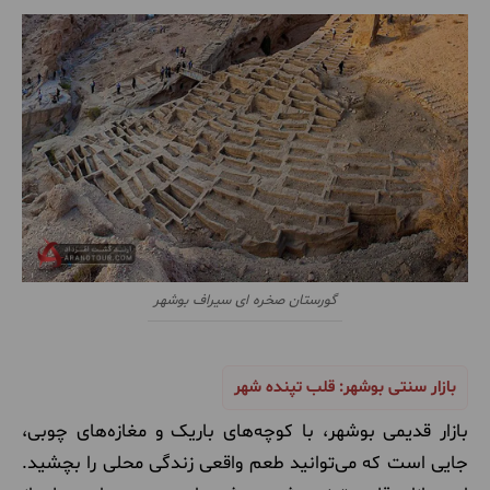
گورستان صخره ای سیراف بوشهر
بازار سنتی بوشهر: قلب تپنده شهر
بازار قدیمی بوشهر، با کوچه‌های باریک و مغازه‌های چوبی،
جایی است که می‌توانید طعم واقعی زندگی محلی را بچشید.