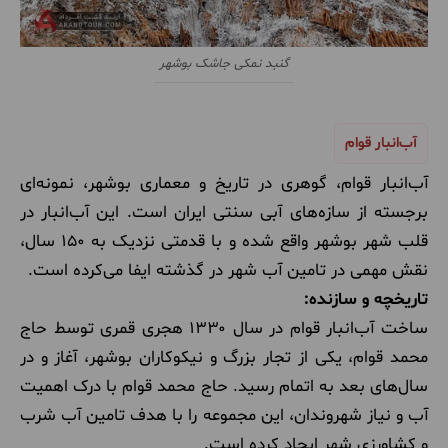
گنبد نمکی جاشک بوشهر
آب‌انبار قوام
آب‌انبار قوام، گوهری در تاریخ و معماری بوشهر، نمونه‌ای
برجسته از سازه‌های آبی سنتی ایران است. این آب‌انبار در
قلب شهر بوشهر واقع شده و با قدمتی نزدیک به ۱۵۰ سال،
نقش مهمی در تامین آب شهر در گذشته ایفا می‌کرده است.
تاریخچه و سازنده:
ساخت آب‌انبار قوام در سال ۱۳۳۰ هجری قمری توسط حاج
محمد قوام، یکی از تجار بزرگ و نیکوکاران بوشهر، آغاز و در
سال‌های بعد به اتمام رسید. حاج محمد قوام با درک اهمیت
آب و نیاز شهروندان، این مجموعه را با هدف تامین آب شرب
و کشاورزی شهر ایجاد کرده است.