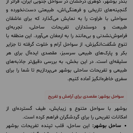
بندر بوشهر، گوهری درخشان در سواحل جنوبی ایران، فراتر از
گنجینه‌های تاریخی و فرهنگی‌اش، طبیعتی دست‌نخورده و
سواحلی با طراوت را به نمایش می‌گذارد که برای عاشقان
طبیعت و دوستداران تفریحات ساحلی، تجربه‌ای
فراموش‌نشدنی و بی‌مانند را به ارمغان می‌آورد. این منطقه با
تنوع شگفت‌انگیزش، از سواحل آرام و خلوت گرفته تا جزایر
بکر و پارک‌های طبیعی سرسبز، مقصدی ایده‌آل برای هر
سلیقه‌ای است. در این بخش، به بررسی دقیق‌تر جاذبه‌های
طبیعی و تفریحات ساحلی بوشهر می‌پردازیم تا شما را برای
سفری خاطره‌انگیز آماده کنیم.
سواحل بوشهر: مقصدی برای آرامش و تفریح
بوشهر با سواحل متنوع و زیبایش، طیف گسترده‌ای از
امکانات تفریحی را برای گردشگران فراهم کرده است.
ساحل بوشهر:
این ساحل، قلب تپنده تفریحات بوشهر