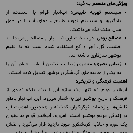
ویژگی‌های منحصر به فرد:
سیستم تهویه طبیعی:
آب‌انبار قوام با استفاده از
بادگیرها و سیستم تهویه طبیعی، دمای آب را در طول
سال خنک نگه می‌داشت.
مصالح بومی:
در ساخت این آب‌انبار از مصالح بومی مانند
خشت، گل، آجر و گچ استفاده شده است که با اقلیم
بوشهر سازگاری داشته‌اند.
زیبایی بصری:
معماری زیبا و دلنشین آب‌انبار قوام، آن را
به یکی از جاذبه‌های گردشگری بوشهر تبدیل کرده است.
اهمیت فرهنگی و تاریخی:
آب‌انبار قوام نه تنها یک سازه آبی است، بلکه نمادی از
فرهنگ و تاریخ بوشهر نیز به شمار می‌رود. این آب‌انبار یادآور
تلاش‌ها و زحمات نیکوکاران گذشته و همچنین اهمیت آب
در زندگی مردم بوشهر است. امروزه، آب‌انبار قوام به عنوان
یک موزه و جاذبه گردشگری مورد بازدید قرار می‌گیرد و نقش
مهمی در معرفی فرهنگ و تاریخ بوشهر به گردشگران دارد.