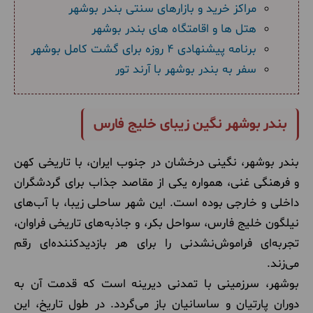
مراکز خرید و بازارهای سنتی بندر بوشهر
هتل ها و اقامتگاه های بندر بوشهر
برنامه پیشنهادی 4 روزه برای گشت کامل بوشهر
سفر به بندر بوشهر با آرند تور
بندر بوشهر نگین زیبای خلیج فارس
بندر بوشهر، نگینی درخشان در جنوب ایران، با تاریخی کهن
و فرهنگی غنی، همواره یکی از مقاصد جذاب برای گردشگران
داخلی و خارجی بوده است. این شهر ساحلی زیبا، با آب‌های
نیلگون خلیج فارس، سواحل بکر، و جاذبه‌های تاریخی فراوان،
تجربه‌ای فراموش‌نشدنی را برای هر بازدیدکننده‌ای رقم
می‌زند.
بوشهر، سرزمینی با تمدنی دیرینه است که قدمت آن به
دوران پارتیان و ساسانیان باز می‌گردد. در طول تاریخ، این