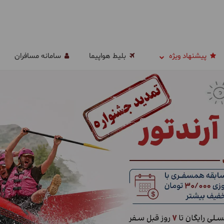
پیشنهاد ویژه
بلیط هواپیما
سامانه مسافران