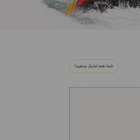
شما هم امتیاز بدهید!