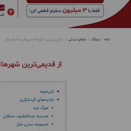
خانه
وبلاگ
جاهای دیدنی
از قدیمی‌ترین شهرها؛استروشن تاجیکستان
از قدیمی‌ترین شهرها
تاریخچه
جاذبه‌های گردشگری
موگ تپه
مدرسه عبداللطیف سلطان
مجموعه ساری مزار