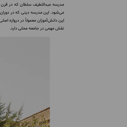
مدرسه عبداللطیف سلطان که در قرن پ
می‌شود. این مدرسه دینی که در دوران 
این دانش‌آموزان معمولاً در دروازه اصل
نقش مهمی در جامعه محلی دارد
.