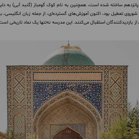
انزدهم ساخته شده است، همچنین به نام کوک گومباز (گنبد آبی) به دلیل 
شوروی تعطیل بود، اکنون آموزش‌های گسترده‌ای، از جمله زبان انگلیسی، به
ی از بازدیدکنندگان استقبال می‌کنند. این مدرسه نه‌تنها یک نماد تاریخی اس