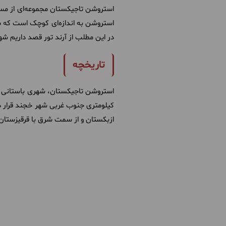
استروشن تاجیکستان مجموعه‌ای از مساج
استروشن به اندازه‌ای کوچک است که می
در این مطلب از آرند تور قصد داریم ش
تاریخچه
کیلومتری جنوب غربی شهر خجند قرار د
ازبکستان و از سمت شرق با قرقیزستا