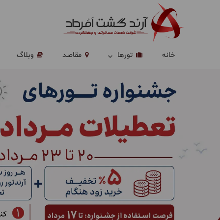
خانه
تورها
مقاصد
وبلاگ