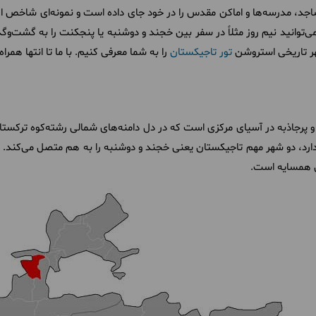
د، مدرسه‌ها و اماکن مقدس را در خود جای داده است و نمونه‌ای شاخص از 
‌توانید نیم روز مثلاً در سفر بین خجند و دوشنبه یا پنجکنت را به گشت‌وگ
هر تاریخی استروشن
تور تاجیکستان
را به شما معرفی کنیم. با ما تا انتها همراه
ارد، دو شهر مهم تاجیکستان یعنی خجند و دوشنبه را به هم متصل می‌کند.
ن همسایه است.