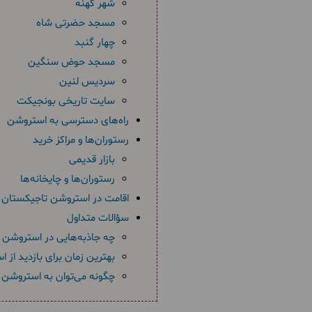
شهر کهنه
مسجد حضرتی شاه
چهار گنبد
مسجد حوض سنگین
سردیس لنین
سایت تاریخی بونجیکت
راه‌های دسترسی به استروشن
رستوران‌ها و مراکز خرید
بازار قدیمی
رستوران‌ها و چایخانه‌ها
اقامت در استروشن تاجیکستان
سؤالات متداول
چه جاذبه‌هایی در استروشن و
بهترین زمان برای بازدید از
چگونه می‌توان به استروشن 