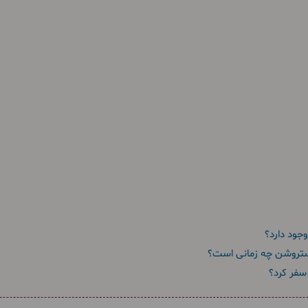
جود دارد؟
 استروشن چه زمانی است؟
سفر کرد؟