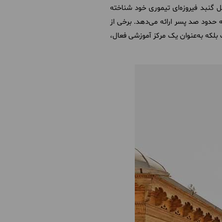
گنبد فیروزه‌ای تیموری خود شناخته
 حدود صد پسر ارائه می‌دهد. برخی از
ت بلکه به‌عنوان یک مرکز آموزشی فعال،