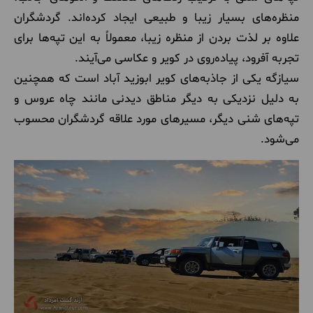
منظره‌های بسیار زیبا و طبیعی ایجاد کرده‌اند. گردشگران
علاوه بر لذت بردن از منظره زیبا، معمولاً به این تپه‌ها برای
تجربه آفرود، پیاده‌روی در کویر و عکاسی می‌آیند.
سیازگه یکی از جاذبه‌های کویر ابوزید آباد است که همچنین
به دلیل نزدیکی به دیگر مناطق دیدنی مانند چاه عروس و
تپه‌های شنی دیگر، مسیرهای مورد علاقه گردشگران محسوب
می‌شود.