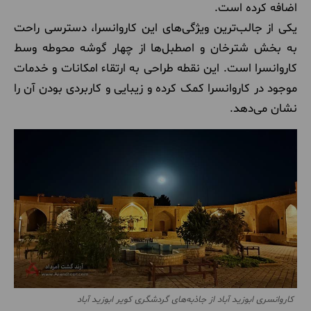
اضافه کرده است.
یکی از جالب‌ترین ویژگی‌های این کاروانسرا، دسترسی راحت
به بخش شترخان و اصطبل‌ها از چهار گوشه محوطه وسط
کاروانسرا است. این نقطه طراحی به ارتقاء امکانات و خدمات
موجود در کاروانسرا کمک کرده و زیبایی و کاربردی بودن آن را
نشان می‌دهد.
کاروانسری ابوزید آباد از جاذبه‌های گردشگری کویر ابوزید آباد