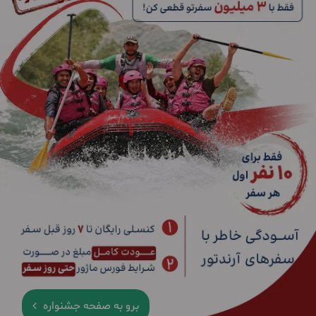
برو به صفحه جشنواره