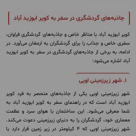
جاذبه‌های گردشگری در سفر به کویر ابوزید آباد
کویر ابوزید آباد با مناظر خاص و جاذبه‌های گردشگری فراوان،
سفری خاص و جذاب را برای گردشگران به ارمغان می‌آورد. در
ادامه، به برخی از جاذبه‌های گردشگری در سفر به کویر ابوزید
آباد اشاره می‌شود:
1.
شهر زیرزمینی اویی
شهر زیرزمینی اویی یکی از جاذبه‌های منحصر به فرد کویر
ابوزید آباد است که در راهنمای سفر به کویر ابوزید آباد به
شما معرفی می‌شود. این ساختمان با هوای سرد و عظمت
معماری خود، گردشگران را به دنیای زیرزمینی دعوت می‌کند.
شهر زیرزمینی اویی که 4 کیلومتر در زیر زمین قرار دارد با