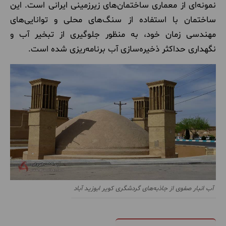
نمونه‌ای از معماری ساختمان‌های زیرزمینی ایرانی است. این
ساختمان با استفاده از سنگ‌های محلی و توانایی‌های
مهندسی زمان خود، به منظور جلوگیری از تبخیر آب و
نگهداری حداکثر ذخیره‌سازی آب برنامه‌ریزی شده است.
آب انبار صفوی از جاذبه‌های گردشگری کویر ابوزید آباد