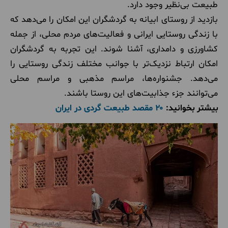
طبیعت بی‌نظیر وجود دارد.
بازدید از روستای ابیانه به گردشگران این امکان را می‌دهد که
با زندگی روستایی ایرانی و فعالیت‌های مردم محلی، از جمله
کشاورزی و دامداری، آشنا شوند. این تجربه به گردشگران
امکان ارتباط نزدیک‌تر با جوانب مختلف زندگی روستایی را
می‌دهد. جشنواره‌ها، مراسم مذهبی و مراسم محلی
می‌توانند جزء جذابیت‌های این روستا باشند.
بیشتر بخوانید:
۲۰ مقصد طبیعت گردی در ایران