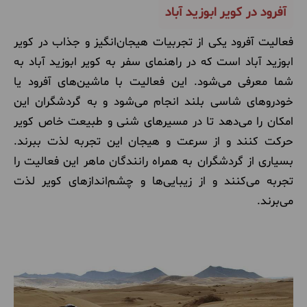
آفرود در کویر ابوزید آباد
فعالیت آفرود یکی از تجربیات هیجان‌انگیز و جذاب در کویر
ابوزید آباد است که در راهنمای سفر به کویر ابوزید آباد به
شما معرفی می‌شود. این فعالیت با ماشین‌های آفرود یا
خودروهای شاسی بلند انجام می‌شود و به گردشگران این
امکان را می‌دهد تا در مسیرهای شنی و طبیعت خاص کویر
حرکت کنند و از سرعت و هیجان این تجربه لذت ببرند.
بسیاری از گردشگران به همراه رانندگان ماهر این فعالیت را
تجربه می‌کنند و از زیبایی‌ها و چشم‌اندازهای کویر لذت
می‌برند.