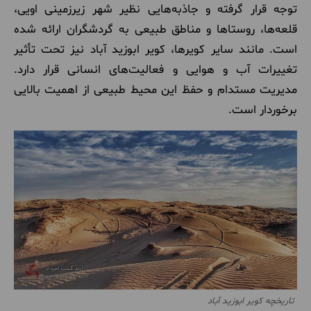
توجه قرار گرفته و جاذبه‌هایی نظیر شهر زیرزمینی اویی،
قلعه‌ها، روستاها و مناطق طبیعی به گردشگران ارائه شده
است. مانند سایر کویرها، کویر ابوزید آباد نیز تحت تأثیر
تغییرات آب و هوایی و فعالیت‌های انسانی قرار دارد.
مدیریت مستدام و حفظ این محیط طبیعی از اهمیت بالایی
برخوردار است.
تاریخچه کویر ابوزید آباد