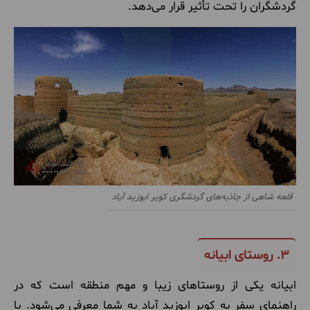
گردشگران را تحت تأثیر قرار می‌دهد.
قلعه شاهی از جاذبه‌های گردشگری کویر ابوزید آباد
3.
روستای ابیانه
ابیانه یکی از روستاهای زیبا و مهم منطقه است که در
راهنمای سفر به کویر ابوزید آباد به شما معرفی می‌شود. با