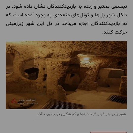
تجسمی معتبر و زنده به بازدیدکنندگان نشان داده شود. در
داخل شهر پل‌ها و تونل‌های متعددی به وجود آمده است که
به بازدیدکنندگان اجازه می‌دهد در دل این شهر زیرزمینی
حرکت کنند.
شهر زیرزمینی اویی از جاذبه‌های گردشگری کویر ابوزید آباد