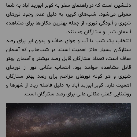
دلنشین است که در راهنمای سفر به کویر ابوزید آباد به شما
معرفی می‌شود. شب‌های کویر، به دلیل عدم وجود نورهای
شهری و آلودگی نوری، از جمله بهترین مکان‌ها برای مشاهده
آسمان شب و ستارگان هستند.
انتخاب یک شب با آب و هوای صاف و بدون ابر برای رصد
ستارگان بسیار حائز اهمیت است. در شب‌هایی که آسمان
صاف است، تعداد ستارگان قابل رصد بیشتر و آسمان بهتر
قابل مشاهده خواهد بود. انتخاب مکانی دور از نورهای
شهری و هر گونه نورهای مزاحم برای رصد بهتر ستارگان
اهمیت دارد. کویر ابوزید آباد به دلیل فاصله زیاد از شهرها و
روشنایی کمتر، مکانی عالی برای رصد ستارگان است.