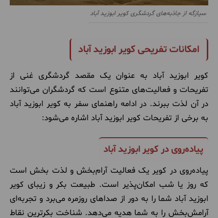
سیازگه از جاذبه‌های گردشگری کویر ابوزید آباد
امکانات تفریحی کویر ابوزید آباد
کویر ابوزید آباد به عنوان یک مقصد گردشگری غنی از
تفریحات و فعالیت‌های متنوع است که گردشگران می‌توانند
در آن لذت ببرند. در ادامه راهنمای سفر به کویر ابوزید آباد
به برخی از تفریحات کویر ابوزید آباد اشاره می‌شود:
پیاده‌روی در کویر ابوزید آباد
پیاده‌روی در کویر یک فعالیت آرام‌بخش و لذت بخش است
که روز یا شب امکان‌پذیر است. طبیعت بکر و زیبای کویر
ابوزید آباد شما را به دور از صداهای روزمره می‌برد و تجربه‌ای
آرامش‌بخش را به شما هدیه می‌دهد. شناخت بکر‌ترین نقاط