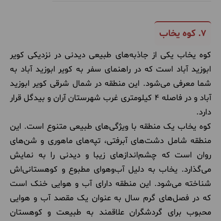
7.
کوه یخاب
کوه یخاب یکی از جاذبه‌های طبیعی دیدنی در نزدیکی کویر
ابوزید آباد است که در راهنمای سفر به کویر ابوزید آباد به
شما معرفی می‌شود. این منطقه در شمال شرقی کویر ابوزید
آباد و در فاصله 4 کیلومتری غرب شهرستان آران و بیدگل قرار
دارد.
کوه یخاب یک منطقه با ویژگی‌های طبیعی متنوع است. این
منطقه شامل دشت‌های آبرفتی، تپه‌های ماهوری و شن‌های
روان است که چشم‌اندازهای زیبا و دیدنی را به نمایش
می‌گذارد. یخاب به دلیل آب‌وهوای مطبوع و کوهستانی‌اش
شناخته می‌شود. این منطقه دارای آب و هوایی خنک است
که در فصل‌های گرم سال به عنوان یک مقصد آب ‌و هوایی
محبوب برای گردشگران علاقمند به طبیعت و کوهستان