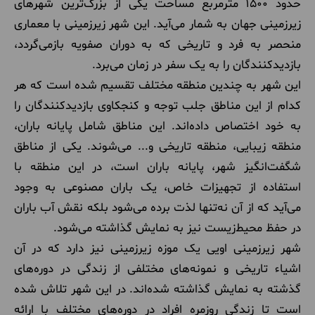
حدود 1500 مترمربع مساحت یکی از بزرگ‌ترین شهرهای
زیرزمینی جهان به شمار می‌آید. این شهر زیرزمینی با معماری
منحصر به فرد و تاریخی که به دوران صفویه بازمی‌گردد،
بازدیدکنندگان را به یک سفر در زمان می‌برد.
این شهر به چندین منطقه مختلف تقسیم شده است که هر
کدام از این مناطق جلب توجه و کنجکاوی بازدیدکنندگان را
به خود اختصاص داده‌اند. این مناطق شامل پایانه باران،
منطقه زیبایی، منطقه تاریخی و... می‌شوند. یکی از مناطق
شگفت‌انگیز شهر، پایانه باران است، در این منطقه با
استفاده از تجهیزات خاص، یک باران مصنوعی به وجود
می‌آید که از آن نه‌تنها لذت برده می‌شود بلکه نقش آب باران
در حفظ محیط‌زیست نیز به نمایش گذاشته می‌شود.
شهر زیرزمینی اویی یک موزه زیرزمینی نیز دارد که در آن
اشیاء تاریخی و نمونه‌های مختلفی از زندگی در دوره‌های
گذشته به نمایش گذاشته شده‌اند. در این شهر تلاش شده
است تا زندگی روزمره افراد در دوره‌های مختلف با ارائه