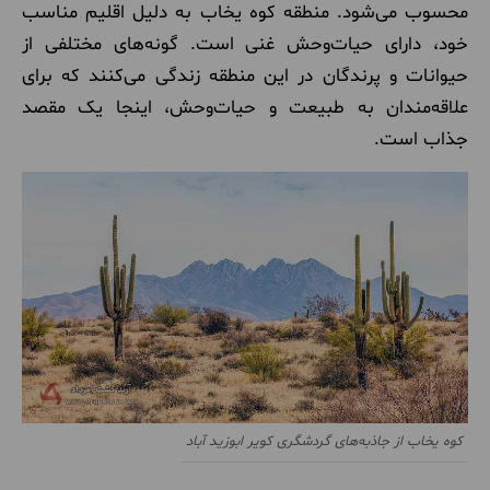
محسوب می‌شود. منطقه کوه یخاب به دلیل اقلیم مناسب
خود، دارای حیات‌وحش غنی است. گونه‌های مختلفی از
حیوانات و پرندگان در این منطقه زندگی می‌کنند که برای
علاقه‌مندان به طبیعت و حیات‌وحش، اینجا یک مقصد
جذاب است.
کوه یخاب از جاذبه‌های گردشگری کویر ابوزید آباد