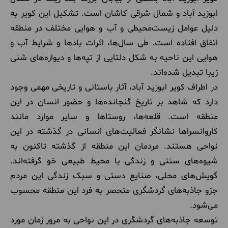
ابوزید آباد و شمال شرقی کاشان است. تشکیل این کویر به
دلیل عوامل زیست‌محیطی و آب و هوایی مختلف در منطقه
اتفاق افتاده است. طی سال‌ها، اثرات بادها و شرایط آب و
هوایی این ناحیه به شکل دلتایی از تپه‌ها و دیواره‌های شنی
زیبا تبدیل شده‌اند.
در اطراف کویر ابوزید آباد، آثار باستانی و تاریخی مهمی وجود
دارد که شاهد بر تاریخ گنجانده‌ها و حضور انسان در این
منطقه است. قلعه‌ها، روستاها و سایر موارد مانند
کاروانسراها نشانگر فعالیت‌های انسانی در گذشته در این
نواحی هستند. مردمان این منطقه از گذشته تاکنون به
شیوه‌های سنتی و زندگی با محیط طبیعی خو گرفته‌اند.
گویش‌های محلی، صنایع دستی و سبک زندگی این مردم
جزو جاذبه‌های گردشگری منحصر به فرد این منطقه محسوب
می‌شود.
توسعه جاذبه‌های گردشگری در این نواحی به مرور زمان مورد