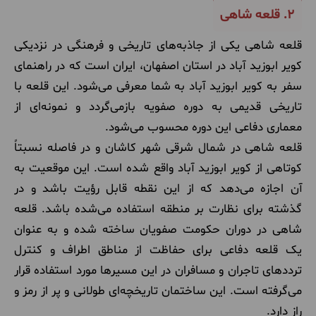
2.
قلعه شاهی
قلعه شاهی یکی از جاذبه‌های تاریخی و فرهنگی در نزدیکی
کویر ابوزید آباد در استان اصفهان، ایران است که در راهنمای
سفر به کویر ابوزید آباد به شما معرفی می‌شود. این قلعه با
تاریخی قدیمی به دوره صفویه بازمی‌گردد و نمونه‌ای از
معماری دفاعی این دوره محسوب می‌شود.
قلعه شاهی در شمال شرقی شهر کاشان و در فاصله نسبتاً
کوتاهی از کویر ابوزید آباد واقع شده است. این موقعیت به
آن اجازه می‌دهد که از این نقطه قابل رؤیت باشد و در
گذشته برای نظارت بر منطقه استفاده می‌شده باشد. قلعه
شاهی در دوران حکومت صفویان ساخته شده و به عنوان
یک قلعه دفاعی برای حفاظت از مناطق اطراف و کنترل
ترددهای تاجران و مسافران در این مسیرها مورد استفاده قرار
می‌گرفته است. این ساختمان تاریخچه‌ای طولانی و پر از رمز و
راز دارد.