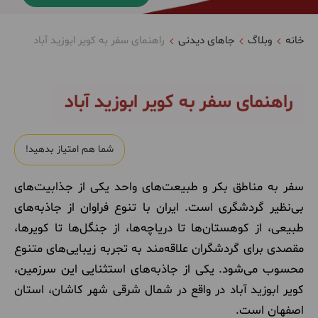
خانه
وبلاگ
جاهای دیدنی
راهنمای سفر به کویر ابوزید آباد
راهنمای سفر به کویر ابوزید آباد
شما هم امتیاز بدهید!
سفر به مناطق بکر و طبیعت‌های واحد یکی از جذابیت‌های
بی‌نظیر گردشگری است. ایران با تنوع فراوان از جاذبه‌های
طبیعی، از کوهستان‌ها تا دریاچه‌ها، از جنگل‌ها تا کویرها،
مقصدی برای گردشگران علاقه‌مند به تجربه زیبایی‌های متنوع
محسوب می‌شود. یکی از جاذبه‌های استثنایی این سرزمین،
کویر ابوزید آباد در واقع در شمال شرقی شهر کاشان، استان
اصفهان است.