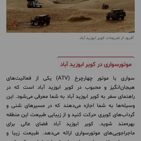
آفرود از تفریحات کویر ابوزید آباد
موتورسواری در کویر ابوزید آباد
سواری با موتور چهارچرخ (
ATV
) یکی از فعالیت‌های
هیجان‌انگیز و محبوب در کویر ابوزید آباد است که در
راهنمای سفر به کویر ابوزید آباد به شما معرفی می‌شود. این
وسیله‌ها به شما اجازه می‌دهند که در مسیرهای شنی و
گرداب‌های کویری حرکت کنید و از زیبایی طبیعت این منطقه
بهره‌مند شوید. کویر ابوزید آباد فضای عالی برای
ماجراجویی‌های موتورسواری ارائه می‌دهد. طبیعت زیبا و