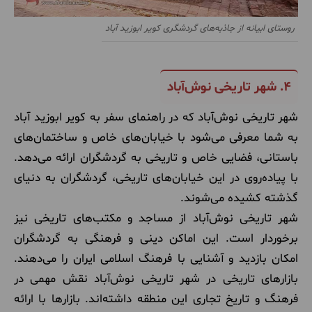
روستای ابیانه از جاذبه‌های گردشگری کویر ابوزید آباد
4.
شهر تاریخی نوش‌آباد
شهر تاریخی نوش‌آباد که در راهنمای سفر به کویر ابوزید آباد
به شما معرفی می‌شود با خیابان‌های خاص و ساختمان‌های
باستانی، فضایی خاص و تاریخی به گردشگران ارائه می‌دهد.
با پیاده‌روی در این خیابان‌های تاریخی، گردشگران به دنیای
گذشته کشیده می‌شوند.
شهر تاریخی نوش‌آباد از مساجد و مکتب‌های تاریخی نیز
برخوردار است. این اماکن دینی و فرهنگی به گردشگران
امکان بازدید و آشنایی با فرهنگ اسلامی ایران را می‌دهند.
بازارهای تاریخی در شهر تاریخی نوش‌آباد نقش مهمی در
فرهنگ و تاریخ تجاری این منطقه داشته‌اند. بازارها با ارائه