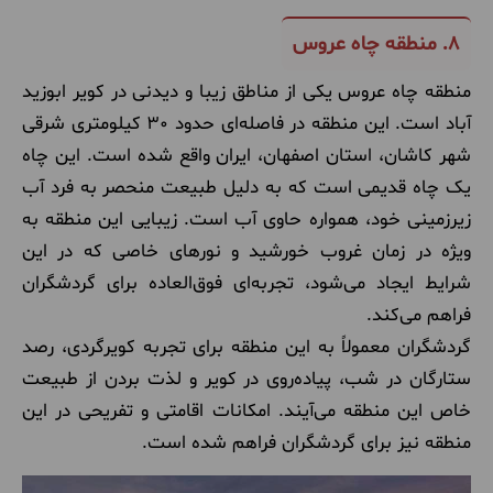
8.
منطقه چاه عروس
منطقه چاه عروس یکی از مناطق زیبا و دیدنی در کویر ابوزید
آباد است. این منطقه در فاصله‌ای حدود 30 کیلومتری شرقی
شهر کاشان، استان اصفهان، ایران واقع شده است. این چاه
یک چاه قدیمی است که به دلیل طبیعت منحصر به فرد آب
زیرزمینی خود، همواره حاوی آب است. زیبایی این منطقه به
ویژه در زمان غروب خورشید و نورهای خاصی که در این
شرایط ایجاد می‌شود، تجربه‌ای فوق‌العاده برای گردشگران
فراهم می‌کند.
گردشگران معمولاً به این منطقه برای تجربه کویرگردی، رصد
ستارگان در شب، پیاده‌روی در کویر و لذت بردن از طبیعت
خاص این منطقه می‌آیند. امکانات اقامتی و تفریحی در این
منطقه نیز برای گردشگران فراهم شده است.