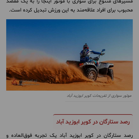
مسیرهای متنوع برای سواری با موتور اینجا را به یک مقصد
محبوب برای افراد علاقه‌مند به این ورزش تبدیل کرده است.
موتور سواری از تفریحات کویر ابوزید آباد
رصد ستارگان در کویر ابوزید آباد
رصد ستارگان در کویر ابوزید آباد یک تجربه فوق‌العاده و