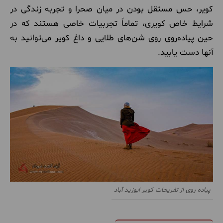
کویر، حس مستقل بودن در میان صحرا و تجربه زندگی در
شرایط خاص کویری، تماماً تجربیات خاصی هستند که در
حین پیاده‌روی روی شن‌های طلایی و داغ کویر می‌توانید به
آنها دست یابید.
پیاده روی از تفریحات کویر ابوزید آباد