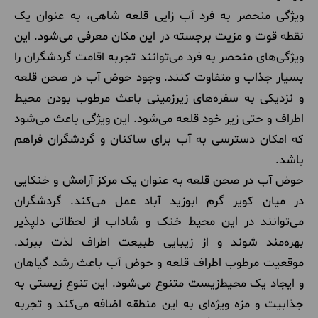
ویژگی منحصر به فرد آب زایی قلعه شاهی، به عنوان یک
نقطه قوت و مزیت برجسته در این مکان معرفی می‌شود. این
ویژگی‌های منحصر به فرد می‌توانند تجربه اقامت گردشگران را
بسیار جذاب و متفاوت کنند. وجود حوض آب در صحن قلعه
و نزدیکی به سفره‌های زیرزمینی باعث مرطوب بودن محیط
اطراف و حتی زیر خود قلعه می‌شود. این ویژگی باعث می‌شود
که امکان دسترسی به آب برای ساکنان و گردشگران فراهم
باشد.
حوض آب در صحن قلعه به عنوان یک مرکز آرامش و خنکایی
در میان کویر گرم ابوزید آباد عمل می‌کند. گردشگران
می‌توانند در این محیط خنک و شاداب از لحظاتی دلپذیر
بهره‌مند شوند و از زیبایی طبیعت اطراف لذت ببرند.
موقعیت مرطوب اطراف قلعه و حوض آب باعث رشد گیاهان
و ایجاد یک محیط‌زیست متنوع می‌شود. این تنوع زیستی به
جذابیت و مزه ویژه‌ای به این منطقه اضافه می‌کند و تجربه