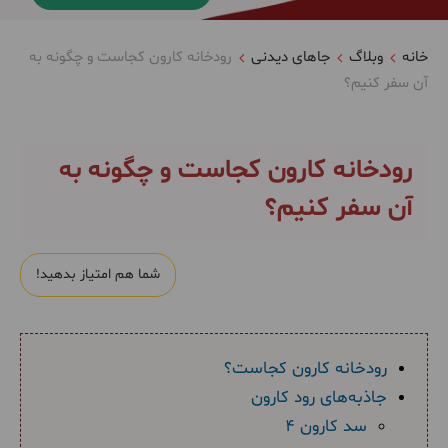
خانه
وبلاگ
جاهای دیدنی
رودخانه کارون کجاست و چگونه به
آن سفر کنیم؟
رودخانه کارون کجاست و چگونه به
آن سفر کنیم؟
شما هم امتیاز بدهید!
رودخانه کارون کجاست؟
جاذبه‌های رود کارون
سد کارون ۴