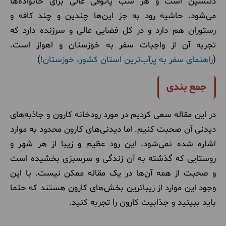
دلنشین است و هر شب پاتوقی عالی برای خانواده‌ها
می‌شود. حاشیه رود به جز این‌ها چندین و چند کافه و
رستوران هم دارد و در کل فضایی عالی و سرزنده دارد که
تجربه آن از واجبات سفر به خوزستان و اهواز است.
(
راهنمای سفر به پرآب‌ترین استان کشور، خوزستان!
)
جمع بندی
در این مقاله سعی کردیم در مورد رودخانه کارون و جاذبه‌های
دیدنی آن صحبت کنیم. اما دیدنی‌های کارون محدود به موارد
اشاره شده نمی‌شود. این رود عظیم و زیبا از هر شهر و
روستایی که گذشته به آن زندگی و سرسبزی بخشیده است
و صحبت از همه آن‌ها در یک مقاله ممکن نیست. با این
وجود این موارد از زیباترین بخش‌های کارون هستند که حتما
باید ببینید و جذابیت کارون را تجربه کنید.