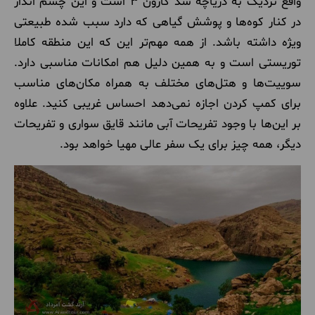
واقع نزدیک به دریاچه سد کارون ۳ است و این چشم انداز
در کنار کوه‌ها و پوشش گیاهی که دارد سبب شده طبیعتی
ویژه داشته باشد. از همه مهم‌تر این که این منطقه کاملا
توریستی است و به همین دلیل هم امکانات مناسبی دارد.
سوییت‌ها و هتل‌های مختلف به همراه مکان‌های مناسب
برای کمپ کردن اجازه نمی‌دهد احساس غریبی کنید. علاوه
بر این‌ها با وجود تفریحات آبی مانند قایق سواری و تفریحات
دیگر، همه چیز برای یک سفر عالی مهیا خواهد بود.