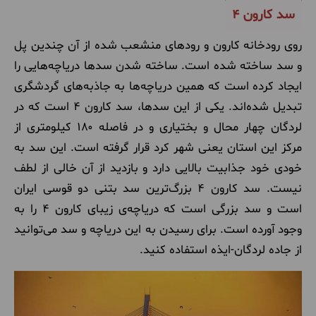
سد کارون ۴
روی رودخانه کارون و رود‌های منشعب شده از آن چندین پل
و سد ساخته شده است. ساخته شدن سد‌ها دریاچه‌هایی را
ایجاد کرده است که همین دریاچه‌ها به جاذبه‌های گردشگری
تبدیل شده‌اند. یکی از این سدها، سد کارون ۴ است که در
لردگان چهار محال و بختیاری و در فاصله ۱۸۰ کیلومتری از
مرکز این استان یعنی شهر کرد قرار گرفته است. این سد به
خودی خود جذابیت بالایی دارد و بازدید از آن خالی از لطف
نیست. سد کارون ۴ بزرگ‌ترین سد بتنی دو قوسی ایران
است و سد بزرگی است که دریاچه‌ی زیبای کارون ۴ را به
وجود آورده است. برای رسیدن به این دریاچه و سد می‌توانید
از جاده لردگان-ایذه استفاده کنید.