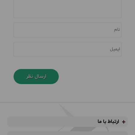
نام
ایمیل
ارتباط با ما