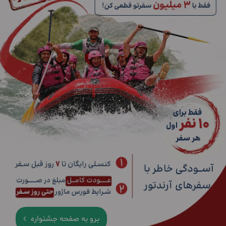
برو به صفحه جشنواره