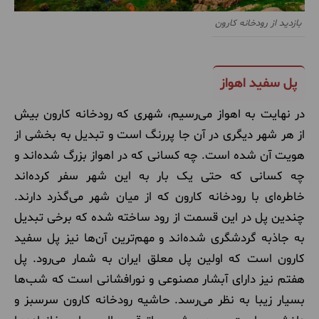
بازدید از رودخانه کارون
پل‌ سفید اهواز
در نهایت به اهواز می‌رسیم، شهری که رودخانه کارون بیش
از هر شهر دیگری در آن جا پررنگ است و تبدیل به بخشی از
هویت آن شده است. چه کسانی که در اهواز بزرگ شده‌اند و
چه کسانی که حتی یک بار به این شهر سفر کرده‌اند
خاطره‌ای با رودخانه کارون که از میان شهر می‌گذرد دارند.
چندین پل در این قسمت از رود ساخته شده که برخی تبدیل
به جاذبه گردشگری شده‌اند و مهم‌ترین آن‌ها نیز پل سفید
کارون است که اولین پل معلق ایران به شمار می‌رود. پل
هفتم نیز دارای آبشار مصنوعی و نورافشانی است که شب‌ها
بسیار زیبا به نظر می‌رسد. حاشیه رودخانه کارون سرسبز و