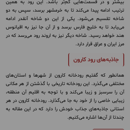
بیشتر و در قسمت‌هایی کم‌تر باشد. این رود به همین
ترتیب ادامه پیدا می‌کند تا به خرمشهر برسد، سپس به دو
شاخه تقسیم می‌شود. یکی از این دو شاخه آنقدر ادامه
می‌یابد تا به خلیج فارس برسد و از آن‌ جا نیز به اقیانوس
هند خواهد رسید. شاخه دیگر نیز به اروند رود می‌رسد که در
مرز ایران و عراق قرار دارد.
جاذبه‌های رود کارون
همانطور که گفتیم رودخانه کارون از شهرها و استان‌های
مختلفی می‌گذرد. این رودخانه تاریخی با گذشتن از هر مکانی
آن را سرسبز و زیبا می‌کند و با توجه به اقلیم آن منطقه،
زیبایی خاصی را از خود به جا می‌گذارد. رودخانه کارون در هر
استانی جاذبه‌های جذاب خودش را دارد که در این مقاله به
چندتا از آن‌ها اشاره می‌کنیم.