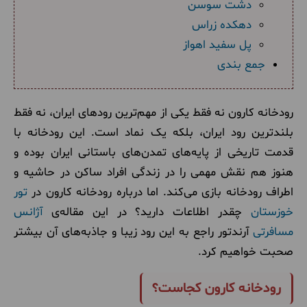
دشت سوسن
دهکده زراس
پل‌ سفید اهواز
جمع بندی
رودخانه کارون نه فقط یکی از مهم‌ترین رودهای ایران، نه فقط
بلندترین رود ایران، بلکه یک نماد است. این رودخانه با
قدمت تاریخی از پایه‌های تمدن‌های باستانی ایران بوده و
هنوز هم نقش مهمی را در زندگی افراد ساکن در حاشیه و
اطراف رودخانه بازی می‌کند. اما درباره رودخانه کارون در
تور
خوزستان
چقدر اطلاعات دارید؟ در این مقاله‌ی
آژانس
مسافرتی
آرندتور راجع به این رود زیبا و جاذبه‌های آن بیشتر
صحبت خواهیم کرد.
رودخانه کارون کجاست؟