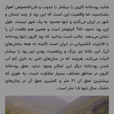
شاید رودخانه کارون را بیشتر با جنوب و علی‌الخصوص اهواز
بشناسید، اما واقعیت این است که این رود از چند استان و
شهر در ایران می‌گذرد و تنها محدود به یک شهر نیست. طول
این رود حدود ۹۵۰ کیلومتر است و همین هم عظمت آن را
نشان می‌دهد. جالب است بدانید که رود کارون تنها رودخانه
با قابلیت کشتیرانی در ایران است (البته نه همه بخش‌های
آن). این نکته نیز بزرگ و پراهمیت بودن این رود را بیشتر
اثبات می‌کند، هرچند که در سال‌های اخیر به دلیل کم آب
شدن رودخانه دیگر این امکان وجود ندارد. عمق رودخانه
کارون در مناطق مختلف بسیار متفاوت است، به طوری که
بیشترین عمق آن ۲۱ متر و کمترین عمق آن در زمان‌های
خشک سال تنها ۱.۵ متر است.