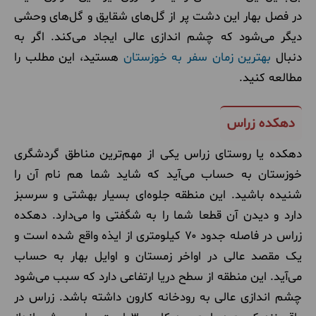
در فصل بهار این دشت پر از گل‌های شقایق و گل‌های وحشی
دیگر می‌شود که چشم اندازی عالی ایجاد می‌کند. اگر به
دنبال
بهترین زمان سفر به خوزستان
هستید، این مطلب را
مطالعه کنید.
دهکده زراس
دهکده یا روستای زراس یکی از مهم‌ترین مناطق گردشگری
خوزستان به حساب می‌آید که شاید شما هم نام آن را
شنیده باشید. این منطقه جلوه‌ای بسیار بهشتی و سرسبز
دارد و دیدن آن قطعا شما را به شگفتی وا می‌دارد. دهکده
زراس در فاصله جدود ۷۰ کیلومتری از ایذه واقع شده است و
یک مقصد عالی در اواخر زمستان و اوایل بهار به حساب
می‌آید. این منطقه از سطح دریا ارتفاعی دارد که سبب می‌شود
چشم اندازی عالی به رودخانه کارون داشته باشد. زراس در