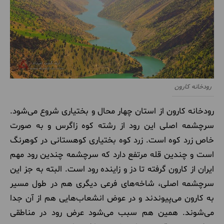
رودخانه کارون
رودخانه کارون از استان چهار محال و بختیاری شروع می‌شود.
سرچشمه اصلی این رود از رشته کوه زاگرس و به صورت
خاص زرد کوه است. زرد کوه بختیاری کوهستانی در کوهرنگ
است و چندین قله مرتفع دارد که سرچشمه چندین رود مهم
ایران از کارون گرفته تا دز و زاینده رود است. البته به جز این
سرچشمه اصلی، شاخه‌های فرعی دیگری هم در طول مسیر
به کارون می‌پیوندند و در عوض انشعاب‌هایی هم از آن جدا
می‌شوند. همین هم سبب می‌شود عرض رود در مناطقی