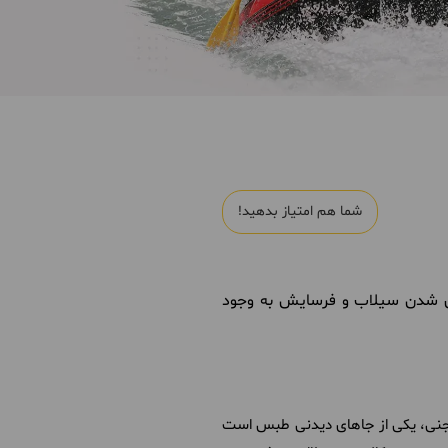
شما هم امتیاز بدهید!
جاری شدن سیلاب و فرسایش به وجود
جنی، یکی از جاهای دیدنی طبس است