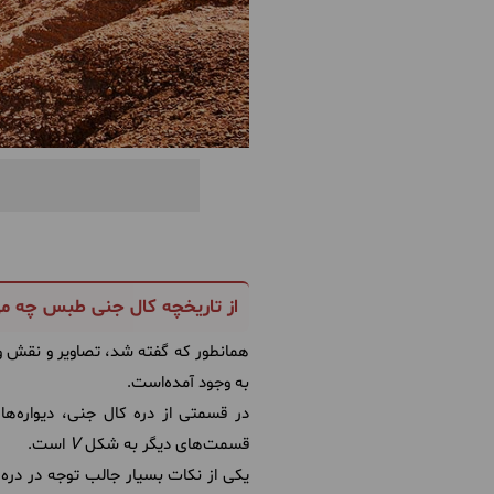
از تاریخچه کال جنی طبس چه می
همانطور که گفته شد، تصاویر و نقش و 
به وجود آمده‌است.
در قسمتی از دره کال جنی، دیواره‌ه
قسمت‌های دیگر به شکل
V
است.
یکی از نکات بسیار جالب توجه در در