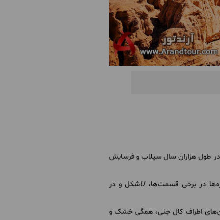
، در طول هزاران سال سیلاب و فرسایش
ه‌ها در برخی قسمت‌ها،
U
شکل و در
ین‌های اطراف کال جنی، همگی خشک و