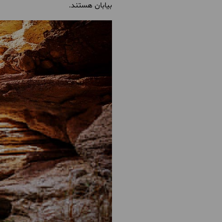
بیابان هستند.