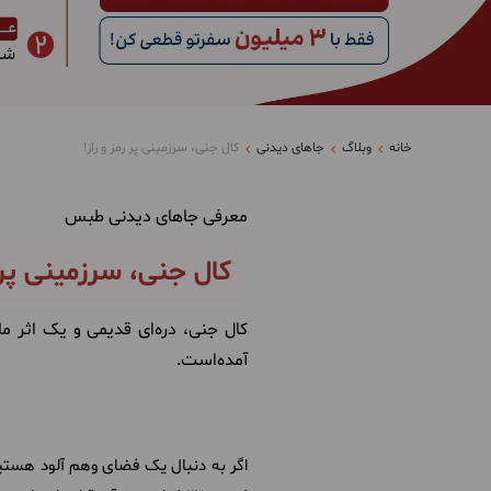
خانه
وبلاگ
جاهای دیدنی
کال جنی، سرزمینی پر رمز و راز!
معرفی جاهای دیدنی طبس
کال جنی، سرزمینی پر ر
کال جنی، دره‌ای قدیمی و یک اثر م
آمده‌است.
اگر به دنبال یک فضای وهم آلود هستید 