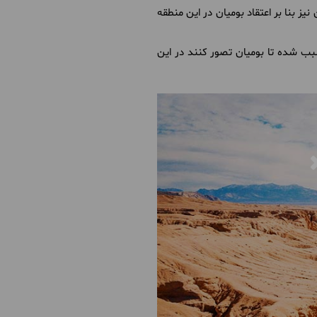
 بنا بر اعتقاد بومیان در این منطقه
بب شده تا بومیان تصور کنند در این