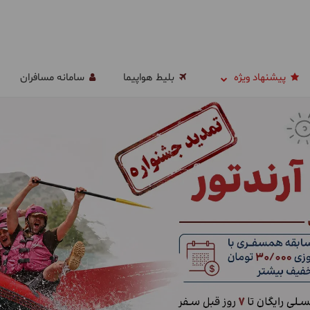
پیشنهاد ویژه
بلیط هواپیما
سامانه مسافران