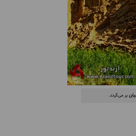
یان
بر می‌گردد.