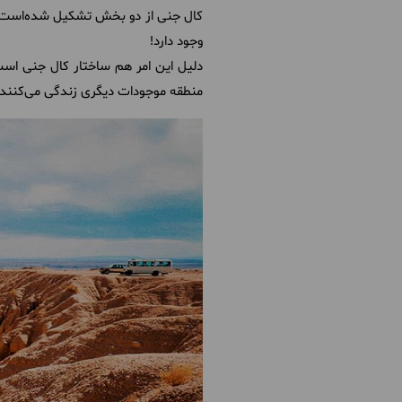
کال جنی از دو بخش تشکیل شده‌است. کا
وجود دارد!
دلیل این امر هم ساختار کال جنی است
منطقه موجودات دیگری زندگی می‌کنند و