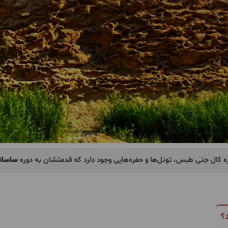
ره کال جنی طبس، تونل‌ها و حفره‌هایی وجود دارد که قدمتشان به دوره
ساسان
؟