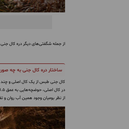
از جمله شگفتی‌های دیگر دره کال جنی، 
ساختار دره کال جنی به چه صو
کال جنی طبس از یک کال اصلی و چند کا
در کال اصلی، حوضچه‌هایی به عمق 1.5 متر وجود دارد که برای آب تنی از آنها استفاده می‌شود.
از نظر بومیان وجود همین آب روان و تفا