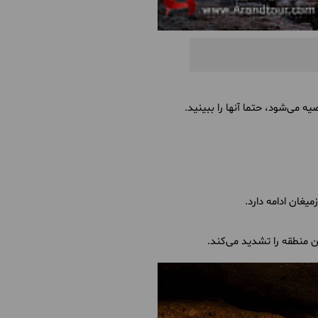
 می‌شود، حتما آنها را ببینید.
غان ادامه دارد.
ین منطقه را تشدید می‌کند.