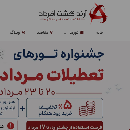
خانه
تورها
مقاصد
وبلاگ