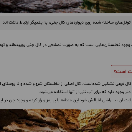
تونل‌های ساخته شده روی دیواره‌های کال جنی، به یکدیگر ارتباط داشته‌اند.
وجود نخلستان‌هایی است که به صورت تصادفی در کال جنی روییده‌اند و توصیه
رت است؟
ل فرعی تشکیل شده‌است. کال اصلی از نخلستان شروع شده و تا روستای ازمی
وت آن، با اراضی اطرافش خود این منطقه را پر رمز و راز کرده‌ و وجود جن در ا