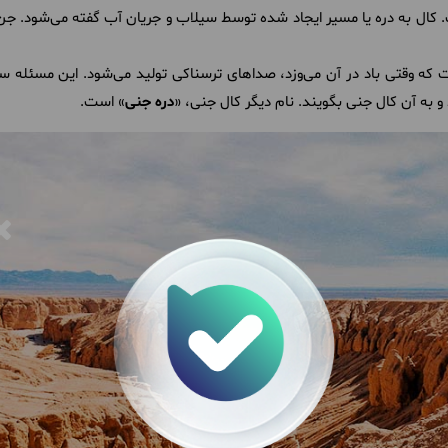
ل به دره یا مسیر ایجاد شده توسط سیلاب و جریان آب گفته می‌شود. جن نیز
 که وقتی باد در آن می‌وزد، صداهای ترسناکی تولید می‌شود. این مسئله س
 به آن کال جنی بگویند. نام دیگر کال جنی، «
دره جنی
» است.