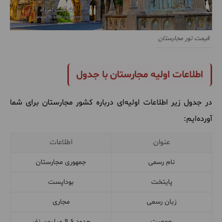
قیمت تور مجارستان
اطلاعات اولیه مجارستان با جدول
در جدول زیر اطلاعات اولیه‌ای درباره کشور مجارستان برای شما
آورده‌ایم:
عنوان
اطلاعات
نام رسمی
جمهوری مجارستان
پایتخت
بوداپست
زبان رسمی
مجاری
جمعیت
حدود 9.6 میلیون نفر