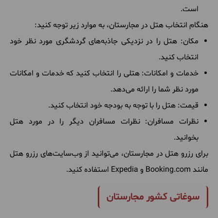
است.
هنگام انتخاب هتل در مجارستان، به موارد زیر توجه کنید:
مکان: هتل را در نزدیکی جاذبه‌های گردشگری مورد نظر خود
انتخاب کنید.
خدمات و امکانات: هتلی را انتخاب کنید که خدمات و امکانات
مورد نظر شما را ارائه می‌دهد.
قیمت: هتل را با توجه به بودجه خود انتخاب کنید.
نظرات مسافران: نظرات مسافران دیگر را در مورد هتل
بخوانید.
برای رزرو هتل در مجارستان، می‌توانید از وب‌سایت‌های رزرو هتل
مانند Booking.com و Expedia استفاده کنید.
سوغاتی کشور مجارستان