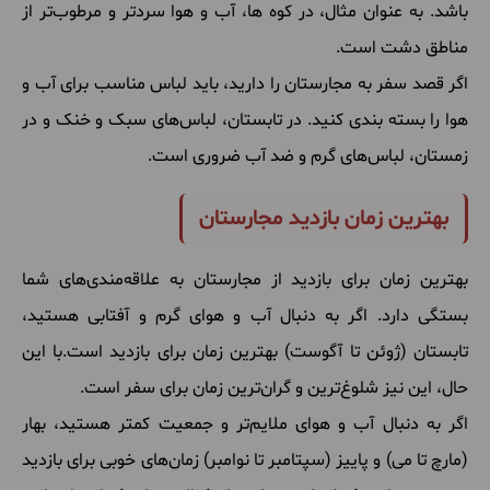
باشد. به عنوان مثال، در کوه ها، آب و هوا سردتر و مرطوب‌تر از
مناطق دشت است.
اگر قصد سفر به مجارستان را دارید، باید لباس مناسب برای آب و
هوا را بسته بندی کنید. در تابستان، لباس‌های سبک و خنک و در
زمستان، لباس‌های گرم و ضد آب ضروری است.
بهترین زمان بازدید مجارستان
بهترین زمان برای بازدید از مجارستان به علاقه‌مندی‌های شما
بستگی دارد. اگر به دنبال آب و هوای گرم و آفتابی هستید،
تابستان (ژوئن تا آگوست) بهترین زمان برای بازدید است.با این
حال، این نیز شلوغ‌ترین و گران‌ترین زمان برای سفر است.
اگر به دنبال آب و هوای ملایم‌تر و جمعیت کمتر هستید، بهار
(مارچ تا می) و پاییز (سپتامبر تا نوامبر) زمان‌های خوبی برای بازدید