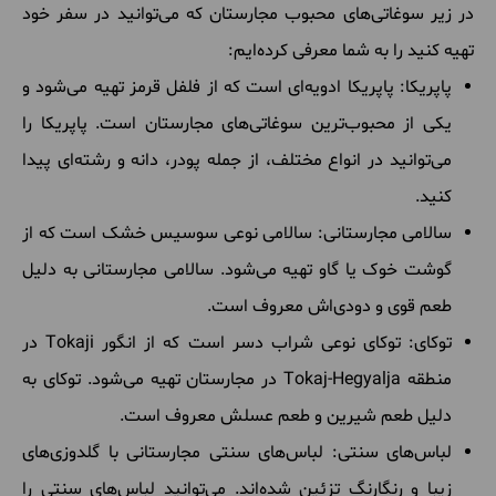
در زیر سوغاتی‌های محبوب مجارستان که می‌توانید در سفر خود
تهیه کنید را به شما معرفی کرده‌ایم:
پاپریکا: پاپریکا ادویه‌ای است که از فلفل قرمز تهیه می‌شود و
یکی از محبوب‌ترین سوغاتی‌های مجارستان است. پاپریکا را
می‌توانید در انواع مختلف، از جمله پودر، دانه و رشته‌ای پیدا
کنید.
سالامی مجارستانی: سالامی نوعی سوسیس خشک است که از
گوشت خوک یا گاو تهیه می‌شود. سالامی مجارستانی به دلیل
طعم قوی و دودی‌اش معروف است.
توکای: توکای نوعی شراب دسر است که از انگور Tokaji در
منطقه Tokaj-Hegyalja در مجارستان تهیه می‌شود. توکای به
دلیل طعم شیرین و طعم عسلش معروف است.
لباس‌های سنتی: لباس‌های سنتی مجارستانی با گلدوزی‌های
زیبا و رنگارنگ تزئین شده‌اند. می‌توانید لباس‌های سنتی را