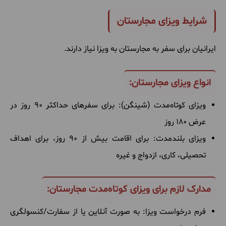
شرایط ویزای مجارستان
ایرانیان برای سفر به مجارستان به ویزا نیاز دارند.
انواع ویزای مجارستان:
ویزای کوتاه‌مدت (شینگن): برای سفرهای حداکثر 90 روز در
عرض 180 روز
ویزای بلندمدت: برای اقامت بیش از 90 روز، برای اهداف
تحصیلی، کاری، ازدواج و غیره
مدارک لازم برای ویزای کوتاه‌مدت مجارستان:
فرم درخواست ویزا: به صورت آنلاین یا از سفارت/کنسولگری