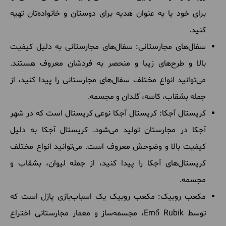
برای خود یا به عنوان هدیه برای دوستان و خانواده‌تان تهیه
کنید.
سفال‌های مجارستانی: سفال‌های مجارستانی به دلیل کیفیت
بالا و طرح‌های زیبا و منحصر به فردشان معروف هستند.
می‌توانید انواع مختلف سفال‌های مجارستانی را پیدا کنید، از
جمله بشقاب، کاسه، گلدان و مجسمه.
کریستال آجکا: کریستال آجکا نوعی کریستال است که در شهر
آجکا در مجارستان تولید می‌شود. کریستال آجکا به دلیل
کیفیت بالا و وضوحش معروف است. می‌توانید انواع مختلف
کریستال‌های آجکا را پیدا کنید، از جمله لیوان، بشقاب و
مجسمه.
مکعب روبیک: مکعب روبیک یک اسباب‌بازی پازل است که
توسط Ernő Rubik، مجسمه‌ساز و معمار مجارستانی اختراع