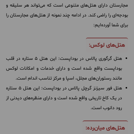
مجارستان دارای هتل‌های متنوعی است که می‌تواند هر سلیقه و
بودجه‌ای را راضی کند. در ادامه چند نمونه از هتل‌های مجارستان را
برای شما آورده‌ایم:
هتل‌های لوکس:
هتل گرگوری پالاس در بوداپست: این هتل 5 ستاره در قلب
بوداپست واقع شده است و دارای خدمات و امکانات لوکس
مانند رستوران‌های مجلل، اسپا و مرکز تناسب اندام است.
هتل فور سیزنز گرچل پالاس در بوداپست: این هتل 5 ستاره
در یک کاخ تاریخی واقع شده است و دارای منظره‌های دیدنی از
رود دانوب است.
هتل‌های میان‌رده: