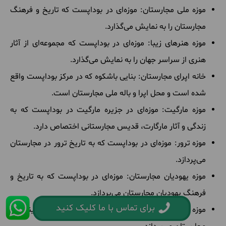
موزه ملی مجارستان: موزه‌ای در بوداپست که تاریخ و فرهنگ
مجارستان را به نمایش می‌گذارد.
موزه هنرهای زیبا: موزه‌ای در بوداپست که مجموعه‌ای از آثار
هنری از سراسر جهان را به نمایش می‌گذارد.
خانه اپرای مجارستان: بنایی باشکوه که در مرکز بوداپست واقع
شده است و محل اپرا و باله ملی مجارستان است.
موزه مارگیت: موزه‌ای در جزیره مارگیت در بوداپست که به
زندگی و آثار مارگارت، قدیس مجارستانی اختصاص دارد.
موزه ترور: موزه‌ای در بوداپست که به تاریخ ترور در مجارستان
می‌پردازد.
موزه یهودیان مجارستان: موزه‌ای در بوداپست که به تاریخ و
فرهنگ یهودیان مجارستان می‌پردازد.
برای تماس با ما کلیک کنید
موزه سینما: موزه‌ای در بوداپست که به تاریخ سینما در