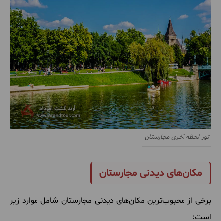
تور لحظه آخری مجارستان
مکان‌های دیدنی مجارستان
برخی از محبوب‌ترین مکان‌های دیدنی مجارستان شامل موارد زیر
است: