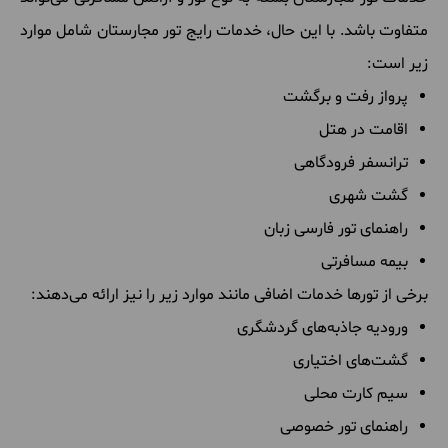
متفاوت باشد. با این حال، خدمات رایج تور مجارستان شامل موارد
زیر است:
پرواز رفت و برگشت
اقامت در هتل
ترانسفر فرودگاهی
گشت شهری
راهنمای تور فارسی زبان
بیمه مسافرتی
برخی از تورها خدمات اضافی مانند موارد زیر را نیز ارائه می‌دهند:
ورودیه جاذبه‌های گردشگری
گشت‌های اختیاری
سیم کارت محلی
راهنمای تور خصوصی