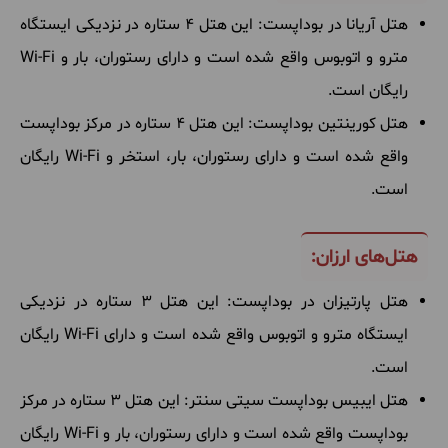
هتل آریانا در بوداپست: این هتل 4 ستاره در نزدیکی ایستگاه
مترو و اتوبوس واقع شده است و دارای رستوران، بار و Wi-Fi
رایگان است.
هتل کورینتین بوداپست: این هتل 4 ستاره در مرکز بوداپست
واقع شده است و دارای رستوران، بار، استخر و Wi-Fi رایگان
است.
هتل‌های ارزان:
هتل پارتیزان در بوداپست: این هتل 3 ستاره در نزدیکی
ایستگاه مترو و اتوبوس واقع شده است و دارای Wi-Fi رایگان
است.
هتل ایبیس بوداپست سیتی سنتر: این هتل 3 ستاره در مرکز
بوداپست واقع شده است و دارای رستوران، بار و Wi-Fi رایگان