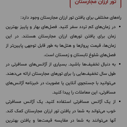
تور ارزان مجارستان
راه‌های مختلفی برای یافتن تور ارزان مجارستان وجود دارد:
در زمان‌های کم تردد سفر کنید. فصل‌های بهار و پاییز بهترین
زمان برای یافتن تورهای ارزان مجارستان هستند. در این
زمان‌ها، قیمت پروازها و هتل‌ها به طور قابل توجهی پایین‌تر از
فصل‌های شلوغ تابستان و زمستان است.
به دنبال تخفیف‌ها باشید. بسیاری از آژانس‌های مسافرتی در
طول سال تخفیف‌هایی را برای تورهای مجارستان ارائه می‌دهند.
می‌توانید با جستجوی آنلاین یا عضویت در خبرنامه آژانس‌های
مسافرتی، این معاملات را پیدا کنید.
از یک آژانس مسافرتی استفاده کنید. یک آژانس مسافرتی
خوب می‌تواند به شما در یافتن تور ارزان مجارستان کمک کند.
آنها می‌توانند به شما در مقایسه قیمت‌ها و یافتن بهترین