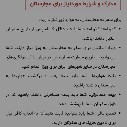
مدارک و شرایط موردنیاز برای مجارستان
برای سفر به مجارستان، به موارد زیر نیاز دارید:
گذرنامه: گذرنامه شما باید حداقل 6 ماه پس از تاریخ سفرتان
اعتبار داشته باشد.
ویزا: ایرانیان برای سفر به مجارستان به ویزا نیاز دارند. شما
می‌توانید از طریق سفارت مجارستان در تهران یا کنسولگری‌های
مجارستان در سایر شهرهای ایران برای ویزا اقدام کنید.
بلیط هواپیما: شما باید بلیط رفت و برگشت هواپیما به
مجارستان داشته باشید.
بیمه مسافرتی: شما باید بیمه مسافرتی داشته باشید که در
طول سفرتان شما را پوشش دهد.
تمکن مالی: شما باید بتوانید ثابت کنید که به اندازه کافی پول
برای تامین هزینه‌های سفرتان دارید.