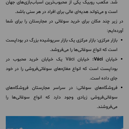
شد. مکعب روبیک یکی از محبوب‌ترین اسباب‌بازی‌های جهان
است و می‌تواند هدیه‌ای عالی برای افراد در هر سنی باشد.
در زیر چند مکان برای خرید سوغاتی در مجارستان را برای شما
آورده‌ایم:
بازار مرکزی: بازار مرکزی یک بازار سرپوشیده بزرگ در بوداپست
است که انواع سوغاتی‌ها را می‌فروشد.
خیابان
Váci:
خیابان Váci یک خیابان خرید محبوب در
بوداپست است که انواع مغازه‌های سوغاتی‌فروشی را در خود
جای داده است.
فروشگاه‌های سوغاتی: در سراسر مجارستان فروشگاه‌های
سوغاتی‌فروشی زیادی وجود دارد که انواع سوغاتی‌ها را
می‌فروشند.