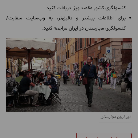
کنسولگری کشور مقصد ویزا دریافت کنید.
برای اطلاعات بیشتر و دقیق‌تر، به وب‌سایت سفارت/
کنسولگری مجارستان در ایران مراجعه کنید.
تور ارزان مجارستان