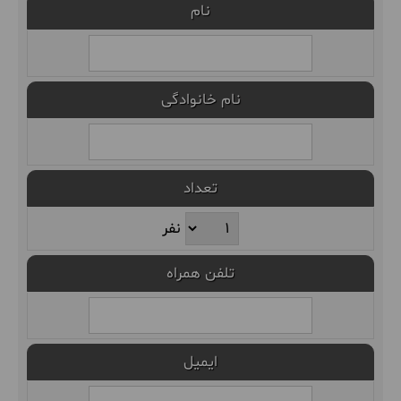
نام
نام خانوادگی
تعداد
نفر
تلفن همراه
ایمیل