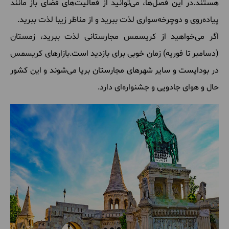
هستند.در این فصل‌ها، می‌توانید از فعالیت‌های فضای باز مانند
پیاده‌روی و دوچرخه‌سواری لذت ببرید و از مناظر زیبا لذت ببرید.
اگر می‌خواهید از کریسمس مجارستانی لذت ببرید، زمستان
(دسامبر تا فوریه) زمان خوبی برای بازدید است.بازارهای کریسمس
در بوداپست و سایر شهرهای مجارستان برپا می‌شوند و این کشور
حال و هوای جادویی و جشنواره‌ای دارد.