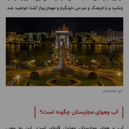
چشید و با فرهنگ و مردمی خونگرم و مهمان‌نواز آشنا خواهید شد.
تور مجارستان
آب وهوای مجارستان چگونه است؟
آب و هوای مجارستان معتدل قاره‌ای است. این به معنی