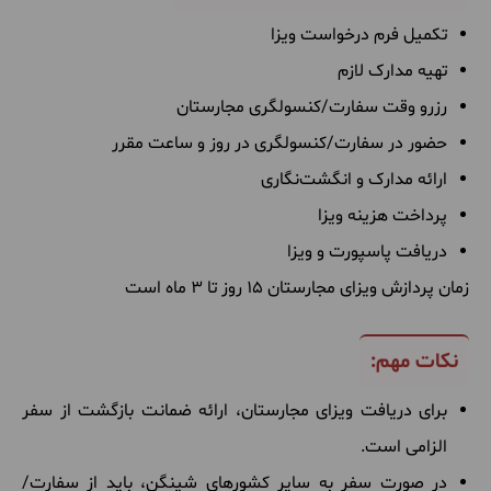
تکمیل فرم درخواست ویزا
تهیه مدارک لازم
رزرو وقت سفارت/کنسولگری مجارستان
حضور در سفارت/کنسولگری در روز و ساعت مقرر
ارائه مدارک و انگشت‌نگاری
پرداخت هزینه ویزا
دریافت پاسپورت و ویزا
زمان پردازش ویزای مجارستان 15 روز تا 3 ماه است
نکات مهم:
برای دریافت ویزای مجارستان، ارائه ضمانت بازگشت از سفر
الزامی است.
در صورت سفر به سایر کشورهای شینگن، باید از سفارت/