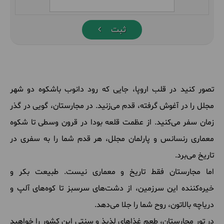
ثبت
تصور کنید در قلب اروپا، جایی که رود دانوب باشکوه دو شهر
مجلل را در آغوش گرفته، قدم می‌زنید. در مجارستان، گویی در گذر
زمان سفر می‌کنید. از عظمت قلعه بودا در قرون وسطی تا شکوه
معماری رنسانس و پارلمان مجلل، هر قدم شما را به سفری در
تاریخ می‌برد.
اما مجارستان فقط تاریخ و معماری نیست. طبیعت بکر و
خیره‌کننده این سرزمین، از دشت‌های سرسبز تا کوه‌های آلپ و
دریاچه بالاتون، روح شما را جلا می‌دهد.
در تور مجارستان، طعم غذاهای لذیذ و سنتی این کشور را خواهید