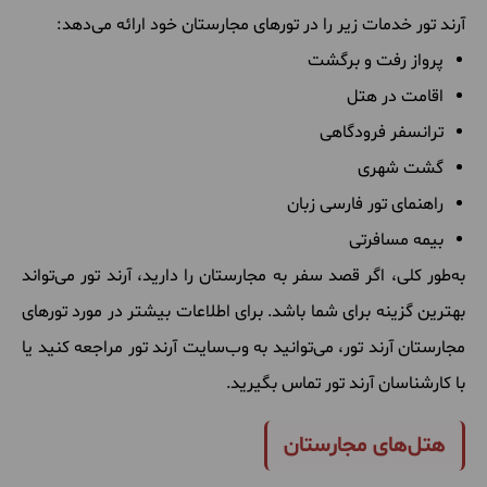
آرند تور خدمات زیر را در تورهای مجارستان خود ارائه می‌دهد:
پرواز رفت و برگشت
اقامت در هتل
ترانسفر فرودگاهی
گشت شهری
راهنمای تور فارسی زبان
بیمه مسافرتی
به‌طور کلی، اگر قصد سفر به مجارستان را دارید، آرند تور می‌تواند
بهترین گزینه برای شما باشد. برای اطلاعات بیشتر در مورد تورهای
مجارستان آرند تور، می‌توانید به وب‌سایت آرند تور مراجعه کنید یا
با کارشناسان آرند تور تماس بگیرید.
هتل‌های مجارستان