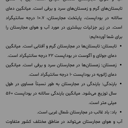
تابستان‌های گرم و زمستان‌های سرد و برفی است. میانگین دمای
سالانه در بوداپست، پایتخت مجارستان، 10.7 درجه سانتیگراد
است. در زیر جزئیات بیشتری در مورد آب و هوای مجارستان را
برای شما آورده‌ایم:
تابستان: تابستان‌ها در مجارستان گرم و آفتابی است. میانگین
دمای جولای و آگوست در بوداپست 22 درجه سانتیگراد است.
زمستان: زمستان‌ها در مجارستان سرد و برفی است. میانگین
دمای ژانویه در بوداپست -1 درجه سانتیگراد است.
بارندگی: بارندگی در مجارستان به طور نسبتاً مساوی در طول
سال توزیع می‌شود. میانگین بارندگی سالانه در بوداپست 560
میلی متر است.
باد: باد غالب در مجارستان شمال غربی است.
آب و هوای مجارستان می‌تواند در مناطق مختلف کشور متفاوت