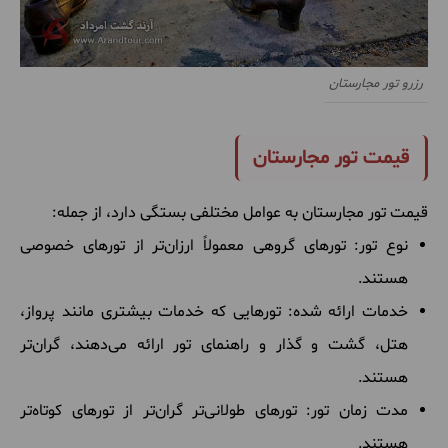
رزرو تور مجارستان
قیمت تور مجارستان
قیمت تور مجارستان به عوامل مختلفی بستگی دارد، از جمله:
نوع تور: تورهای گروهی معمولاً ارزان‌تر از تورهای خصوصی
هستند.
خدمات ارائه شده: تورهایی که خدمات بیشتری مانند پرواز،
هتل، گشت و گذار و راهنمای تور ارائه می‌دهند، گران‌تر
هستند.
مدت زمان تور: تورهای طولانی‌تر گران‌تر از تورهای کوتاه‌تر
هستند.