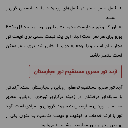
فصل سفر: سفر در فصل‌های پربازدید مانند تابستان گران‌تر
است.
به طور کلی، تور بوداپست حدود 50 میلیون تومان یا حداقل 2390
یورو برای هر نفر است البته این یک قیمت نسبی برای قیمت تور
مجارستان است و با توجه به موارد انتخابی شما برای سفر ممکن
است متغیر باشد.
آرند تور مجری مستقیم تور مجارستان
آرند تور مجری مستقیم تورهای اروپایی و مجارستان است. آرند تور
با سابقه‌ای درخشان در زمینه برگزاری تورهای اروپایی، مجری
مستقیم تورهای مجارستان به صورت گروهی و انفرادی است. آرند
تور با ارائه خدمات با کیفیت و قیمت مناسب، به عنوان یکی از
بهترین مجریان تور مجارستان شناخته می‌شود.