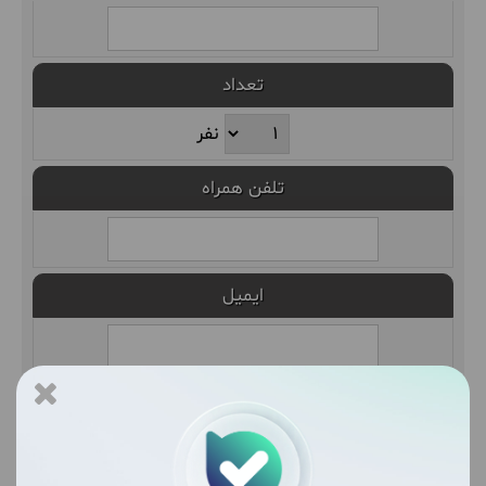
تعداد
نفر
تلفن همراه
ایمیل
ثبت