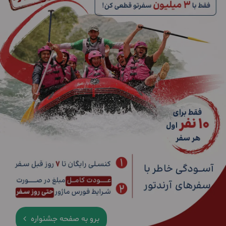
برو به صفحه جشنواره