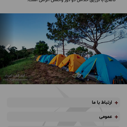
ارتباط با ما
عمومی