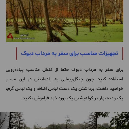
تجهیزات مناسب برای سفر به مرداب دیوک
برای سفر به مرداب دیوک حتما از کفش مناسب پیاده‌رویی
استفاده کنید. چون جنگل‌پیمایی به یادماندنی در این مسیر
خواهید داشت، برداشتن یک دست لباس اضافه و یک لباس گرم،
یک وعده نهار در کوله‌پشتی یک روزه خود فراموش نکنید.