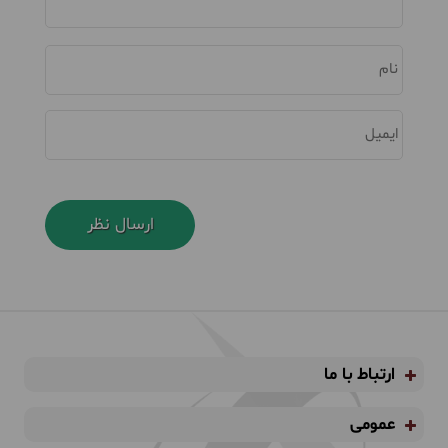
نام
ایمیل
ارتباط با ما
عمومی