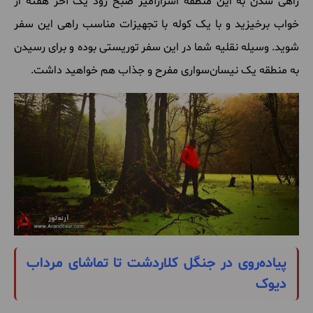
راهی شدن به این منطقه اسرارآمیز صبح زود یک آخر هفته از
خواب برخیزید و با یک کوله با تجهیزات مناسب راهی این سفر
شوید. وسیله نقلیه شما در این سفر توریستی بوده و برای رسیدن
به منطقه یک نیسان‌سواری مفرح و جذاب هم خواهید داشت.
پیاده‌روی در جنگل کلاردشت تا تماشای مرداب
دیوک