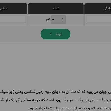
وادگی
تعداد
تلفن 
نفر
ثبت
آبی جهان می‌روید که قدمت آن به دوران دوم زمین‌شناسی یعنی ژوراسیک م
واهید رفت. این تور یک سفر یک روزه است که درجه سختی آن یک از ش
وعده صبحانه و یک میان وعده میزبان شما خواهد بود.