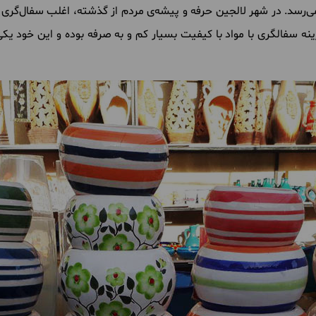
‌رسد. در شهر لالجین حرفه و پیشه‌ی مردم از گذشته، اغلب سفال‌گر
نه سفالگری با مواد با کیفیت بسیار کم و به صرفه بوده و این خود یک