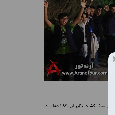
احتی سرک کشید. نظیر این گذرگاه‌ها را در