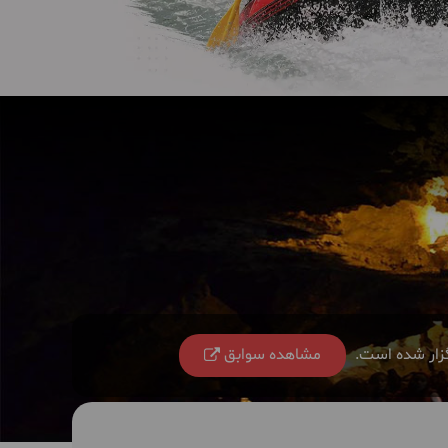
گزار شده است.
مشاهده سوابق