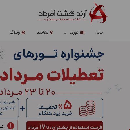
خانه
تورها
مقاصد
وبلاگ