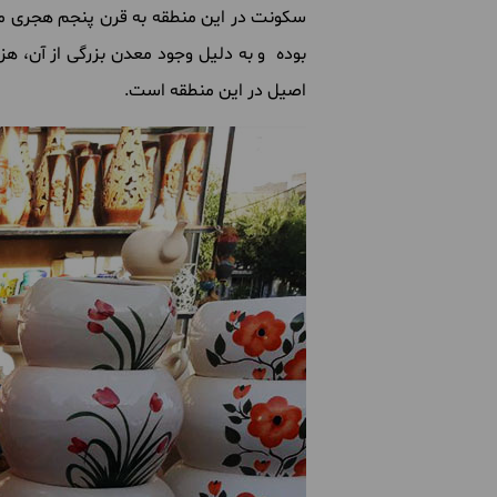
سکونت در این منطقه به قرن پنجم هجری می
بوده و به دلیل وجود معدن بزرگی از آن، هزی
اصیل در این منطقه است.