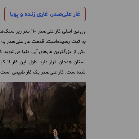
غار علی‌صدر، غاری زنده و پویا
ورودی اصلی غار علی
یکی از بزرگترین غارهای آبی دنیا می‌شوید ک
شده‌است. غار علی‌صدر یک غار طبیعی است 