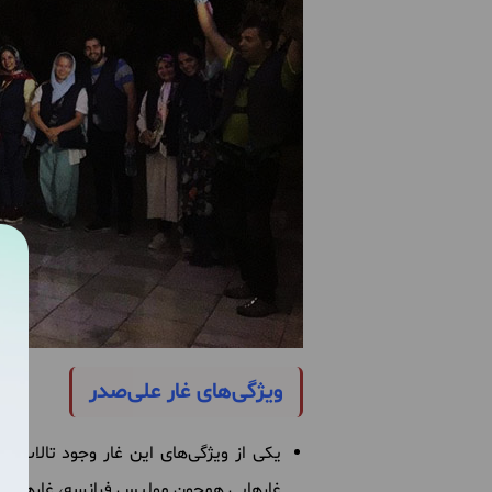
ویژگی‌های غار علی‌صدر
یکی از ویژگی‌های این غار وجود تالاب‌ه
غارهایی همچون مولیس فرانسه، غارهای شوا