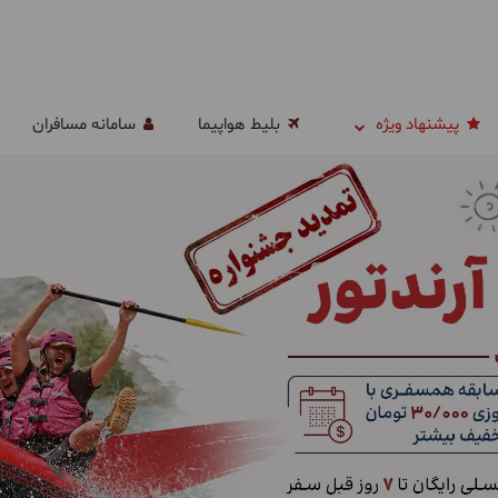
پیشنهاد ویژه
بلیط هواپیما
سامانه مسافران