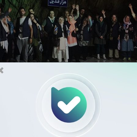
ای وسیع آبی است که با قایقرانی می‌توان به بخش‌های مختلف آن به ر
لیه و بوکان استرالیا می‌توان مشاهده کرد.