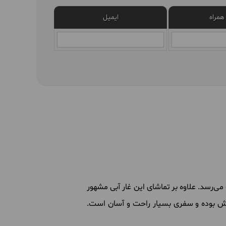
همراه
ایمیل
ی‌رسد. علاوه بر تماشای این غار آبی مشهور
ش بوده و سفری بسیار راحت و آسان است.