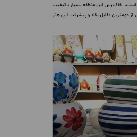
ی است. خاک رس این منطقه بسیار باکیفیت
ی از مهمترین دلایل بقاء و پیشرفت این هنر