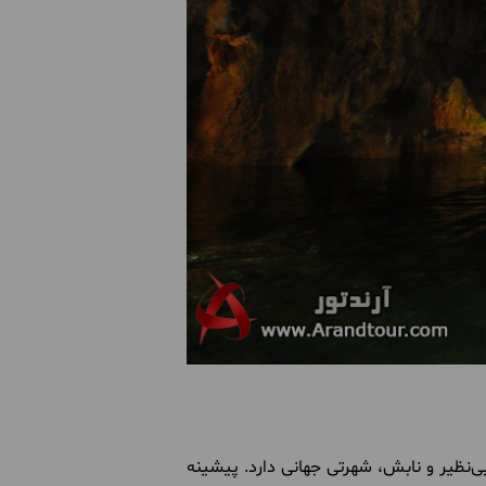
هت تولید سفال‌های بی‌نظیر و نابش، شهرتی جهانی دارد. پیشینه