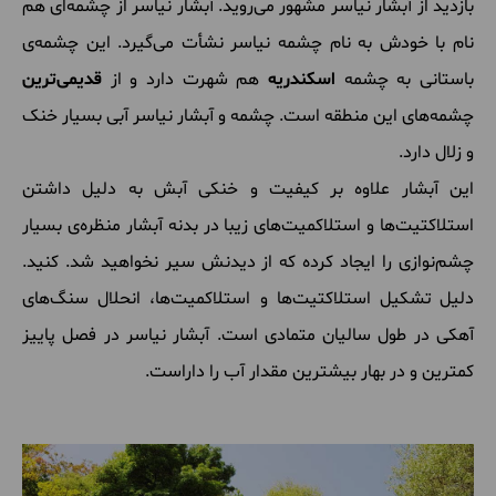
بازدید از آبشار نیاسر مشهور می‌روید. آبشار نیاسر از چشمه‌ای هم
نام با خودش به نام چشمه نیاسر نشأت می‌گیرد. این چشمه‌ی
باستانی به چشمه
اسکندریه
هم شهرت دارد و از
قدیمی‌ترین
چشمه‌های این منطقه است. چشمه و آبشار نیاسر آبی بسیار خنک
و زلال دارد.
این آبشار علاوه بر کیفیت و خنکی آبش به دلیل داشتن
استلاکتیت‌ها و استلاکمیت‌های زیبا در بدنه آبشار منظره‌ی بسیار
چشم‌نوازی را ایجاد کرده که از دیدنش سیر نخواهید شد. کنید.
دلیل تشکیل استلاکتیت‌ها و استلاکمیت‌ها، انحلال سنگ‌های
آهکی در طول سالیان متمادی است. آبشار نیاسر در فصل پاییز
کمترین و در بهار بیشترین مقدار آب را داراست.