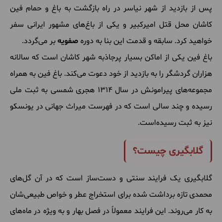
پس از بازدید از شهر نیاسر در راه بازگشت به باغ و حمام فین
کاشان محل قتل امیرکبیر و یکی از باغ‌های مشهور ایرانی سفر
خواهید کرد. سابقه و قدمت این بنا به دوره
صفویه
بر می‌گردد.
باغ فین یکی از اماکن بسیار پرجاذبه شهر کاشان است که سالانه
هزاران گردشگر را به بازدید از خود دعوت می‌کند. باغ فین به همراه
مجموعه‌های پیرامونش در سال 1314 هجری شمسی به ثبت ملی
رسیده و چند سالی است که در فهرست میراث جهانی در یونسکو
نیز به ثبت رسیده‌است.
گلابگیری چیست؟
گلابگیری یک فرایند سنتی و دست‌ساز است که در آن گل‌های
محمدی تازه برداشت شده برای استخراج عطر و خواص طبیعی‌شان
به کار می‌روند. این فرایند معمولاً در فصل بهار و به ویژه در ماه‌های