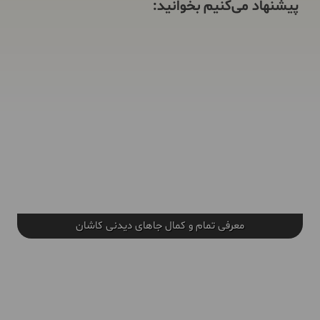
پیشنهاد می‌کنیم بخوانید:
معرفی تمام و کمال جاهای دیدنی کاشان