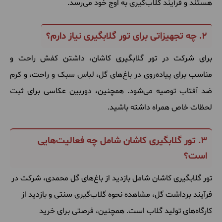
هستند و فرآیند گلاب‌گیری به اوج خود می‌رسد.
2. چه تجهیزاتی برای تور گلابگیری نیاز دارم؟
برای شرکت در تور گلابگیری کاشان، داشتن کفش راحت و
مناسب برای پیاده‌روی در باغ‌های گل، لباس سبک و راحت، و کرم
ضد آفتاب توصیه می‌شود. همچنین، دوربین عکاسی برای ثبت
لحظات خاص همراه داشته باشید.
3. تور گلابگیری کاشان شامل چه فعالیت‌هایی
است؟
تور گلابگیری کاشان شامل بازدید از باغ‌های گل محمدی، شرکت در
فرآیند برداشت گل، مشاهده نحوه گلاب‌گیری سنتی و بازدید از
کارگاه‌های تولید گلاب است. همچنین، فرصتی برای خرید