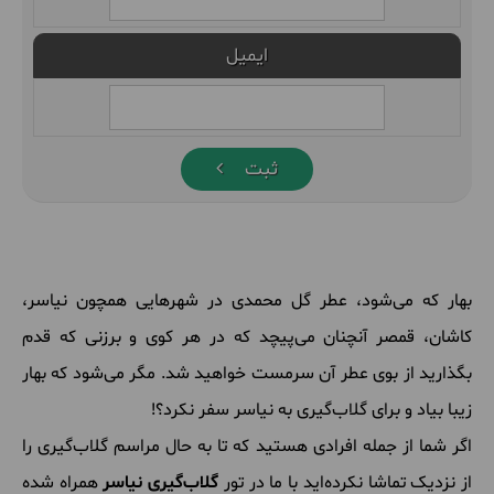
ایمیل
ثبت
بهار که می‌شود، عطر گل محمدی در شهرهایی همچون نیاسر،
کاشان، قمصر آنچنان می‌پیچد که در هر کوی و برزنی که قدم
بگذارید از بوی عطر آن سرمست خواهید شد. مگر می‌شود که بهار
زیبا بیاد و برای گلاب‌گیری به نیاسر سفر نکرد؟!
اگر شما از جمله افرادی هستید که تا به حال مراسم گلاب‌گیری را
از نزدیک تماشا نکرده‌اید با ما در تور
گلاب‌گیری نیاسر
همراه شده