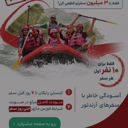
برو به صفحه جشنواره