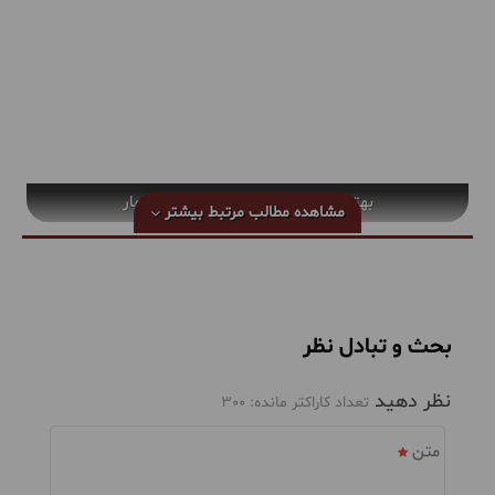
بهترین مناطق گلاب گیری در فصل بهار
مشاهده مطالب مرتبط
بیشتر
بحث و تبادل نظر
نظر دهید
تعداد کاراکتر مانده:
300
متن