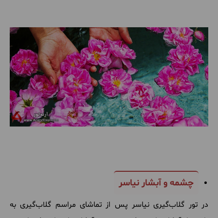
چشمه و آبشار نیاسر
در تور گلاب‌گیری نیاسر پس از تماشای مراسم گلاب‌گیری به