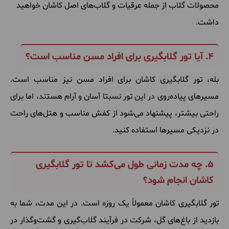
محصولات گلاب از جمله عرقیات و گلاب‌های اصل کاشان خواهید
داشت.
4. آیا تور گلابگیری برای افراد مسن مناسب است؟
بله، تور گلابگیری کاشان برای افراد مسن نیز مناسب است.
مسیرهای پیاده‌روی در این تور نسبتا آسان و آرام هستند، اما برای
راحتی بیشتر، پیشنهاد می‌شود از کفش مناسب و هتل‌های راحت
در نزدیکی مسیرها استفاده کنید.
5. چه مدت زمانی طول می‌کشد تا تور گلابگیری
کاشان انجام شود؟
تور گلابگیری کاشان معمولاً یک روزه است. در این مدت، شما به
بازدید از باغ‌های گل، شرکت در فرآیند گلاب‌گیری و گشت‌وگذار در