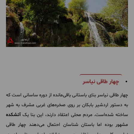
چهار طاقی نیاسر
چهار طاقی نیاسر بنای باستانی باقی‌مانده از دوره ساسانی است که
به دستور اردشیر بابکان بر روی صخره‌های غربی مشرف به شهر
ساخته شده‌است. مردم محلی اعتقاد دارند، این بنا یک
آتشکده
مشهور بوده اما باستان شناسان احتمال می‌دهند چهار طاقی