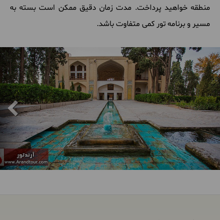
منطقه خواهید پرداخت. مدت زمان دقیق ممکن است بسته به
مسیر و برنامه تور کمی متفاوت باشد.