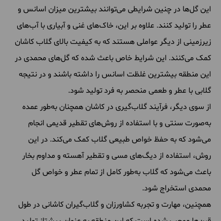
این گل‌ها در چنین شرایطی می‌توانند بیشترین میزان اسانس و
عطر را تولید کنند. علاوه بر این، خاک‌های غنی و آبیاری با آب‌های
زیرزمینی از دیگر عواملی هستند که به کیفیت بالای گلاب کاشان
کمک می‌کنند. این شرایط خاص باعث شده که گل‌های محمدی در
این منطقه بیشترین غلظت اسانس را داشته باشند و در نتیجه
گلابی با عطر و طعمی منحصر به فرد تولید شود.
از سوی دیگر، فرآیند گلاب‌گیری در کاشان همچنان به‌طور عمده
به‌صورت سنتی و با استفاده از روش‌های تقطیر قدیمی انجام
می‌شود که به حفظ خواص طبیعی گلاب کمک می‌کند. در این
روش، استفاده از دیگ‌های مسی و تقطیر آهسته و مداوم بخار
باعث می‌شود که گلاب به‌طور کامل از تمام عطر و خواص گل
محمدی استخراج شود.
همچنین، مهارت و تجربه کشاورزان و گلاب‌گیران کاشانی در طول