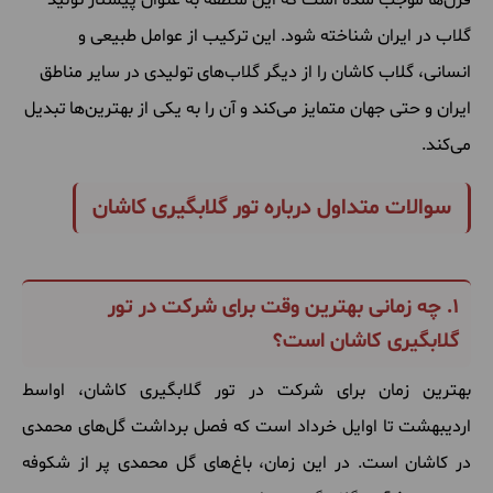
قرن‌ها موجب شده است که این منطقه به عنوان پیشتاز تولید
گلاب در ایران شناخته شود. این ترکیب از عوامل طبیعی و
انسانی، گلاب کاشان را از دیگر گلاب‌های تولیدی در سایر مناطق
ایران و حتی جهان متمایز می‌کند و آن را به یکی از بهترین‌ها تبدیل
می‌کند.
سوالات متداول درباره تور گلابگیری کاشان
1. چه زمانی بهترین وقت برای شرکت در تور
گلابگیری کاشان است؟
بهترین زمان برای شرکت در تور گلابگیری کاشان، اواسط
اردیبهشت تا اوایل خرداد است که فصل برداشت گل‌های محمدی
در کاشان است. در این زمان، باغ‌های گل محمدی پر از شکوفه