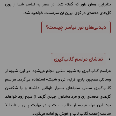
بنابراین همان طور که گفته شد، در سفر به نیاسر شما از بوی
گل‌های محمدی در کوی برزن آن سرمست خواهید شد.
دیدنی‌های تور نیاسر چیست؟
تماشای مراسم گلاب‌گیری
مراسم گلاب‌گیری به شیوه سنتی انجام می‌‌شود. در این شیوه از
وسائلی همچون پارچ، قرابه، نی و شیشه استفاده می‌گردد. مراسم
گلاب‌گیری سنتی سابقه‌ای بسیار طولانی داشته و با شکفتن
گل‌های محمدی زن و مرد مشغول چیدن گل‌ها از صبح زود خواهند
بود. این مراسم بسیار جالب است و در نهایت پس از 5 تا 7
ساعت زحمت گلاب ناب و خوش بو آماده می‌گردد.