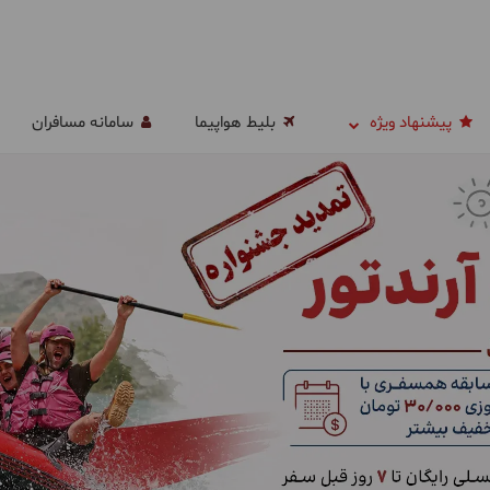
پیشنهاد ویژه
بلیط هواپیما
سامانه مسافران