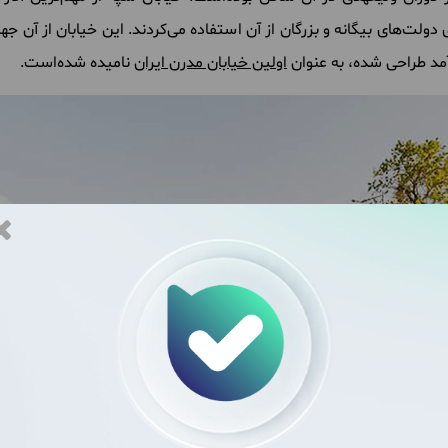
لت‌های بیگانه و بزرگان از آن استفاده می‌کردند. این خیابان از آن جه
مد طراحی شده، به عنوان
اولین خیابان مدرن ایران
نامیده شده‌است.