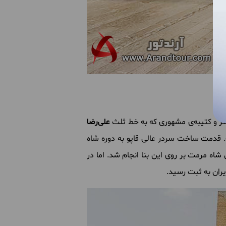
علی‌رضا
 ورودی به ارگ سلطنتی است. قدمت ساخت سردر عالی قاپو به دوره شاه
شاه مرمت بر روی این بنا انجام شد. اما در
ران
به ثبت رسید.