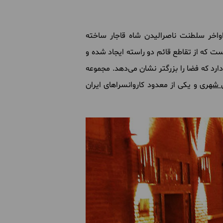
ره قاجاریه و اواخر سلطنت ناصرالیدن شاه قاجار ساخته
 که از تقاطع قائم دو راسته ایجاد شده و
دارد که فضا را بزرگتر نشان می‌دهد. مجموعه
ن شهری
و یکی از معدود کاروانسراهای ایران