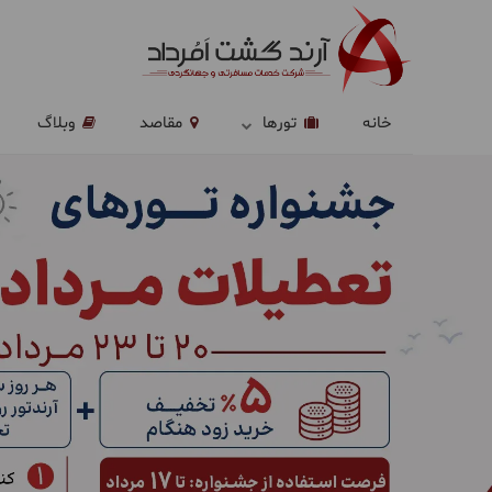
خانه
تورها
مقاصد
وبلاگ