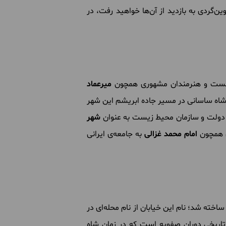
ین‌گردی به بازدید از آن‌ها خواهید رفت، در
میرعماد
اه ساسانی در مسیر جاده ابریشم این شهر
 دولت و سازمان محیط زیست به عنوان
شهر
ی همچون
امام محمد غزالی
به جامعه‌ی ایرانی
خته شد؛ نام این خیابان از نام محله‌ای در
 تاریخی دوران صفویه است که در زمان شاه