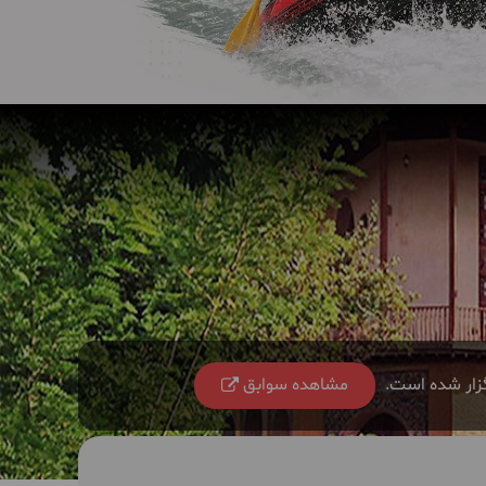
گزار شده است.
مشاهده سوابق