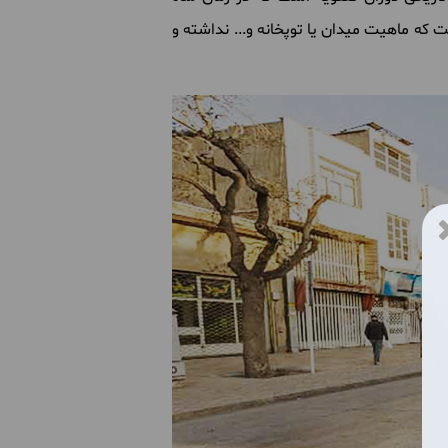
ت که ماهیت میدان یا توپخانه و... نداشته و