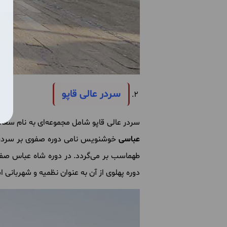
سردر عالی قاپو
سردر عالی قاپو شامل مجموعه‌ای به نام سعادت‌آباد بوده که تن
عباسی
طهماسب بر می‌گردد. در دوره شاه عباس صفوی 
دوره پهلوی از آن به عنوان نظمیه و شهربانی استف