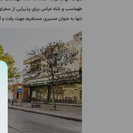
طهماسب و شاه عباس برای پذیرایی از سفرای دو
تنها به عنوان مسیری مستقیم جهت رفت و آ