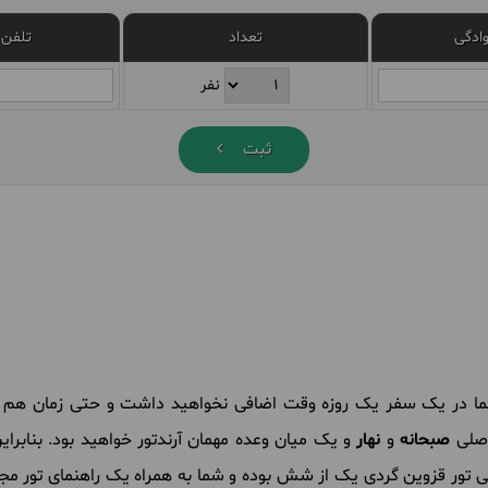
وادگی
تعداد
تلفن 
نفر
ثبت
ما در یک سفر یک روزه وقت اضافی نخواهید داشت و حتی زمان هم برا
اصلی
صبحانه
و
نهار
و یک میان وعده مهمان آرندتور خواهید بود. بنابرا