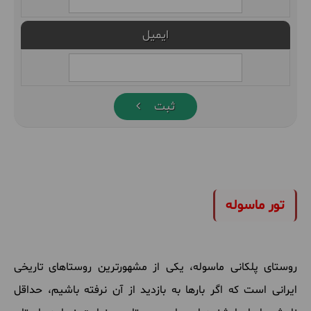
ایمیل
ثبت
تور ماسوله
روستای پلکانی ماسوله، یکی از مشهورترین روستاهای تاریخی
ایرانی است که اگر بارها به بازدید از آن نرفته باشیم، حداقل