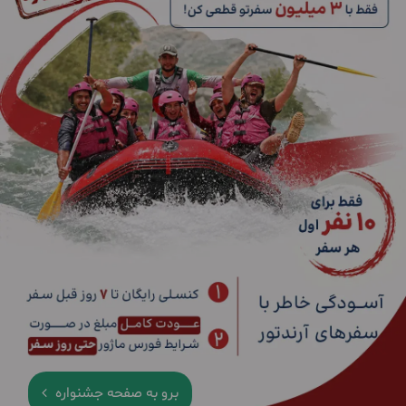
برو به صفحه جشنواره