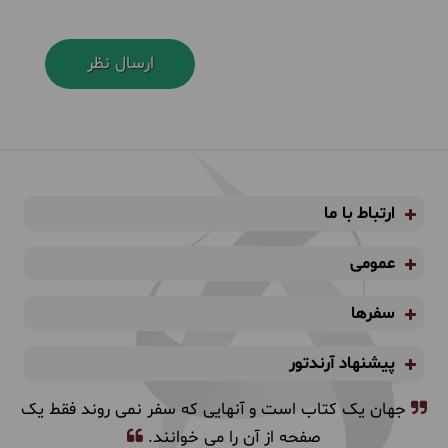
ارتباط با ما
عمومی
سفرها
پیشنهاد آرندتور
جهان یک کتاب است و آنهایی که سفر نمی روند فقط یک
صفحه از آن را می خوانند.