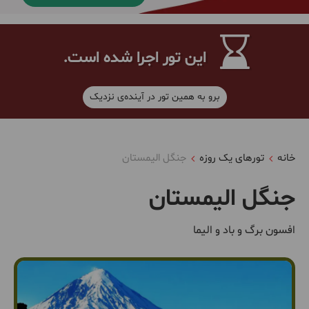
این تور اجرا شده است.
برو به همین تور در آینده‌ی نزدیک
خانه
تورهای یک روزه
جنگل الیمستان
جنگل الیمستان
افسون برگ و باد و الیما