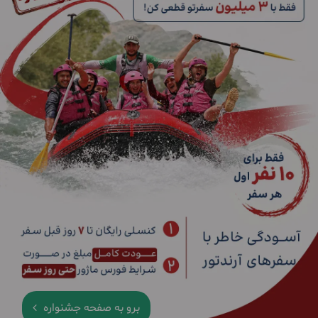
برو به صفحه جشنواره