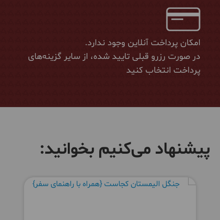
امکان پرداخت آنلاین وجود ندارد.
در صورت رزرو قبلی تایید شده، از سایر گزینه‌های
پرداخت انتخاب کنید
پیشنهاد می‌کنیم بخوانید: