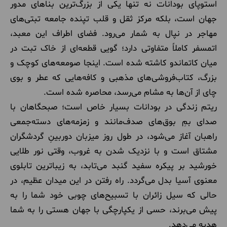
استوپای بودانات نه تنها یکی از بزرگ‌ترین بناهای مدور
جهان است، بلکه مرکز ثقل و قلب تپنده جامعه تبتی‌های
مهاجر در نپال به شمار می‌رود. فضای اطراف این معبد،
اتمسفر کاملاً متفاوتی دارد؛ گویی قطعه‌ای از خاک تبت در
میان کاتماندو کاشته شده است. اینجا صومعه‌های کوچک و
بزرگ، کتاب‌فروشی‌های مذهبی و کافه‌هایی که عطر و بوی
چای از آن‌ها به مشام می‌رسد، محاصره شده است.
ریتم زندگی در بودانات بسیار خاص است؛ صبحگاهان با
صدای بمِ بوق‌های صدف‌مانند و زمزمه‌های دسته‌جمعی
راهبان آغاز می‌شود، در طول روز میزبان دوربینِ گردشگران
مشتاق است و با نزدیک شدن به غروب، وقتی نور طلایی
خورشید بر پیکره سفید گنبد می‌تابد، به زیباترین تابلوی
معنوی آسیا بدل می‌گردد. راه رفتن در این میدان عظیم، در
حالی که سیل زائران با تسبیح‌های چوبی خود شما را به
پیش می‌برند، حسی از یکپارچگی با جهان هستی را به شما
هدیه می‌دهد.