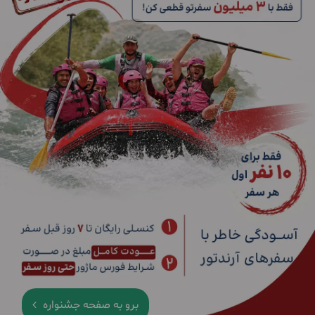
برو به صفحه جشنواره