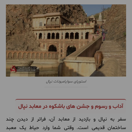
استوپای سوایامبوناث نپال
آداب و رسوم و جشن های باشکوه در معابد نپال
سفر به نپال و بازدید از معابد آن، فراتر از دیدن چند
ساختمان قدیمی است. وقتی شما وارد حیاط یک معبد