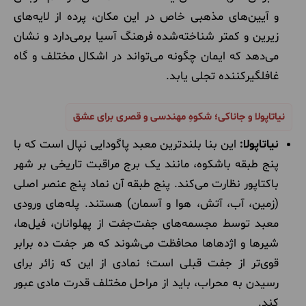
و آیین‌های مذهبی خاص در این مکان، پرده از لایه‌های
زیرین و کمتر شناخته‌شده فرهنگ آسیا برمی‌دارد و نشان
می‌دهد که ایمان چگونه می‌تواند در اشکال مختلف و گاه
غافلگیرکننده تجلی یابد.
نیاتاپولا و جاناکی؛ شکوهِ مهندسی و قصری برای عشق
نیاتاپولا:
این بنا بلندترین معبد پاگودایی نپال است که با
پنج طبقه باشکوه، مانند یک برج مراقبت تاریخی بر شهر
باکتاپور نظارت می‌کند. پنج طبقه آن نماد پنج عنصر اصلی
(زمین، آب، آتش، هوا و آسمان) هستند. پله‌های ورودی
معبد توسط مجسمه‌های جفت‌جفت از پهلوانان، فیل‌ها،
شیرها و اژدهاها محافظت می‌شوند که هر جفت ده برابر
قوی‌تر از جفت قبلی است؛ نمادی از این که زائر برای
رسیدن به محراب، باید از مراحل مختلف قدرت مادی عبور
کند.