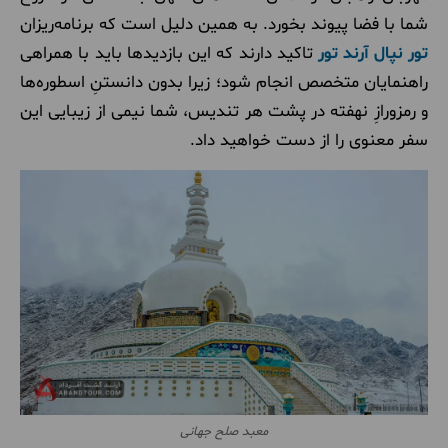
شما با فضا پیوند بخورد. به همین دلیل است که برنامه‌ریزان
تور نپال آرند تور
تاکید دارند که این بازدیدها باید با همراهی
راهنمایان متخصص انجام شود؛ زیرا بدون دانستنِ اسطوره‌ها
و رمزورازِ نهفته در پشت هر تندیس، شما نیمی از زیبایی این
سفر معنوی را از دست خواهید داد.
معبد صلح جهانی