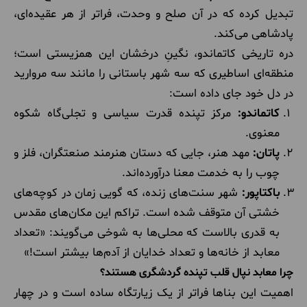
تبدیل کرده که در آن صلح و وحدت، فراتر از هر عقیده‌ای،
پادشاهی می‌کند.
دره تاریخی کاتماندو، نگینِ درخشان این همزیستی است؛
منطقه‌ای اساطیری که سه شهر باستانی را مانند سه مروارید
در دل خود جای داده است:
کاتماندو:
مرکز تپنده قدرت سیاسی و تجلی‌گاه شکوه
معنوی.
پاتان:
مهد هنر، جایی که دستان هنرمند صنعتگران، فلز و
چوب را به خدمت معنا درآورده‌اند.
باکتاپور:
شهر سنت‌های زنده، که گویی زمان در کوچه‌های
خشتی آن متوقف شده است. تراکم این مکان‌های مقدس
به قدری بالاست که محلی‌ها به شوخی می‌گویند: «تعداد
معابد از خانه‌ها و تعداد خدایان از آدم‌ها بیشتر است!»
چرا معابد نپال قلب تپنده گردشگری هستند؟
اهمیت این بناها فراتر از یک زیارتگاه ساده است و در چهار