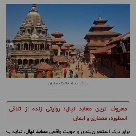
میدان دربار کاتماندو نپال
معروف ترین معابد نپال؛ روایتی زنده از تلاقی
اسطوره، معماری و ایمان
برای درک استخوان‌بندی و هویت واقعی
معابد نپال
، نباید به