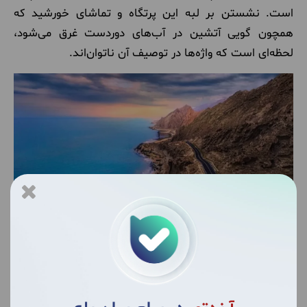
است. نشستن بر لبه این پرتگاه و تماشای خورشید که
همچون گویی آتشین در آب‌های دوردست غرق می‌شود،
لحظه‌ای است که واژه‌ها در توصیف آن ناتوان‌اند.
گردنه عشاق عسلویه