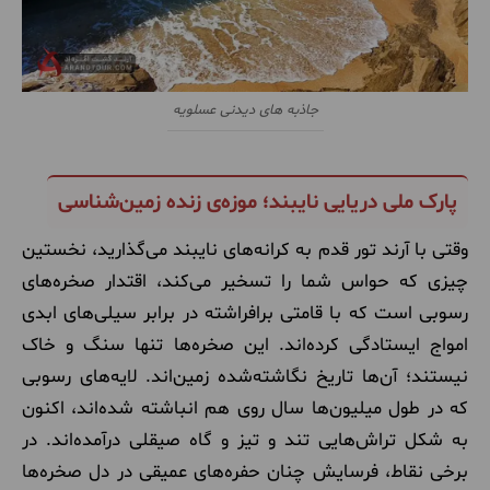
جاذبه های دیدنی عسلویه
پارک ملی دریایی نایبند؛ موزه‌ی زنده زمین‌شناسی
وقتی با آرند تور قدم به کرانه‌های نایبند می‌گذارید، نخستین
چیزی که حواس شما را تسخیر می‌کند، اقتدار صخره‌های
رسوبی است که با قامتی برافراشته در برابر سیلی‌های ابدی
امواج ایستادگی کرده‌اند. این صخره‌ها تنها سنگ و خاک
نیستند؛ آن‌ها تاریخ نگاشته‌شده زمین‌اند. لایه‌های رسوبی
که در طول میلیون‌ها سال روی هم انباشته شده‌اند، اکنون
به شکل تراش‌هایی تند و تیز و گاه صیقلی درآمده‌اند. در
برخی نقاط، فرسایش چنان حفره‌های عمیقی در دل صخره‌ها