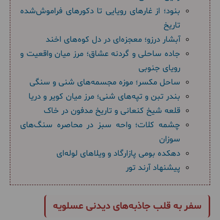
بنود؛ از غارهای رویایی تا دکورهای فراموش‌شده
تاریخ
آبشار درزو؛ معجزه‌ای در دل کوه‌های اخند
جاده ساحلی و گردنه عشاق؛ مرز میان واقعیت و
رویای جنوبی
ساحل مکسر؛ موزه مجسمه‌های شنی و سنگی
بندر تبن و تپه‌های شنی؛ مرز میان کویر و دریا
قلعه شیخ کنعانی و تاریخ مدفون در خاک
چشمه کلات؛ واحه سبز در محاصره سنگ‌های
سوزان
دهکده بومی پازارگاد و ویلاهای لوله‌ای
پیشنهاد آرند تور
سفر به قلب جاذبه‌های دیدنی عسلویه