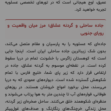
عمیق، اوج هیجانی است که در تورهای تخصصی عسلویه
تجربه خواهید کرد.
جاده ساحلی و گردنه عشاق؛ مرز میان واقعیت و
رویای جنوبی
جاده‌ای که عسلویه را به پارسیان و مقام متصل می‌کند،
بدون شک زیباترین جاده ساحلی ایران است. اینجا جایی
است که کوهستان زاگرس با خشونت تمام در دریا سقوط
کرده است. در نقطه‌ای موسوم به گردنه عشاق، جاده در
ارتفاعی قرار دارد که زیر پای شما، خلیج فارس با تمام
شکوهش گسترده شده است. دیواره‌های عمودی که به دریا
می‌رسند، محل برخورد امواج خروشان هستند. در روزهای
طوفانی، فواره‌های آب تا چندین متر به هوا پرتاب می‌شوند و
منظره‌ای شکوهمند خلق می‌کنند. ساحل صخره‌ای زیر گردنه،
محل زندگی خرچنگ‌های رنگارنگ و صدف‌های غول‌پیکر