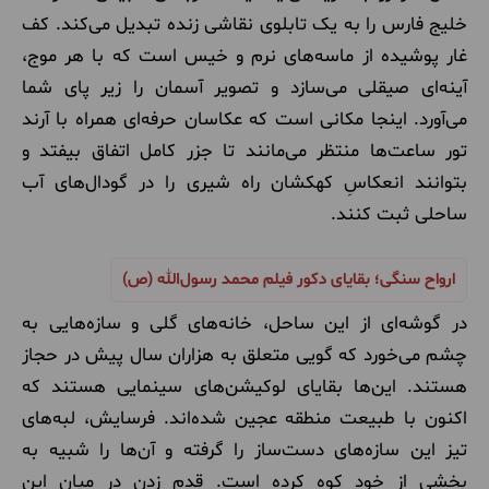
خلیج فارس را به یک تابلوی نقاشی زنده تبدیل می‌کند. کف
غار پوشیده از ماسه‌های نرم و خیس است که با هر موج،
آینه‌ای صیقلی می‌سازد و تصویر آسمان را زیر پای شما
می‌آورد. اینجا مکانی است که عکاسان حرفه‌ای همراه با آرند
تور ساعت‌ها منتظر می‌مانند تا جزر کامل اتفاق بیفتد و
بتوانند انعکاسِ کهکشان راه شیری را در گودال‌های آب
ساحلی ثبت کنند.
ارواح سنگی؛ بقایای دکور فیلم محمد رسول‌الله (ص)
در گوشه‌ای از این ساحل، خانه‌های گلی و سازه‌هایی به
چشم می‌خورد که گویی متعلق به هزاران سال پیش در حجاز
هستند. این‌ها بقایای لوکیشن‌های سینمایی هستند که
اکنون با طبیعت منطقه عجین شده‌اند. فرسایش، لبه‌های
تیز این سازه‌های دست‌ساز را گرفته و آن‌ها را شبیه به
بخشی از خودِ کوه کرده است. قدم زدن در میان این