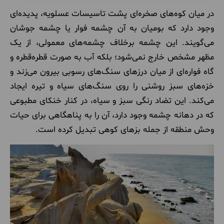
در میان کوه‌های صخره‌ای پشت تاسیسات عسلویه، پدیده‌ای
وجود دارد که بومیان به آن چشمه فوار یا چشمه جوشان
می‌گویند. این چشمه برخلاف چشمه‌های معمولی، از یک
مظهر مشخص خارج نمی‌شود؛ بلکه آب به صورت قطره‌قطره و
گاه فواره‌ای از میان درزهای سنگ‌های رسوبی بیرون می‌زند و
خزه‌های سبز روشنی را روی سنگ‌های سیاه و تیره ایجاد
می‌کند. این تضاد رنگی سبز و سیاه، در کنار خنکای مطبوعی
که در دهانه چشمه وجود دارد، آن را به پناهگاهی برای حیات
وحش منطقه از جمله بزهای کوهی تبدیل کرده است.