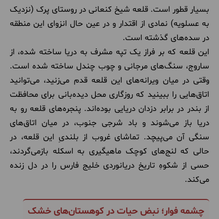
بسیار قطور است. قلعه شیخ کنعانی در روستای پرک (نزدیک
به عسلویه) نمادی از اقتدار و در عین حال انزوای این منطقه
در سده‌های گذشته است.
این قلعه که بر فراز یک تپه مشرف به دریا ساخته شده، از
ساروج، سنگ‌های مرجانی و چوب چندل ساخته شده است.
وقتی در میان ویرانه‌های این قلعه قدم می‌زنید، می‌توانید
اتاق‌هایی را ببینید که روزگاری محل دیده‌بانی برای محافظت
از بندر در برابر دزدان دریایی بوده‌اند. پنجره‌های قلعه رو به
دریا باز می‌شوند و باد شرجی جنوب، در میان اتاق‌های
سنگی آن می‌پیچد. تماشای غروب از بلندیِ این قلعه، در
حالی که لنج‌های کوچک ماهیگیری به اسکله بازمی‌گردند،
حسی از شکوهِ تاریخ دریانوردی خلیج فارس را در دل زنده
می‌کند.
چشمه فوار؛ نبض حیات در کوهستان‌های خشک