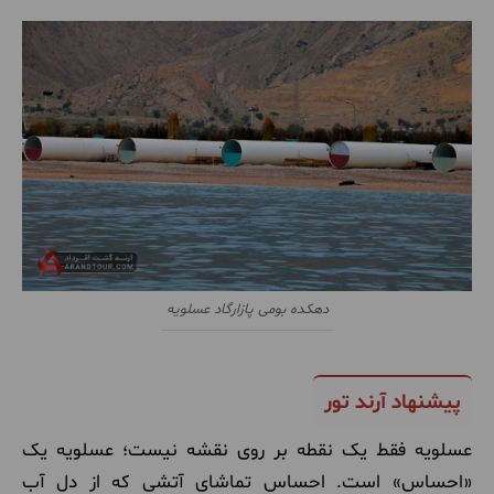
دهکده بومی پازارگاد عسلویه
پیشنهاد آرند تور
عسلویه فقط یک نقطه بر روی نقشه نیست؛ عسلویه یک
«احساس» است. احساس تماشای آتشی که از دل آب