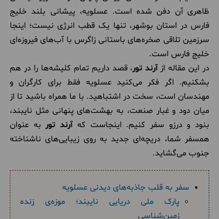
ظاهری آن دفن شده است. عسلویه، پیشانی بلند خلیج
فارس در استان بوشهر، تنها یک قطب انرژی نیست؛ اینجا
سرزمین تلاقی صخره‌های باستانی زاگرس با آب‌های فیروزه‌ای
خلیج فارس است.
در این مقاله از
آرند تور
، قصد داریم تمام کلیشه‌ها را در هم
بشکنیم. اگر فکر می‌کنید عسلویه فقط برای کارگران و
مهندسان است، سخت در اشتباهید. با ما همراه باشید تا از
میان دود و غبار صنعت، به بهشت‌های پنهانی مثل نایبند،
بنود و درزو سفر کنیم. اینجاست که
آرند تور
به عنوان
همسفر شما، دریچه‌ای جدید به روی زیبایی‌های ناشناخته
جنوب می‌گشاید.
سفر به قلب جاذبه‌های دیدنی عسلویه
پارک ملی دریایی نایبند؛ موزه‌ی زنده
زمین‌شناسی