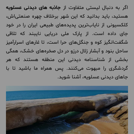
اگر به دنبال لیستی متفاوت از
جاذبه های دیدنی عسلویه
هستید، باید بدانید که این شهر برخلاف چهره صنعتی‌اش،
کلکسیونی از نایاب‌ترین پدیده‌های طبیعی ایران را در خود
جای داده است. از پارک ملی دریایی نایبند که تلاقی
شگفت‌انگیز کوه و جنگل‌های حرا است، تا غارهای اسرارآمیز
ساحل بنود و آبشار زلال درزو در دل صخره‌های خشک، همگی
بخشی از شناسنامه دیدنی این منطقه هستند که هر
گردشگری را مبهوت می‌کنند. پس همراه ما باشید تا با
جاهای دیدنی عسلویه، آشنا شوید.