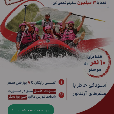
برو به صفحه جشنواره