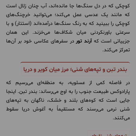
کوچکی که در دل سنگ‌ها جا مانده‌اند، آب چنان زلال است
که مانند یک عدسی عمل می‌کند؛ می‌توانید خرچنگ‌های
کوچکی را ببینید که به رنگ سنگ‌ها درآمده‌اند (استتار) و با
سرعتی باورنکردنی میان شکاف‌ها می‌خزند. این همان
جزییاتی است که
آرند تور
در سفرهای عکاسی خود بر آن‌ها
تمرکز می‌کند.
بندر تبن و تپه‌های شنی؛ مرز میان کویر و دریا
در فاصله کمی از عسلویه، به منطقه‌ای می‌رسیم که
پارادوکس طبیعت جنوب را به اوج می‌رساند: بندر تبن. اینجا
جایی است که کوه‌های بلند و خشک، ناگهان به تپه‌های
شنی نرمی می‌رسند که مستقیماً به آغوش دریا سقوط
می‌کنند.