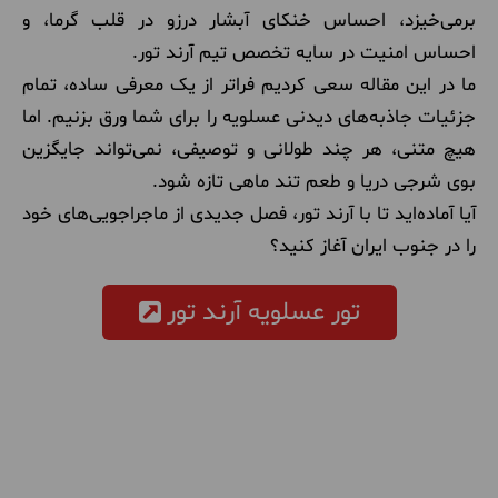
برمی‌خیزد، احساس خنکای آبشار درزو در قلب گرما، و
احساس امنیت در سایه تخصص تیم آرند تور.
ما در این مقاله سعی کردیم فراتر از یک معرفی ساده، تمام
جزئیات جاذبه‌های دیدنی عسلویه را برای شما ورق بزنیم. اما
هیچ متنی، هر چند طولانی و توصیفی، نمی‌تواند جایگزین
بوی شرجی دریا و طعم تند ماهی تازه شود.
آیا آماده‌اید تا با آرند تور، فصل جدیدی از ماجراجویی‌های خود
را در جنوب ایران آغاز کنید؟
تور عسلویه آرند تور