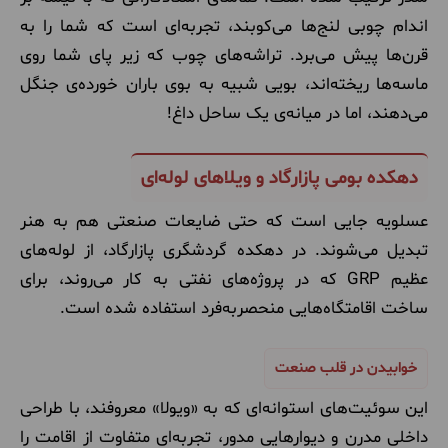
اندام چوبی لنج‌ها می‌کوبند، تجربه‌ای است که شما را به
قرن‌ها پیش می‌برد. تراشه‌های چوب که زیر پای شما روی
ماسه‌ها ریخته‌اند، بویی شبیه به بوی باران خورده‌ی جنگل
می‌دهند، اما در میانه‌ی یک ساحل داغ!
دهکده بومی پازارگاد و ویلاهای لوله‌ای
عسلویه جایی است که حتی ضایعات صنعتی هم به هنر
تبدیل می‌شوند. در دهکده گردشگری پازارگاد، از لوله‌های
عظیم GRP که در پروژه‌های نفتی به کار می‌روند، برای
ساخت اقامتگاه‌هایی منحصر‌به‌فرد استفاده شده است.
خوابیدن در قلب صنعت
این سوئیت‌های استوانه‌ای که به «ویولا» معروفند، با طراحی
داخلی مدرن و دیوارهایی مدور، تجربه‌ای متفاوت از اقامت را