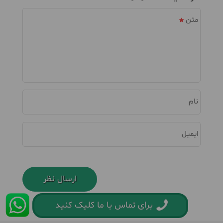
متن
نام
ایمیل
برای تماس با ما کلیک کنید