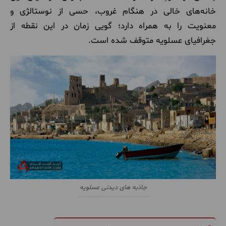
خانه‌های خالی در هنگام غروب، حسی از نوستالژی و
معنویت را به همراه دارد؛ گویی زمان در این نقطه از
جغرافیای عسلویه متوقف شده است.
جاذبه های دیدنی عسلویه