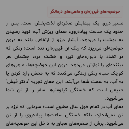
حوضچه‌های فیروزه‌ای و ماهی‌های درمانگر
مسیر درزو، یک پیمایش صخره‌ای لذت‌بخش است. پس از
حدود یک ساعت پیاده‌روی، صدای ریزش آب، نویدِ رسیدن
به بهشت را می‌دهد. آبشار درزو از ارتفاعی بلند به درون
حوضچه‌ای می‌ریزد که رنگ آن فیروزه‌ایِ تند است؛ رنگی که
در تضاد با دیواره‌های تیره و خشک دره، چشمان هر
بیننده‌ای را نوازش می‌دهد. درون این حوضچه‌ها، ماهی‌های
کوچک سیاه رنگی زندگی می‌کنند که به محض وارد کردن پا
به آب، به سمت شما می‌آیند. این همان تجربه "دکتر فیش"
طبیعی است که خستگی کیلومترها سفر را از تن شما
می‌شوید.
دمای آب در تمام طول سال مطبوع است؛ سرمایی که لرزه بر
تن نمی‌اندازد، بلکه خستگی ساعت‌ها پیاده‌روی را از تن
می‌شوید. پرش از صخره‌های مجاور به داخل این حوضچه‌های