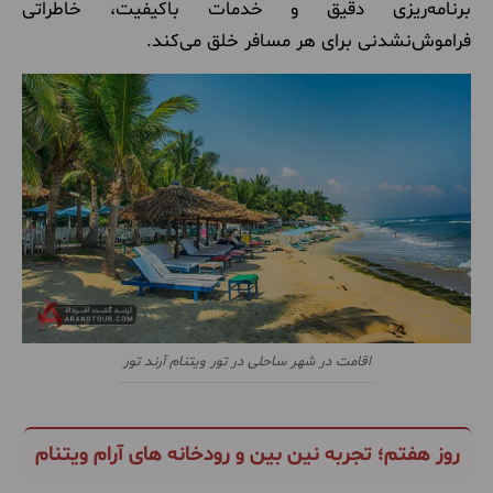
برنامه‌ریزی دقیق و خدمات باکیفیت، خاطراتی
فراموش‌نشدنی برای هر مسافر خلق می‌کند.
اقامت در شهر ساحلی در تور ویتنام آرند تور
روز هفتم؛ تجربه نین بین و رودخانه های آرام ویتنام