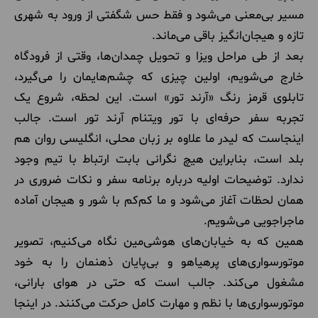
مسیر بی‌معنی می‌شود و فقط حس شگفتی از ورود به شهری
تازه و هیجان‌انگیز باقی می‌ماند.
بعد از طی مراحل ویزا و تحویل چمدان‌ها، وقتی از فرودگاه
خارج می‌شویم، اولین چیزی که چشم‌هایمان را می‌گیرد،
تابلوی قرمز رنگ «آرند تور» است. این لحظه، شروع یک
تجربه سفر حرفه‌ای با تور ویتنام آرند تور است. جالب
اینجاست که لیدر ما علاوه بر زبان محلی، انگلیسی روان هم
بلد است، بنابراین هیچ نگرانی بابت ارتباط با تیم وجود
ندارد. توضیحات اولیه درباره برنامه سفر و نکات ضروری در
همان لحظات آغاز می‌شود و ما کم‌کم با شور و هیجان آماده
ماجراجویی می‌شویم.
همین که به خیابان‌های هوشی‌مین نگاه می‌کنیم، تصویر
موتورسواری‌های پرهیاهو و بی‌پایان ذهنمان را به خود
مشغول می‌کند. جالب است که حتی در هوای بارانی،
موتورسواری‌ها با نظم و مهارت کامل حرکت می‌کنند. در اینجا