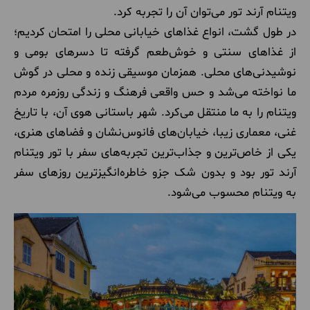
ویتنام آرند تور می‌توان آن را تجربه کرد.
در طول گشت، انواع غذاهای خیابانی محلی را امتحان کردیم؛
از غذاهای سنتی و خوش‌طعم گرفته تا دسرهای بومی و
نوشیدنی‌های محلی. همزمان موسیقی زنده و محلی در گوش
ما نواخته می‌شد و حس واقعی فرهنگ و زندگی روزمره مردم
ویتنام را به ما منتقل می‌کرد. شهر باستانی هوی آن، با تاریخ
غنی، معماری زیبا، خیابان‌های فانوس‌نشان و فضاهای هنری،
یکی از خاص‌ترین و جذاب‌ترین تجربه‌های سفر با تور ویتنام
آرند تور بود و بدون شک جزو خاطره‌انگیزترین روزهای سفر
به ویتنام محسوب می‌شود.