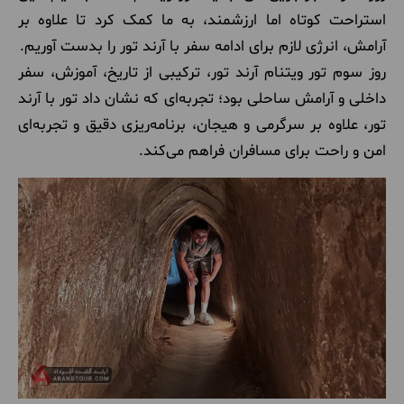
استراحت کوتاه اما ارزشمند، به ما کمک کرد تا علاوه بر
آرامش، انرژی لازم برای ادامه سفر با آرند تور را بدست آوریم.
روز سوم تور ویتنام آرند تور، ترکیبی از تاریخ، آموزش، سفر
داخلی و آرامش ساحلی بود؛ تجربه‌ای که نشان داد تور با آرند
تور، علاوه بر سرگرمی و هیجان، برنامه‌ریزی دقیق و تجربه‌ای
امن و راحت برای مسافران فراهم می‌کند.