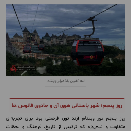
تله کابین باناهیلز ویتنام
روز پنجم؛ شهر باستانی هوی آن و جادوی فانوس ها
روز پنجم تور ویتنام آرند تور، فرصتی بود برای تجربه‌ای
متفاوت و نیم‌روزه که ترکیبی از تاریخ، فرهنگ و لحظات