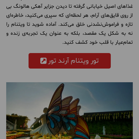
غذاهای اصیل خیابانی گرفته تا دیدن جزایر آهکی هالونگ بی
از روی قایق‌های آرام، هر لحظه‌ای که سپری می‌کنید، خاطره‌ای
تازه و فراموش‌نشدنی خلق می‌کند. آماده شوید تا ویتنام را
نه به شکل یک مقصد، بلکه به عنوان یک تجربه‌ی زنده و
تمام‌عیار با قلب خود کشف کنید.
تور ویتنام آرند تور