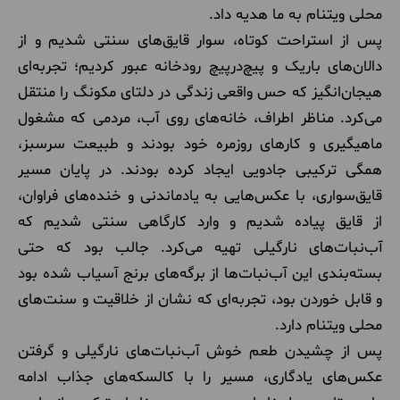
محلی ویتنام به ما هدیه داد.
پس از استراحت کوتاه، سوار قایق‌های سنتی شدیم و از
دالان‌های باریک و پیچ‌درپیچ رودخانه عبور کردیم؛ تجربه‌ای
هیجان‌انگیز که حس واقعی زندگی در دلتای مکونگ را منتقل
می‌کرد. مناظر اطراف، خانه‌های روی آب، مردمی که مشغول
ماهیگیری و کارهای روزمره خود بودند و طبیعت سرسبز،
همگی ترکیبی جادویی ایجاد کرده بودند. در پایان مسیر
قایق‌سواری، با عکس‌هایی به یادماندنی و خنده‌های فراوان،
از قایق پیاده شدیم و وارد کارگاهی سنتی شدیم که
آب‌نبات‌های نارگیلی تهیه می‌کرد. جالب بود که حتی
بسته‌بندی این آب‌نبات‌ها از برگه‌های برنج آسیاب شده بود
و قابل خوردن بود، تجربه‌ای که نشان از خلاقیت و سنت‌های
محلی ویتنام دارد.
پس از چشیدن طعم خوش آب‌نبات‌های نارگیلی و گرفتن
عکس‌های یادگاری، مسیر را با کالسکه‌های جذاب ادامه