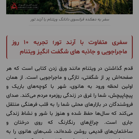
سفر به دهکده فرانسوی دانانگ ویتنام با آرند تور
سفری متفاوت با آرند تور؛ تجربه 10 روز
ماجراجویی و جاذبه های شگفت انگیز ویتنام
قدم گذاشتن در ویتنام مانند ورق زدن کتابی است که هر
صفحه‌اش پر از شگفتی، تازگی و ماجراجویی است. از همان
اولین لحظه ورود به هانوی، شهر با کوچه‌های باریک و
پیچاپیچش، شما را غرق در زندگی روزمره مردم می‌کند. صدای
فروشندگان در بازارهای محلی شما را به قلب فرهنگی منتقل
می‌کند که سال‌ها حفظ شده و هنوز با شور و نشاط زندگی
جاری است. چراغ‌های رنگارنگ که روی درختان و
ساختمان‌های قدیمی روشن شده‌اند، شب‌های هانوی را به