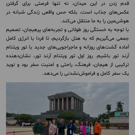
قدم زدن در این میدان، نه تنها فرصتی برای گرفتن
عکس‌های جذاب است، بلکه حس واقعی زندگی شبانه در
هوشی‌مین را به ما منتقل می‌کند.
با توجه به خستگی روز طولانی و تجربه‌های پرهیجان، تصمیم
جمعی می‌گیریم که به هتل بازگردیم، تا فردا با انرژی کامل
آماده گشت‌های روزانه و ماجراجویی‌های جدید با تور ویتنام
آرند تور باشیم. روز اول تور ویتنام آرند تور، نشان‌دهنده
ترکیبی از هیجان، فرهنگ، راحتی و امنیت سفر بود و نوید
یک سفر کامل و فراموش‌نشدنی را می‌دهد.