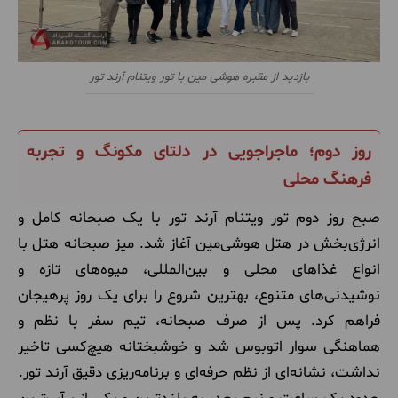
بازدید از مقبره هوشی مین با تور ویتنام آرند تور
روز دوم؛ ماجراجویی در دلتای مکونگ و تجربه
فرهنگ محلی
صبح روز دوم تور ویتنام آرند تور با یک صبحانه کامل و
انرژی‌بخش در هتل هوشی‌مین آغاز شد. میز صبحانه هتل با
انواع غذاهای محلی و بین‌المللی، میوه‌های تازه و
نوشیدنی‌های متنوع، بهترین شروع را برای یک روز پرهیجان
فراهم کرد. پس از صرف صبحانه، تیم سفر با نظم و
هماهنگی سوار اتوبوس شد و خوشبختانه هیچ‌کسی تاخیر
نداشت، نشانه‌ای از نظم حرفه‌ای و برنامه‌ریزی دقیق آرند تور.