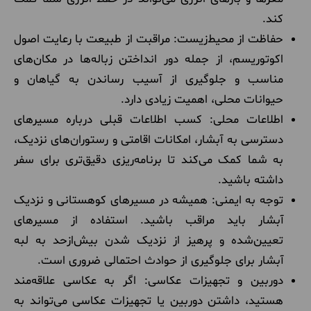
کند.
حفاظت از محیط‌زیست: مراقبت از طبیعت با رعایت اصول
اکوتوریسم، از جمله دور انداختن زباله‌ها در مکان‌های
مناسب و جلوگیری از آسیب ‌رساندن به گیاهان و
حیوانات محلی، اهمیت زیادی دارد.
اطلاعات محلی: کسب اطلاعات قبلی درباره مسیرهای
دسترسی به آبشار، امکانات اقامتی و رستوران‌های نزدیک،
به شما کمک می‌کند تا برنامه‌ریزی دقیق‌تری برای سفر
داشته باشید.
توجه به ایمنی: همیشه در مسیرهای کوهستانی و نزدیک
آبشار باید مراقب باشید. استفاده از مسیرهای
تعیین‌شده و پرهیز از نزدیک شدن بیش‌ازحد به لبه
آبشار برای جلوگیری از حوادث احتمالی ضروری است.
دوربین و تجهیزات عکاسی: اگر به عکاسی علاقه‌مند
هستید، داشتن دوربین یا تجهیزات عکاسی می‌تواند به