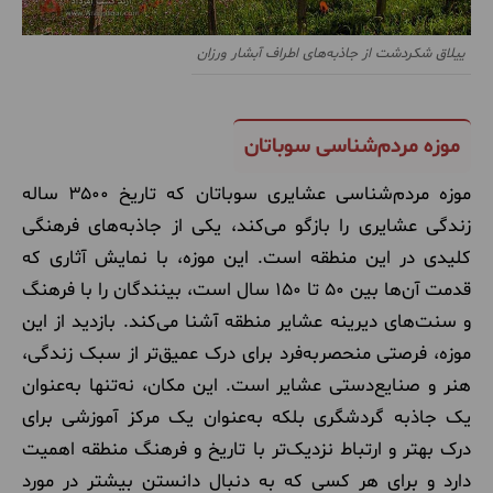
ییلاق شکردشت از جاذبه‌های اطراف آبشار ورزان
موزه مردم‌شناسی سوباتان
موزه مردم‌شناسی عشایری سوباتان که تاریخ ۳۵۰۰ ساله
زندگی عشایری را بازگو می‌کند، یکی از جاذبه‌های فرهنگی
کلیدی در این منطقه است. این موزه، با نمایش آثاری که
قدمت آن‌ها بین ۵۰ تا ۱۵۰ سال است، بینندگان را با فرهنگ
و سنت‌های دیرینه عشایر منطقه آشنا می‌کند. بازدید از این
موزه، فرصتی منحصربه‌فرد برای درک عمیق‌تر از سبک زندگی،
هنر و صنایع‌دستی عشایر است. این مکان، نه‌تنها به‌عنوان
یک جاذبه گردشگری بلکه به‌عنوان یک مرکز آموزشی برای
درک بهتر و ارتباط نزدیک‌تر با تاریخ و فرهنگ منطقه اهمیت
دارد و برای هر کسی که به دنبال دانستن بیشتر در مورد