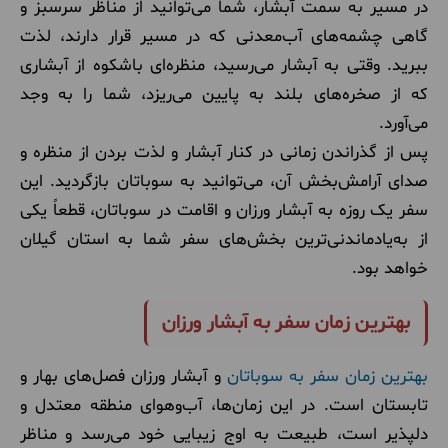
در مسیر به سمت آبشار، شما می‌توانید از مناظر سرسبز و
گاهی چشمه‌های آب‌معدنی که در مسیر قرار دارند، لذت
ببرید. وقتی به آبشار می‌رسید، منظره‌ای باشکوه از آبشاری
که از صخره‌های بلند به پایین می‌ریزد، شما را به وجد
می‌آورد.
پس از گذراندن زمانی در کنار آبشار و لذت بردن از منظره و
صدای آرامش‌بخش آن، می‌توانید به سوباتان بازگردید. این
سفر یک روزه به آبشار ورزان و اقامت در سوباتان، قطعاً یکی
از به‌یادماندنی‌ترین بخش‌های سفر شما به استان گیلان
خواهد بود.
بهترین زمان سفر به آبشار ورزان
بهترین زمان سفر به سوباتان
و آبشار ورزان فصل‌های بهار و
تابستان است. در این زمان‌ها، آب‌وهوای منطقه معتدل و
دلپذیر است، طبیعت به اوج زیبایی خود می‌رسد و مناظر