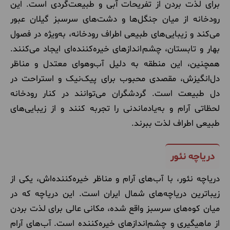
برای لذت بردن از تفریحات آبی و طبیعت‌گردی است. این
رودخانه از میان جنگل‌ها و دشت‌های سرسبز گیلان عبور
می‌کند و زیبایی‌های طبیعی اطراف رودخانه، به‌ویژه در فصول
بهار و تابستان، چشم‌اندازهای خیره‌کننده‌ای ایجاد می‌کنند.
همچنین، این منطقه به دلیل آب‌وهوای معتدل و مناظر
دل‌انگیزش، مقصدی محبوب برای پیک‌نیک و استراحت در
دل طبیعت است. گردشگران می‌توانند در کنار رودخانه
لحظاتی آرام و به‌یادماندنی را تجربه کنند و از زیبایی‌های
طبیعی اطراف لذت ببرند.
دریاچه نئور
دریاچه نئور، با آب‌های آرام و مناظر خیره‌کننده‌اش، یکی از
زیباترین دریاچه‌های شمال ایران است. این دریاچه که در
میان کوه‌های سرسبز واقع شده، مکانی عالی برای لذت بردن
از ماهیگیری و چشم‌اندازهای خیره‌کننده است. آب‌های آرام