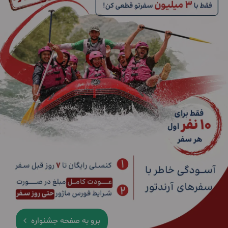
برو به صفحه جشنواره