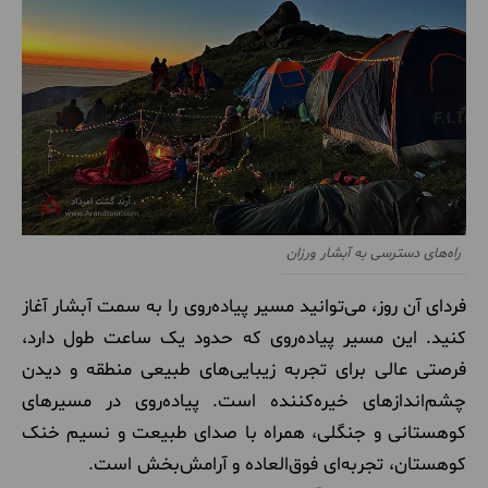
راه‌های دسترسی به آبشار ورزان
فردای آن روز، می‌توانید مسیر پیاده‌روی را به سمت آبشار آغاز
کنید. این مسیر پیاده‌روی که حدود یک ساعت طول دارد،
فرصتی عالی برای تجربه زیبایی‌های طبیعی منطقه و دیدن
چشم‌اندازهای خیره‌کننده است. پیاده‌روی در مسیرهای
کوهستانی و جنگلی، همراه با صدای طبیعت و نسیم خنک
کوهستان، تجربه‌ای فوق‌العاده و آرامش‌بخش است.