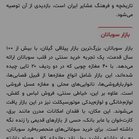
تاریخچه و فرهنگ عشایر ایران است، بازدیدی از آن توصیه
می‌شود
.
بازار سوباتان
بازار سوباتان، بزرگ‌ترین بازار ییلاقی گیلان، با بیش از ۱۰۰
سال قدمت، یک تجربه خرید سنتی در قلب سوباتان ارائه
می‌دهد. با ۴۰ مغازه چوبی که در دو ردیف ۲۰ تایی چیده
شده‌اند، این بازار شامل انواع مغازه‌ها از قبیل قصابی‌ها،
خواربارفروشی‌ها، نانوایی‌های محلی و مغازه عسل فروشی
است. علاوه بر این، خیاطی سنتی، فروش لباس و کفش،
لوازم‌خانگی و لوازم‌یدکی موتورسیکلت نیز در این بازار یافت
می‌شوند. این مکان، با فقدان امکانات مدرن مانند برق،
کارت‌خوان یا عابر بانک، حسی از بازارهای قدیمی را زنده نگه
داشته است. برای خرید سوغاتی‌های منحصربه‌فرد سوباتان،
به یاد داشته باشید پول نقد به‌اندازه کافی همراه داشته