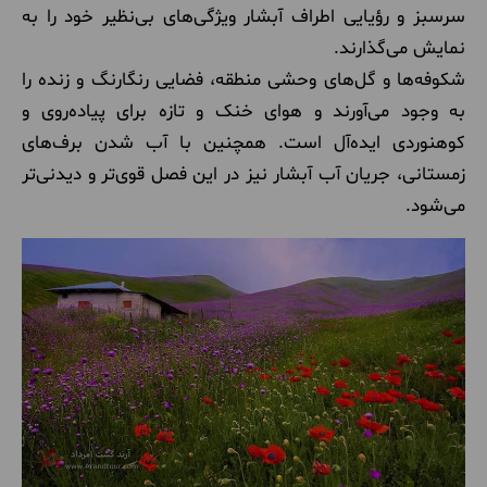
سرسبز و رؤیایی اطراف آبشار ویژگی‌های بی‌نظیر خود را به
نمایش می‌گذارند.
شکوفه‌ها و گل‌های وحشی منطقه، فضایی رنگارنگ و زنده را
به وجود می‌آورند و هوای خنک و تازه برای پیاده‌روی و
کوهنوردی ایده‌آل است. همچنین با آب شدن برف‌های
زمستانی، جریان آب آبشار نیز در این فصل قوی‌تر و دیدنی‌تر
می‌شود.