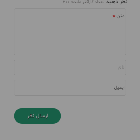
نظر دهید
تعداد کاراکتر مانده:
300
متن
نام
ایمیل