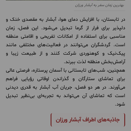
بهترین زمان سفر به آبشار ورزان
در تابستان، با افزایش دمای هوا، آبشار به مقصدی خنک و
دلپذیر برای فرار از گرما تبدیل می‌شود. این فصل، زمان
مناسبی برای استفاده از امکانات تفریحی و اقامتی منطقه
است. گردشگران می‌توانند در فعالیت‌های مختلفی مانند
پیک‌نیک و کوهنوردی شرکت کنند و از طبیعت زیبا و
آرامش‌بخش منطقه لذت ببرند.
همچنین، شب‌های تابستانی با آسمان پرستاره، فرصتی عالی
برای تماشای ستارگان و گذراندن اوقاتی رؤیایی فراهم
می‌آورند. در هر دو فصل، جریان آب آبشار به قدری دیدنی
است که تماشای آن می‌تواند به تجربه‌ای بی‌نظیر تبدیل
شود.
جاذبه‌های اطراف آبشار ورزان