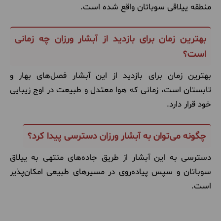
منطقه ییلاقی سوباتان واقع شده است.
بهترین زمان برای بازدید از آبشار ورزان چه زمانی
است؟
بهترین زمان برای بازدید از این آبشار فصل‌های بهار و
تابستان است، زمانی که هوا معتدل و طبیعت در اوج زیبایی
خود قرار دارد.
چگونه می‌توان به آبشار ورزان دسترسی پیدا کرد؟
دسترسی به این آبشار از طریق جاده‌های منتهی به ییلاق
سوباتان و سپس پیاده‌روی در مسیرهای طبیعی امکان‌پذیر
است
.