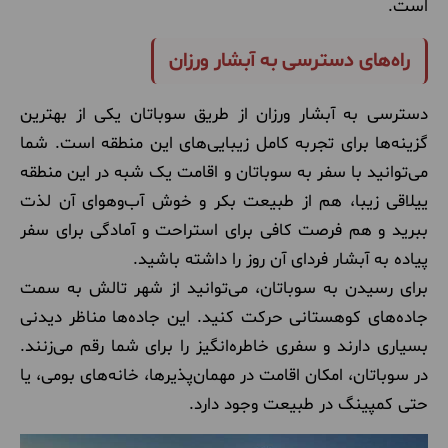
است
.
راه‌های دسترسی به آبشار ورزان
دسترسی به آبشار ورزان از طریق سوباتان یکی از بهترین
گزینه‌ها برای تجربه کامل زیبایی‌های این منطقه است. شما
می‌توانید با سفر به سوباتان و اقامت یک شبه در این منطقه
ییلاقی زیبا، هم از طبیعت بکر و خوش آب‌وهوای آن لذت
ببرید و هم فرصت کافی برای استراحت و آمادگی برای سفر
پیاده به آبشار فردای آن روز را داشته باشید.
برای رسیدن به سوباتان، می‌توانید از شهر تالش به سمت
جاده‌های کوهستانی حرکت کنید. این جاده‌ها مناظر دیدنی
بسیاری دارند و سفری خاطره‌انگیز را برای شما رقم می‌زنند.
در سوباتان، امکان اقامت در مهمان‌پذیرها، خانه‌های بومی، یا
حتی کمپینگ در طبیعت وجود دارد.