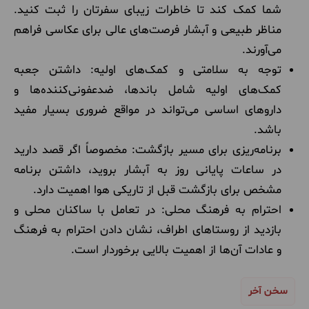
شما کمک کند تا خاطرات زیبای سفرتان را ثبت کنید.
مناظر طبیعی و آبشار فرصت‌های عالی برای عکاسی فراهم
می‌آورند.
توجه به سلامتی و کمک‌های اولیه: داشتن جعبه
کمک‌های اولیه شامل باندها، ضدعفونی‌کننده‌ها و
داروهای اساسی می‌تواند در مواقع ضروری بسیار مفید
باشد.
برنامه‌ریزی برای مسیر بازگشت: مخصوصاً اگر قصد دارید
در ساعات پایانی روز به آبشار بروید، داشتن برنامه
مشخص برای بازگشت قبل از تاریکی هوا اهمیت دارد.
احترام به فرهنگ محلی: در تعامل با ساکنان محلی و
بازدید از روستاهای اطراف، نشان دادن احترام به فرهنگ
و عادات آن‌ها از اهمیت بالایی برخوردار است.
سخن آخر