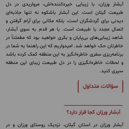
آبشار ورزان، با زیبایی خیره‌کننده‌اش، مرواریدی در دل
طبیعت گیلان است. این آبشار باشکوه نه تنها جاذبه‌ای
دیدنی برای گردشگران است، بلکه مکانی برای آرام گرفتن و
اتصال مجدد با طبیعت است. با هر قدم به سوی آبشار،
شاهد زیبایی‌های بی‌پایان و بکری خواهید بود که مطمئناً در
خاطرتان حک خواهد شد
.
امیدواریم که این راهنما به شما در
برنامه‌ریزی سفری خاطره‌انگیز به این منطقه کمک کرده باشد
و لحظات خاطره‌انگیزی را در دل طبیعت زیبای این منطقه
سپری کنید.
سؤالات متداول
آبشار ورزان کجا قرار دارد؟
آبشار ورزان در استان گیلان، نزدیک روستای ورزان و در