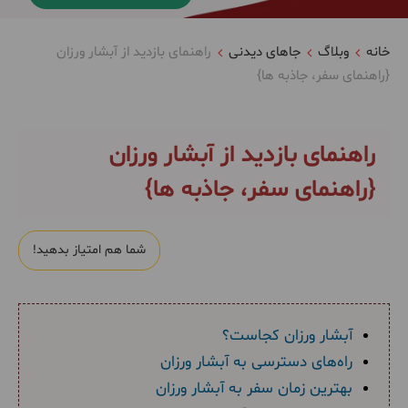
خانه
وبلاگ
جاهای دیدنی
راهنمای بازدید از آبشار ورزان
{راهنمای سفر، جاذبه ها}
راهنمای بازدید از آبشار ورزان
{راهنمای سفر، جاذبه ها}
شما هم امتیاز بدهید!
آبشار ورزان کجاست؟
راه‌های دسترسی به آبشار ورزان
بهترین زمان سفر به آبشار ورزان