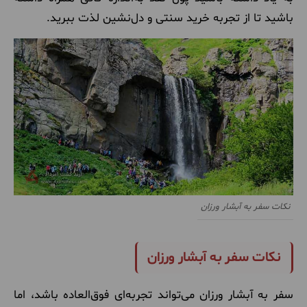
باشید تا از تجربه خرید سنتی و دل‌نشین لذت ببرید
.
نکات سفر به آبشار ورزان
نکات سفر به آبشار ورزان
سفر به آبشار ورزان می‌تواند تجربه‌ای فوق‌العاده باشد، اما