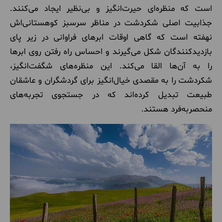
است که منظره‌ای حیرت‌انگیز و بی‌نظیر ایجاد می‌کنند.
جذابیت اصلی شکردشت در مناظر سرسبز کوهستانی‌اش
نهفته است که گاهی اوقات ابرهای فراوانی در زیر پای
بازدیدکنندگان شکل می‌گیرند و احساس راه رفتن روی ابرها
را به آن‌ها القا می‌کند. این منظره‌های شگفت‌انگیز،
شکردشت را به مقصدی خیال‌انگیز برای گردشگران و عاشقان
طبیعت تبدیل کرده‌اند که در جستجوی تجربه‌های
منحصربه‌فرد هستند
.