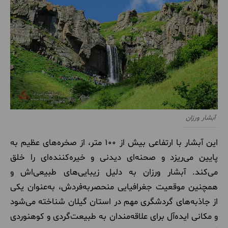
آبشار ورزان
این آبشار با ارتفاعی بیش از ۱۰۰ متر، از صخره‌های عظیم به
پایین می‌ریزد و صحنه‌ای دیدنی و خیره‌کننده‌ای را خلق
می‌کند. آبشار ورزان به دلیل زیبایی‌های طبیعی‌اش و
همچنین موقعیت جغرافیایی منحصربه‌فردش، به‌عنوان یکی
از جاذبه‌های گردشگری مهم در استان گیلان شناخته می‌شود
و مکانی ایده‌آل برای علاقه‌مندان به طبیعت‌گردی و کوهنوردی