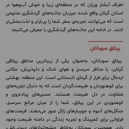
اطراف آبشار ورزان که در منطقه‌ای زیبا و خوش آب‌وهوا در
استان گیلان واقع شده، میزبان جاذبه‌های گردشگری متنوعی
است که می‌توانند تجربه‌ی سفر شما را پربارتر و لذت‌بخش‌تر
کنند. در ادامه این جاذبه‌های گردشگری را معرفی می‌کنیم:
ییلاق سوباتان
ییلاق سوباتان، به‌عنوان یکی از زیباترین مناطق ییلاقی
گیلان، با مناظر سرسبز و هوای خنک و دلپذیرش، مکانی
ایده‌آل برای فرار از گرمای تابستانی است. این منطقه، بهشتی
برای کوهنوردان و طبیعت‌گردان است که به دنبال تجربه‌های
متفاوت در دل طبیعت هستند. مسیرهای پیاده‌روی و
کوهنوردی در این ییلاق، شما را از میان مراتع سرسبز،
جنگل‌های انبوه و جویبارهای زلال عبور می‌دهند. فرصت‌های
فراوانی برای کمپینگ و تجربه زندگی در دامنه طبیعت وجود
دارد. همچنین، سوباتان به‌خاطر چشم‌اندازهای دیدنی‌اش،