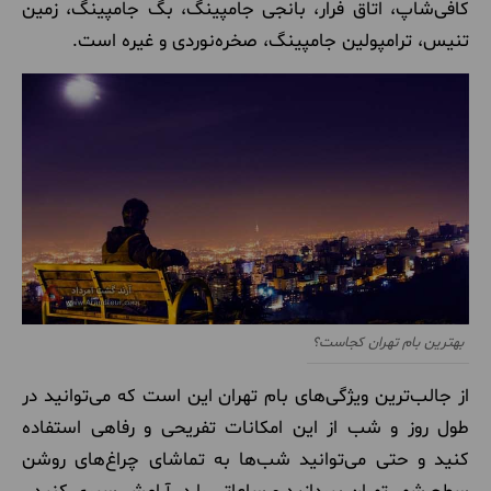
کافی‌شاپ، اتاق فرار، بانجی جامپینگ، بگ جامپینگ، زمین
تنیس، ترامپولین جامپینگ، صخره‌نوردی و غیره است.
بهترین بام تهران کجاست؟
از جالب‌ترین ویژگی‌های بام تهران این است که می‌توانید در
طول روز و شب از این امکانات تفریحی و رفاهی استفاده
کنید و حتی می‌توانید شب‌ها به تماشای چراغ‌های روشن