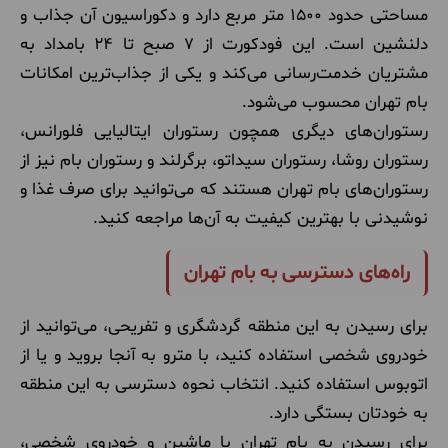
مساحتی حدود ۱۵۰۰ متر مربع دارد و دکوراسیون آن جذاب و
دلنشین است. این فودکورت از ۷ صبح تا ۲۴ بامداد به
مشتریان خدمت‌رسانی می‌کند و یکی از جذاب‌ترین امکانات
بام تهران محسوب می‌شود.
رستوران‌های دیگری همچون رستوران ایتالیایی فلورانس،
رستوران روشا، رستوران سیداتو، برگرلند و رستوران بام نیز از
رستوران‌های بام تهران هستند که می‌توانید برای صرف غذا و
نوشیدنی با بهترین کیفیت به آن‌ها مراجعه کنید.
راه‌های دسترسی به بام تهران
برای رسیدن به این منطقه گردشگری و تفریحی، می‌توانید از
خودروی شخصی استفاده کنید، با مترو به آنجا بروید و یا از
اتوبوس استفاده کنید. انتخاب نحوه دسترسی به این منطقه
به خودتان بستگی دارد.
برای رسیدن به بام تهران با ماشین و خودروی شخصی،