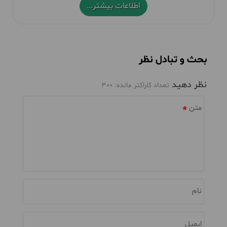
اطلاعات بیشتر...
بحث و تبادل نظر
نظر دهید
تعداد کاراکتر مانده:
300
متن
نام
ایمیل