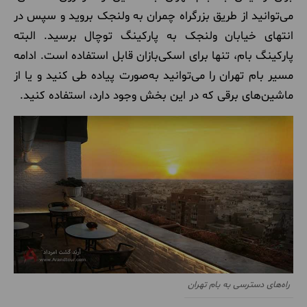
می‌توانید از طریق بزرگراه چمران به ولنجک بروید و سپس در
انتهای خیابان ولنجک به پارکینگ توچال برسید. البته
پارکینگ بام، تنها برای اسکی‌بازان قابل استفاده است. ادامه
مسیر بام تهران را می‌توانید به‌صورت پیاده طی کنید و یا از
ماشین‌های برقی که در این بخش وجود دارد، استفاده کنید.
راه‌های دسترسی به بام تهران