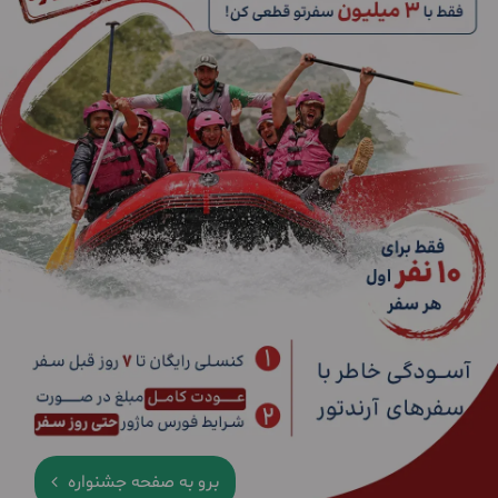
برو به صفحه جشنواره