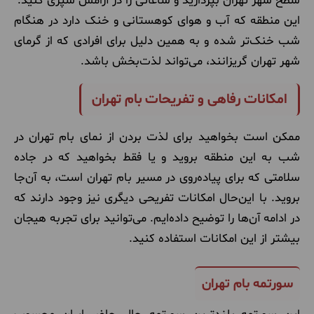
سطح شهر تهران بپردازید و ساعاتی را در آرامش سپری کنید.
این منطقه که آب و هوای کوهستانی و خنک دارد در هنگام
شب خنک‌تر شده و به همین دلیل برای افرادی که از گرمای
شهر تهران گریزانند، می‌تواند لذت‌بخش باشد.
امکانات رفاهی و تفریحات بام تهران
ممکن است بخواهید برای لذت بردن از نمای بام تهران در
شب به این منطقه بروید و یا فقط بخواهید که در جاده
سلامتی که برای پیاده‌روی در مسیر بام تهران است، به آن‌جا
بروید. با این‌حال امکانات تفریحی دیگری نیز وجود دارند که
در ادامه آن‌ها را توضیح داده‌ایم. می‌توانید برای تجربه هیجان
بیشتر از این امکانات استفاده کنید.
سورتمه بام تهران