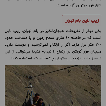
اتاق فرار بهترین گزینه است.
زیپ لاین بام تهران
یکی دیگر از تفریحات هیجان‌انگیز در بام تهران، زیپ لاین
است که در فاصله ۶۰ متری سطح زمین و با مسافت حدود
۲۰۰ متر قرار دارد. اگر از ارتفاع نمی‌ترسید و دوست دارید
هیجان قرار گرفتن در ارتفاع را تجربه کنید؛ می‌توانید از این
تلسیژ که در نزدیکی رستوران چشمه است، استفاده کنید.