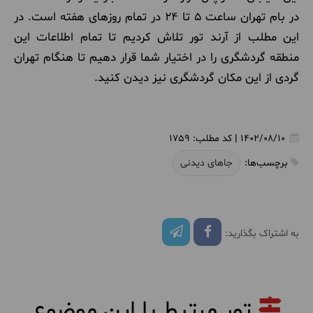
در بام تهران ساعت ۵ تا ۲۴ در تمام روزهای هفته است. در
این مطلب از آرند تور تلاش کردیم تا تمام اطلاعات این
منطقه گردشگری را در اختیار شما قرار دهیم تا هنگام تهران
گردی از این مکان گردشگری نیز دیدن کنید.
1402/08/10
|
کد مطلب:
1759
برچسب‌ها:
جاهای دیدنی
به اشتراک بگذارید:
تور مرتبط با این موضوع