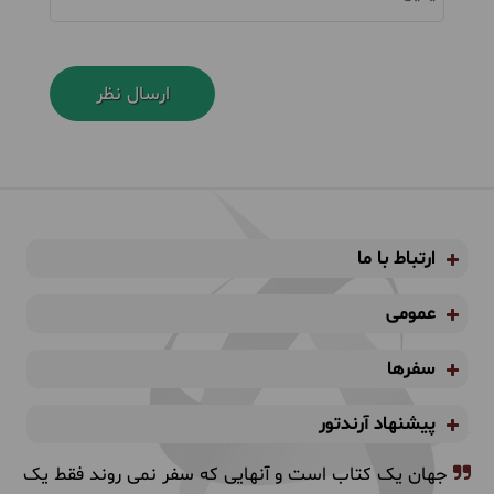
ارتباط با ما
عمومی
سفرها
پیشنهاد آرندتور
جهان یک کتاب است و آنهایی که سفر نمی روند فقط یک