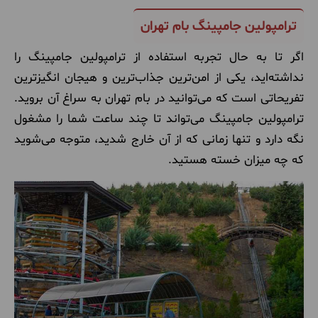
ترامپولین جامپینگ بام تهران
اگر تا به حال تجربه استفاده از ترامپولین جامپینگ را
نداشته‌اید، یکی از امن‌ترین جذاب‌ترین و هیجان انگیزترین
تفریحاتی است که می‌توانید در بام تهران به سراغ آن بروید.
ترامپولین جامپینگ می‌تواند تا چند ساعت شما را مشغول
نگه دارد و تنها زمانی که از آن خارج شدید، متوجه می‌شوید
که چه میزان خسته هستید.