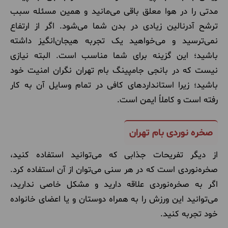
مدتی را در هوا معلق باقی می‌مانید و همین مسئله سبب
ترشح آدرنالین زیادی در بدن شما می‌شود. اگر از ارتفاع
نمی‌ترسید و می‌خواهید یک تجربه هیجان‌انگیز داشته
باشید؛ این گزینه برای شما مناسب است. البته نیازی
نیست که در بانجی جامپینگ بام تهران نگران امنیت خود
باشید؛ زیرا استانداردهای کافی در تمام وسایل آن به کار
رفته است و کاملاً ایمن است.
صخره نوردی بام تهران
از دیگر تفریحات جذابی که می‌توانید استفاده کنید،
صخره‌نوردی است که در هر سنی می‌توان از آن استفاده کرد.
اگر به صخره‌نوردی علاقه دارید و مشکل خاصی ندارید،
می‌توانید این ورزش را به همراه دوستان و یا اعضای خانواده
خود تجربه کنید.