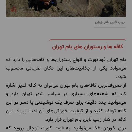
زیپ لاین بام تهران
کافه‌ ها و رستوران‌ های بام تهران
بام تهران فودکورت و انواع رستوران‌ها و کافه‌هایی را دارد که
می‌تواند یکی از جذابیت‌های این مکان تفریحی محسوب
شود.
از معروف‌ترین کافه‌های بام تهران می‌توان به کافه لمیز اشاره
کرد که شعبه‌های بسیاری در سراسر شهر تهران دارد و
می‌توانید چند دقیقه برای صرف یک نوشیدنی یا دسر در این
کافه توقف کنید و از کیفیت خوراکی‌های آن لذت ببرید. این
کافه در کنار زیپ لاین بام تهران قرار دارد.
برای خوردن غذا می‌توانید به فوت کورت توچال بروید که