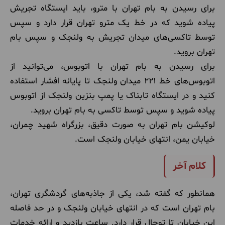
برای رسیدن به بام تهران با مترو، باید ایستگاه تجریش
پیاده شوید که در خط یک مترو تهران قرار دارد و سپس
توسط تاکسی‌های میدان تجریش به ولنجک و سپس بام
تهران بروید.
برای رسیدن به بام تهران با اتوبوس، می‌توانید از
اتوبوس‌های خط ۲۲۱ میدان ولنجک تا پایانه افشار استفاده
کنید و در ایستگاه تابناک یا پمپ بنزین ولنجک از اتوبوس
پیاده شوید و سپس توسط تاکسی به بام تهران بروید.
لوکیشن بام تهران به صورت دقیق، بزرگراه شهید چمران،
خیابان یمن، انتهای خیابان ولنجک است.
کلام آخر
همانطور که گفته شد، یکی از جاذبه‌های گردشگری تهران،
بام تهران است که در انتهای خیابان ولنجک و در حد فاصله
این خیابان تا توچال قرار دارد. ساعت بازدید و ارائه خدمات