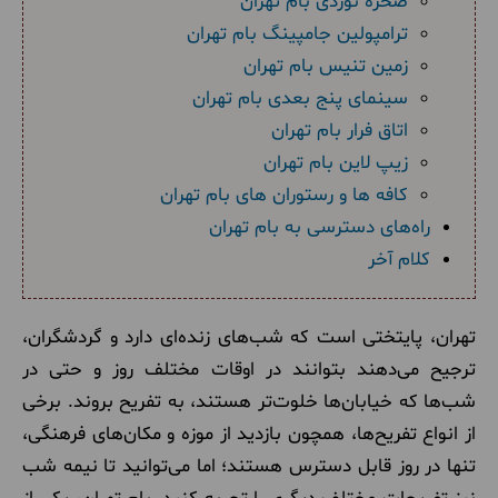
صخره نوردی بام تهران
ترامپولین جامپینگ بام تهران
زمین تنیس بام تهران
سینمای پنج بعدی بام تهران
اتاق فرار بام تهران
زیپ لاین بام تهران
کافه‌ ها و رستوران‌ های بام تهران
راه‌های دسترسی به بام تهران
کلام آخر
تهران، پایتختی است که شب‌های زنده‌ای دارد و گردشگران،
ترجیح می‌دهند بتوانند در اوقات مختلف روز و حتی در
شب‌ها که خیابان‌ها خلوت‌تر هستند، به تفریح بروند. برخی
از انواع تفریح‌ها، همچون بازدید از موزه و مکان‌های فرهنگی،
تنها در روز قابل دسترس هستند؛ اما می‌توانید تا نیمه شب