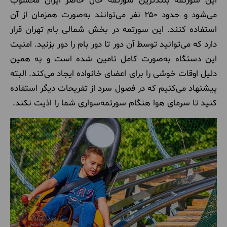
این سورتمه بلندترین سورتمه حال حاضر ایران محسوب
می‌شود و حدود ۲۵۰ نفر می‌توانند به‌صورت همزمان از آن
استفاده کنند. این سورتمه در بخش شمالی بام تهران قرار
دارد که می‌توانید توسط آن دور تا دور بام را دور بزنید. امنیت
این دستگاه به‌صورت کامل تامین شده است و به همین
دلیل اوقات خوشی را برای اعضای خانواده ایجاد می‌کند. البته
پیشنهاد می‌کنیم که در فصول سرد از تفریحات دیگر استفاده
کنید تا سرمای هوا هنگام سورتمه‌سواری شما را اذیت نکند.