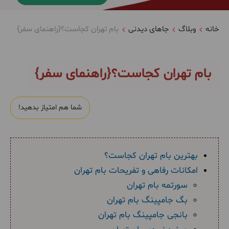
خانه
وبلاگ
جاهای دیدنی
بام تهران کجاست؟{راهنمای سفر}
بام تهران کجاست؟{راهنمای سفر}
شما هم امتیاز بدهید!
بهترین بام تهران کجاست؟
امکانات رفاهی و تفریحات بام تهران
سورتمه بام تهران
بگ جامپینگ بام تهران
بانجی جامپینگ بام تهران