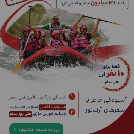
برو به صفحه جشنواره