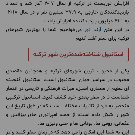
افزایش توریست در ترکیه از سال ۲۰۱۷ آغاز شد و تعداد
بازدیدکنندگان خارجی به ۳۷.۹ میلیون نفر و در سال ۲۰۱۸
به ۴۶.۱ میلیون بازدیدکننده افزایش یافت.
در این متن
آرند تور
می‌خواهیم شما را بهترین شهرهای
ترکیه برای سفر آشنا کنیم
استانبول شناخته‌شده‌ترین شهر ترکیه
یکی از محبوب ترین شهرهای ترکیه و همچنین مقصدی
محبوب در سراسر جهان استانبول است، استانبول گنجینه
ای عظیم از معماری اصیل، میراث فرهنگی و تاریخی در انتظار
شماست تا در سفر بعدی خود کشف کنید. استانبول ترکیبی
منحصر به فرد از تاثیرات مختلف است که در طول تاریخ این
شهر را شکل داده است، از جمله امپراتوری های بیزانس و
عثمانی، رومی ها، یونانی ها و حتی ونیزی ها.
این به شما این امکان را می دهد که در زمان سفر کنید و در