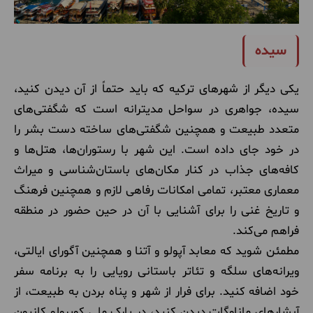
سیده
یکی دیگر از شهرهای ترکیه که باید حتماً از آن دیدن کنید،
سیده، جواهری در سواحل مدیترانه است که شگفتی‌های
متعدد طبیعت و همچنین شگفتی‌های ساخته دست بشر را
در خود جای داده است. این شهر با رستوران‌ها، هتل‌ها و
کافه‌های جذاب در کنار مکان‌های باستان‌شناسی و میراث
معماری معتبر، تمامی امکانات رفاهی لازم و همچنین فرهنگ
و تاریخ غنی را برای آشنایی با آن در حین حضور در منطقه
فراهم می‌کند.
مطمئن شوید که معابد آپولو و آتنا و همچنین آگورای ایالتی،
ویرانه‌های سلگه و تئاتر باستانی رویایی را به برنامه سفر
خود اضافه کنید. برای فرار از شهر و پناه بردن به طبیعت، از
آبشارهای ماناوگات دیدن کنید، در پارک ملی کوپرولو کانیون