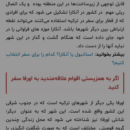
قابل توجهی از زیرساخت‌ها در این منطقه بوده و یک اتصال
ریلی مهم در کشور در آنکارا تشکیل می شود که برای افرادی
که از قطار برای سفر در ترکیه استفاده می‌کنند می‌تواند نقطه
ارتباطی بین دیگر شهرها باشد. آنکارا موزه های فراوانی را در
خود جای داده است که هنگام گشت و گذار در این شهر
نباید آنها را از دست داد.
بیشتر بخوانید
:
استانبول یا آنکارا؟ کدام را برای سفر انتخاب
کنیم؟
اگر به همزیستی اقوام علاقه‌مندید به اورفا سفر
کنید
اورفا یکی دیگر از شهرهای ترکیه است که در جنوب شرقی
این کشور واقع شده است. این شهر که به عنوان دیگر؛
شانلی اورفا؛ نیز شناخته می شود که محل زندگی چندین
گروه قومیتی مختلف است که به صورت شگفت انگیزی با