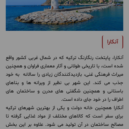
آنکارا
آنکارا، پایتخت رنگارنگ ترکیه که در شمال غربی کشور واقع
شده است، با تاریخی طولانی و آثار معماری فراوان و همچنین
میراث فرهنگی غنی، بازدیدکنندگان زیادی را سالانه به خود
جذب می کند. این شهر بی نظیر از ویرانه ها و بناهای
باستانی و همچنین شگفتی های مدرن و ساختمان های
اطراف را در خود جای داده است.
آنکارا همچنین خانه دولت و یکی از بهترین شهرهای ترکیه
برای سفر است که کالاهای مختلف از مواد غذایی گرفته تا
مصالح ساختمان در آن تولید می شود. علاوه بر این بخش