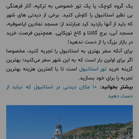
یک گروه کوچک یا یک تور خصوصی به ترکیه، آثار فرهنگی
بی نظیر استانبول را کاوش کنید. برخی از دیدنی های شهر
که باید از آنها بازدید کرد عبارتند از: مسجد نمادین ایاصوفیه،
مسجد آبی، برج گالاتا و کاخ توپکاپی. همچنین فرصت خرید
در بازار بزرگ را از دست ندهید!
برای آنکه سفر بهتری به استانبول را تجربه کنید، مخصوصا
اگر برای اولین بار است که به این شهر سفر می‌کنید؛ بهترین
گزینه خرید
تور استانبول
است تا با کمترین هزینه بهترین
تجربه را برای خود بسازید.
بیشتر بخوانید
:
10 مکان دیدنی در استانبول که نباید از
دست دهید