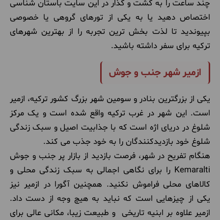
چند ساعت را به گشت و گذار در این سایت باستان شناسی
اختصاص دهید یا به یکی از تورهای گروهی یا خصوصی
بپیوندید تا لذت بخش ترین تجربه را از بهترین شهرهای
ترکیه برای سفر داشته باشید.
ازمیر شهر جنب و جوش
یکی از بزرگترین بنادر و سومین شهر بزرگ کشور ترکیه، ازمیر
است. این شهر در غرب ترکیه واقع شده است و یک مرکز
شلوغ در دریای اژه است که با جذابیت اصیل و سبک زندگی
شلوغ خود بازدیدکنندگان را به خود جذب می کند.
هنگام تفریح در شهر، فرصت بازدید از بازار پر جنب و جوش
Kemaralti را برای نگاهی اجمالی به سبک زندگی محلی و
کالاهای محلی فراموش نکنید. همچنین آگورا در ازمیر نیز
یکی از چیزهایی است که نباید به هیچ وجه از دست داد.
ازمیر علاوه بر ابنیه تاریخی و طبیعت زیبا، مکانی عالی برای