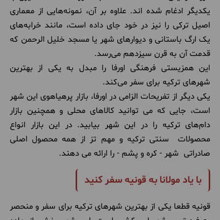
یکدیگر ادغام شده اند. علاوه بر آن، نمونه‌هایی از معماری
اصیل ترکی را نیز در خود جای داده است، مانند خرابه‌های
یک ارگ باستانی و دیوارهای شهر یا مسجد خلیل الرحمن که
قدمت آن به قرن سیزدهم می‌رسد.
این همزیستی فرهنگی اورفا را مبدل به یکی از بهترین
شهرهای ترکیه برای سفر می‌کند.
یکی دیگر از تفریحات الزامی در اورفا، بازار پرهیاهوی این شهر
است، جایی که می توانید کالاهای محلی و همچنین بازار
دام‌های ترکیه را در این شهر بیابید. در این بازار انواع
محصولات سنتی ترکیه و مهم تز از همه محصول اصلی
صادراتی شهر - کره و پشم - را ارائه می دهند.
با یاد مولانا به قونیه سفر کنید
قونیه قطعا یکی از بهترین شهرهای ترکیه برای سفر و منحصر