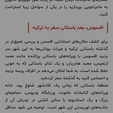
به ماجراجویی بپردازید یا در یکی از سواحل زیبا استراحت
کنید.
افسوس، بعد باستانی سفر به ترکیه
برای کشف مکان‌های استثنایی افسس و بررسی عمیق‌تر در
گذشته باستانی ترکیه و میراث یونانی‌ها به این شهر سر
بزنید افسوس با ویرانه‌های باستانی پراکنده مانند معبد
آرتمیس، معبد هادریان، و یک تئاتر باستانی که به خوبی
حفظ شده است، به شما امکان می‌دهد در اطراف پرسه بزنید
و احساس کنید به گذشته سفر کرده‌اید.
منطقه باستانی که زمانی یک کلانشهر شلوغ بود، خانه
ویرانه‌های کتابخانه ماموت، ورزشگاه ودیوس، حمام‌های
بزرگ و یک استادیوم با سالن کشتی در نزدیکی آن از
جاذبه‌های توریستی این شهر است. توصیه می شود حداقل