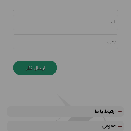
نام
ایمیل
ارتباط با ما
عمومی