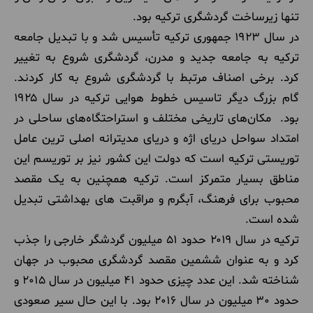
تنها زیرساخت گردشگری ترکیه بود.
در سال ۱۹۲۳ جمهوری ترکیه تأسیس شد و با تبدیل جامعه
ترکیه به جامعه جدید و مدرن، گردشگری شروع به تغییر
کرد. برخی اصناف مرتبط با گردشگری شروع به کار کردند.
گام بزرگ دیگر تاسیس خطوط هوایی ترکیه در سال ۱۹۲۵
بود. مکان‌های تاریخی مختلف و استراحتگاه‌های ساحلی در
امتداد سواحل دریای اژه و دریای مدیترانه اصلی ترین عامل
توریستی ترکیه است که دولت این کشور نیز بر توریسم این
مناطق بسیار متمرکز است. ترکیه همچنین به یک مقصد
محبوب برای فرهنگ، آبگرم و مراقبت های بهداشتی تبدیل
شده است.
ترکیه در سال ۲۰۱۹ حدود ۵۱ میلیون گردشگر خارجی را جذب
کرد و به عنوان ششمین مقصد گردشگری محبوب در جهان
شناخته شد. این عدد چیزی حدود 41 میلیون در سال 2015 و
حدود 30 میلیون در سال 2016 بود. با این حال سیر صعودی