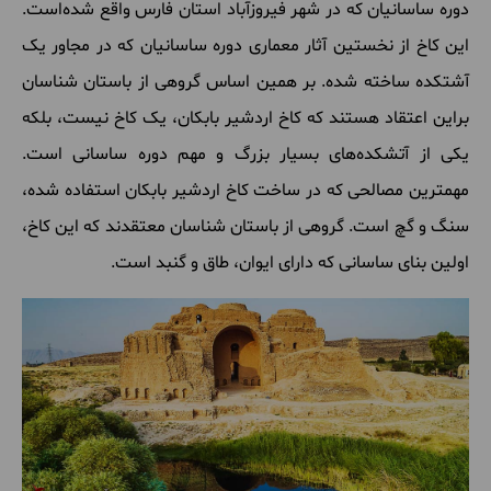
دوره‌ ساسانیان که در شهر فیروزآباد استان فارس واقع شده‌است‌.
این کاخ از نخستین آثار معماری دوره ساسانیان که در مجاور یک
آشتکده ساخته شده. بر همین اساس گروهی از باستان شناسان
براین اعتقاد هستند که کاخ اردشیر بابکان، یک کاخ نیست، بلکه
یکی از آتشکده‌های بسیار بزرگ و مهم دوره ساسانی است.
مهمترین مصالحی که در ساخت کاخ اردشیر بابکان استفاده شده،
سنگ و گچ است. گروهی از باستان شناسان معتقدند که این کاخ،
اولین بنای ساسانی که دارای ایوان، طاق و گنبد است.