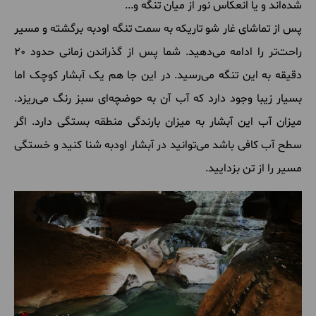
شده‌اند و یا انعکاس نور از میان تنگه و...
پس از تماشای غار شو تاریکه به سمت تنگه اودبه برگشته و مسیر
راحت‌تر را ادامه می‌دهید. شما پس از گذراندن زمانی حدود 20
دقیقه به این تنگه می‌رسید. در این جا هم یک آبشار کوچک اما
بسیار زیبا وجود دارد که آب آن به حوضچه‌ای سبز رنگ می‌ریزد.
میزان آب این آبشار به میزان بارندگی منطقه بستگی دارد. اگر
سطح آب کافی باشد می‌توانید در آبشار اودبه شنا کنید و خستگی
مسیر را از تن بزدایید.