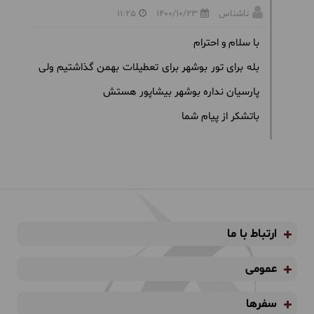
ناشناس
1400/10/23
11:25
با سلام و احترام
بله برای تور بوشهر برای تعطیلات بهمن گذاشتیم ولی
پارسیان نداره بوشهر بیشاپور هستش
باتشکر از پیام شما
ارتباط با ما
عمومی
سفرها