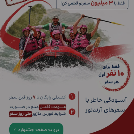
برو به صفحه جشنواره