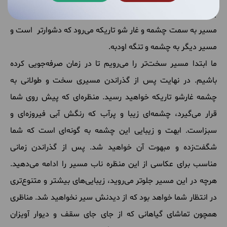
بروید. در این کوه‌ مسیر شما به دو قسمت تقسیم می‌گردد. یک
مسیر به سمت چشمه و غار شو تاریکه می‌رود که دشوارتر است و
مسیر دیگر به چشمه و تنگه اودبه.
ما ابتدا مسیر سخت‌تر را می‌رویم تا در زمان صرفه‌جویی کرده
باشیم. در نهایت پس از گذراندن مسیری سخت و طولانی به
چشمه غارشو تاریکه خواهید رسید. منظره‌ای که پیش روی شما
قرار می‌گیرد، چشمه‌ای زیبا و پرآب که رنگش آبی فیروزه‌‌ای و
سبزاست. ابهت و زیبایی این چشمه به گونه‌ای است که شما
شگفت‌زده و مبهوت آن خواهید شد. پس از گذراندن زمانی
مناسب برای عکاسی از این منظره ناب مسیر را ادامه می‌دهید.
هرچه در این مسیر جلوتر می‌روید، زیبایی‌های بیشتر و متنوع‌تری
در انتظار شما خواهد بود که از دیدنش سیر نخواهید شد. مناظری
همچون تماشای گیاهانی که از جای جای سقف و دیوار آویزان