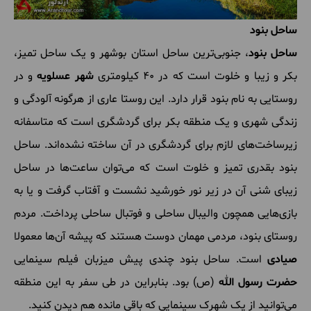
ساحل بنود
ساحل بنود
، جنوبی‌ترین ساحل استان بوشهر و یک ساحل تمیز،
بکر و زیبا و خلوت است که در 40 کیلومتری
شهر عسلویه
و در
روستایی به نام بنود قرار دارد. این روستا عاری از هرگونه آلودگی و
زندگی شهری و یک منطقه بکر برای گردشگری است که متاسفانه
زیرساخت‌های لازم برای گردشگری در آن ساخته نشده‌اند. ساحل
بنود بقدری تمیز و خلوت است که می‌توان ساعت‌ها در ساحل
زیبای شنی آن در زیر نور خورشید نشست و آفتاب گرفت و یا به
بازی‌هایی همچون والیبال ساحلی و فوتبال ساحلی پرداخت. مردم
روستای بنود، مردمی مهمان دوست هستند که پیشه آن‌ها معمولا
صیادی
است. ساحل بنود چندی پیش میزبان فیلم سینمایی
حضرت رسول الله
(ص) بود. بنابراین در طی سفر به این منطقه
می‌توانید از یک شهرک سینمایی که باقی مانده هم دیدن کنید.