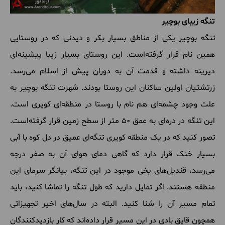
تنگه زیبای بوچیر
تنگه بوچیر یکی از مناطق بسیار بکر و دیدنی که در روستایی
همین نام قرار گرفته‌است. این روستای بسیار زیبا پیشینه‌ای
دیرینه داشته و قدمت آن به دوران پیش از اسلام می‌رسد.
زرتشتیان اولین ساکنان این روستا بودند. شهرت تنگه بوچیر به
علت وجود چشمه‌ای هم نام با روستا در منطقه‌ای کویری است.
این تنگه در دره‌ای به عمق 50 متر از سطح زمین قرار گرفته‌است.
تصور کنید که در یک منطقه کویری تنگه‌ای عمیق در دل کوه با آبی
بسیار خنک قرار دارد که گاهی دمای هوای آن به صفر درجه
می‌رسد، قندیل‌های یخی موجود در این تنگه، بیانگر سرمای این
منطقه هستند. اگر تمایل دارید که طول تنگه را تماشا کنید، باید
تمام مسیر آن را شنا کنید. البته در سال‌های اخیر تجهیزاتی
همچون قایق بادی در این مسیر قرار داده‌اند که کار بازدیدکنندگان