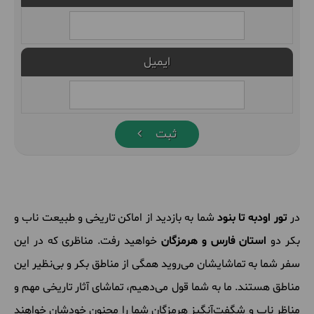
ایمیل
ثبت
در
تور اودبه تا بنود
شما به بازدید از اماکن تاریخی و طبیعت ناب و
بکر دو
استان فارس و هرمزگان
خواهید رفت. مناظری که در این
سفر شما به تماشایشان می‌روید همگی از مناطق بکر و بی‌نظیر این
مناطق هستند. ما به شما قول می‌دهیم، تماشای آثار تاریخی مهم و
مناظر ناب و شگفت‌آنگیز هرمزگان شما را مجنون خودشان خواهند