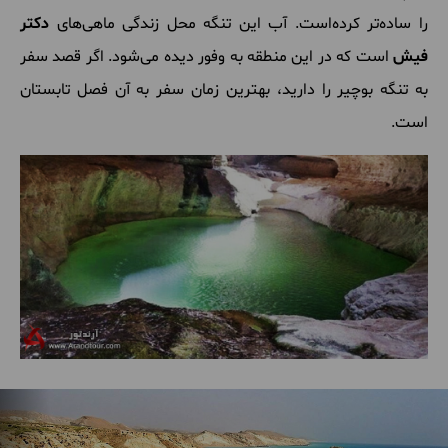
را ساده‌تر کرده‌است. آب این تنگه محل زندگی ماهی‌های
دکتر
فیش
است که در این منطقه به وفور دیده می‌شود. اگر قصد سفر
به تنگه بوچیر را دارید، بهترین زمان سفر به آن فصل تابستان
است.