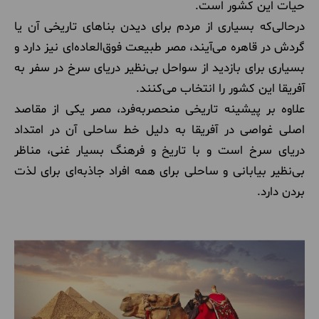
حیات این کشور است.
درحالی‌که بسیاری از مردم برای دیدن بناهای تاریخی آن یا
گردش در قاهره می‌آیند، مصر طبیعت فوق‌العاده‌ای نیز دارد و
بسیاری برای بازدید از سواحل بی‌نظیر دریای سرخ در سفر به
آفریقا این کشور را انتخاب می‌کنند.
علاوه بر پیشینه تاریخی منحصربه‌فرد، مصر یکی از مقاصد
اصلی غواصی در آفریقا به دلیل خط ساحلی آن در امتداد
دریای سرخ است و با تاریخ و فرهنگ بسیار غنی، مناظر
بی‌نظیر بیابانی و ساحلی برای همه افراد جاذبه‌ای برای لذت
بردن دارد.