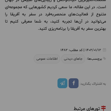
است. در این مقاله، ما سعی کردیم کشورهایی که مجموعه‌ای
متنوع از فعالیت‌های منحصربه‌فرد در سفر به آفریقا را
می‌توانید در آن‌ها تجربه کنید، به شما معرفی کنیم تا
بهترین سفر به آفریقا را برنامه‌ریزی کنید.
1402/01/12
|
کد مطلب:
1482
برچسب‌ها:
جاهای دیدنی
اطلاعات عمومی
به اشتراک بگذارید:
تورهای مرتبط