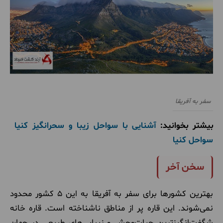
سفر به آفریقا
بیشتر بخوانید:
آشنایی با سواحل زیبا و سحرانگیز کنیا ‌
سواحل کنیا
سخن آخر
بهترین کشورها برای سفر به آفریقا به این 5 کشور محدود
نمی‌شوند. این قاره پر از مناطق ناشناخته است. قاره خانه
شگفت‌انگیزترین حیات‌وحش و زیبایی‌های طبیعی در جهان