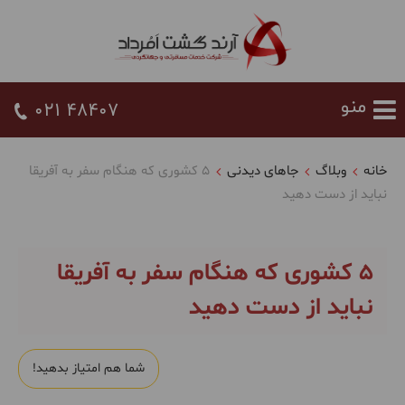
021 48407
خانه
وبلاگ
جاهای دیدنی
۵ کشوری که هنگام سفر به آفریقا
نباید از دست دهید
۵ کشوری که هنگام سفر به آفریقا
نباید از دست دهید
شما هم امتیاز بدهید!