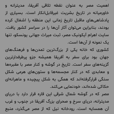
اهمیت مصر به عنوان نقطه تلاقی آفریقا، مدیترانه و
خاورمیانه در تاریخ بشریت غیرقابل‌انکار است. بسیاری از
پادشاهی‌های ماقبل تاریخ زمانی این منطقه را اشغال کرده
بودند، بنابراین می‌توان آثار آن‌ها را در سراسر کشور یافت.
سایت اهرام آیکونیک مصر، ثبت میراث جهانی یونسکو، تنها
یک نمونه از آن‌ها است.
کشوری که خانه یکی از بزرگ‌ترین تمدن‌ها و فرهنگ‌های
جهان بود برای سفر به آفریقا همیشه جزو پرطرفدارترین
گزینه‌های سفر است. تاریخ در گوشه و کنار مصر با مقبره‌ها
و معابدی که در کنار مجسمه‌ها و ستون‌های هرمی شکل
سنگی قرارگرفته‌اند که همگی به شکل پیچیده‌ و ماهرانه‌ای
حکاکی شده‌اند، خودنمایی می‌کند.
مصر که در گوشه شمال شرقی این قاره قرار دارد با دریای
مدیترانه، دریای سرخ و صحرای بزرگ آفریقا در جنوب و غرب
آن همسایه است. رودخانه نیل که از مصر می‌گذرد، منبع