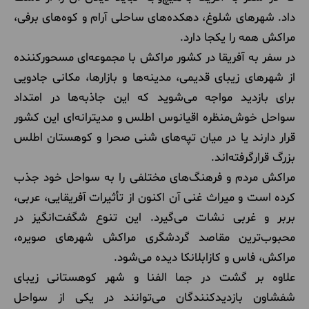
داد. شهرهای شلوغ، دهکده‌های ساحلی آرام و کوه‌های برفی،
مراکش همه را یکجا دارد.
در سفر به آفریقا در کشور مراکش با مجموعه‌ای مسحورکننده
از شهرهای زیبای قدیمی، مدینه‌ها و بازارها، مکانی جادویی
برای بازدید مواجه می‌شوید که این جاذبه‌ها در امتداد
سواحل خوش‌منظره اقیانوس اطلس و مدیترانه‌ای این کشور
قرار دارند یا در میان تپه‌های شنی صحرا و کوهستان اطلس
بزرگ قرارگرفته‌اند.
مراکش مردم و فرهنگ‌های مختلفی را به سواحل خود جذب
کرده است و میراث غنی آن اکنون از تأثیرات آفریقایی، عربی،
بربر و غربی نشات می‌گیرد. این تنوع شگفت‌انگیز در
محبوب‌ترین مقاصد گردشگری مراکش شهرهای صویره،
مراکش، فاس و کازابلانکا دیده می‌شود.
علاوه بر گشت در جما الفنا و شهر کوهستانی زیبای
شفشاون بازدیدکنندگان می‌توانند در یکی از سواحل