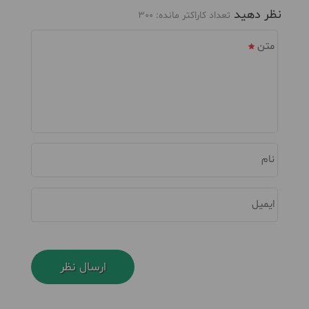
نظر دهید
تعداد کاراکتر مانده:
300
متن
نام
ایمیل