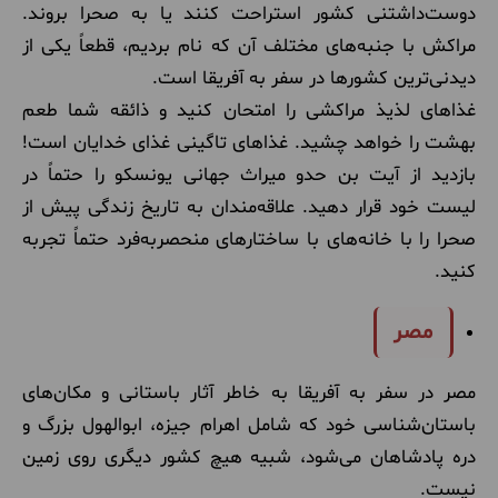
دوست‌داشتنی کشور استراحت کنند یا به صحرا بروند.
مراکش با جنبه‌های مختلف آن که نام بردیم، قطعاً یکی از
دیدنی‌ترین کشورها در سفر به آفریقا است.
غذاهای لذیذ مراکشی را امتحان کنید و ذائقه شما طعم
بهشت را خواهد چشید. غذاهای تاگینی غذای خدایان است!
بازدید از آیت بن حدو
میراث جهانی یونسکو را حتماً در
لیست خود قرار دهید. علاقه‌مندان به تاریخ زندگی پیش از
صحرا را با خانه‌های با ساختارهای منحصربه‌فرد حتماً تجربه
کنید.
مصر
مصر در سفر به آفریقا به خاطر آثار باستانی و مکان‌های
باستان‌شناسی خود که شامل اهرام جیزه، ابوالهول بزرگ و
دره پادشاهان می‌شود، شبیه هیچ کشور دیگری روی زمین
نیست.