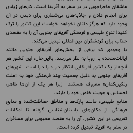
عاشقان ماجراجویی در در سفر به آفریقا است. کارهای زیادی
برای انجام دادن و جاذبه‌های بی‌شماری برای دیدن در آن
وجود دارد که هرگز دلتان نخواهد خواست این کشور را ترک
کنید! تنوع طبیعی و فرهنگی آفریقای جنوبی آن را به مقصدی
جذاب برای گردشگران بین‌المللی تبدیل می‌کند.
با وجودی که برخی از بخش‌های آفریقای جنوبی مانند
ایالات‌متحده یا اروپا به نظر می‌رسد. بااین‌حال، این کشور هر
آنچه از یک کشور آفریقایی انتظار دارید را دارا است. شهرهای
آفریقای جنوبی به دلیل جمعیت چند فرهنگی خود به «ملت
رنگین‌کمان» معروف هستند زیرا هر یک از آن‌ها ظاهر،
احساس و هویت خاص خود را دارند.
منابع طبیعی، مانند پارک‌ها و مناطق حفاظت‌شده و منابع
فرهنگی از مکان‌های باستان‌شناسی گرفته تا امکانات
تفریحی در این کشور، آن را به مقصد محبوبی برای مسافران
در سفر به آفریقا تبدیل کرده است.