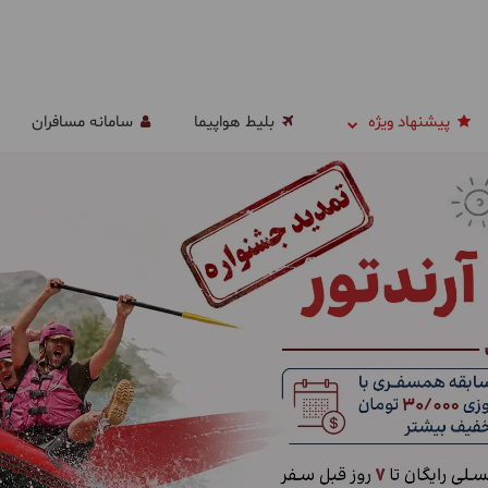
پیشنهاد ویژه
بلیط هواپیما
سامانه مسافران