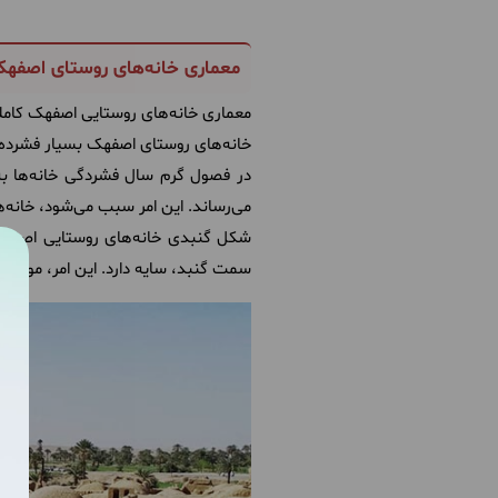
معماری خانه‌های روستای اصفه
معماری خانه‌های روستایی اصفهک کاملا
خانه‌های روستای اصفهک بسیار فشرده
در فصول گرم سال فشردگی خانه‌ها به 
می‌رساند. این امر سبب می‌شود، خانه‌ها
شکل گنبدی خانه‌های روستایی اصفهک
سمت گنبد، سایه دارد. این امر، موجب