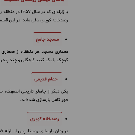
با زلزله‌ای ک
رصدخانه کویری باقی ماند. در این قسمت
مسجد جامع
معماری مسجد هر منطقه، از معماری خا
کوچک با یک گنبد کاهگلی و چند پنج
حمام قدیمی
یکی دیگر از جاهای تاریخی اصفهک، ح
طور کامل بازسازی شده‌اند.
رصدخانه کویری