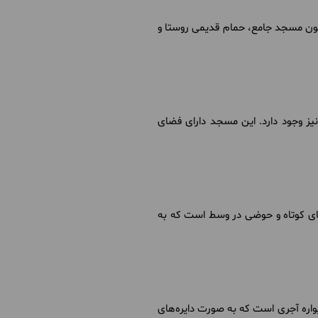
‌هایی همچون مسجد جامع، حمام قدیمی روستا و
یز وجود دارد. این مسجد دارای فضای
ای کوتاه و حوضی در وسط است که به
تشکل از سه دیواره آجری است که به صورت دایره‌های