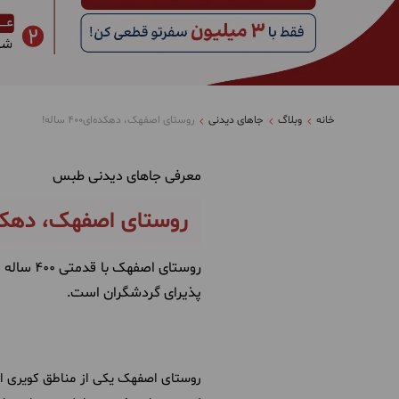
خانه
وبلاگ
جاهای دیدنی
روستای اصفهک، دهکده‌ای400 ساله!
معرفی جاهای دیدنی طبس
روستای اصفهک، دهکده‌ای400
پذیرای گردشگران است.
روستای اصفهک یکی از مناطق کویری استان خرا