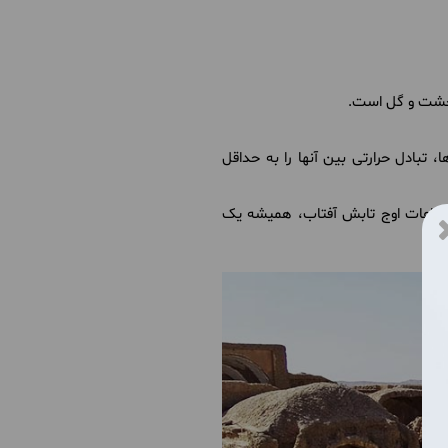
، خشت و گل است.
تبادل حرارتی بین آنها را به حداقل
 ساعات اوج تابش آفتاب، همیشه یک