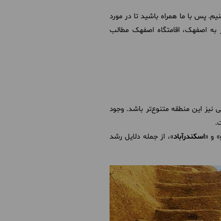
یم. پس با ما همراه باشید تا در مورد
به اصفهک، اقامتگاه اصفهک مطالب
نیز این منطقه متنوع‌تر باشد. وجود
.
» و «
اسکندرآباد
»، از جمله دلایل رشد