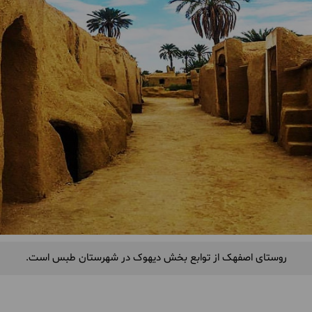
روستای اصفهک از توابع بخش دیهوک در شهرستان طبس است.