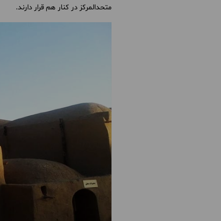
متحدالمرکز در کنار هم قرار دارند.