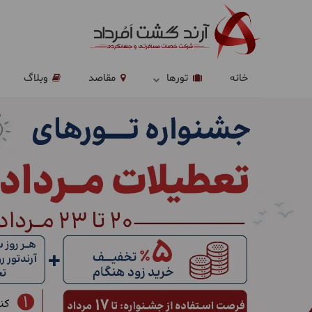
خانه
تورها
مقاصد
وبلاگ