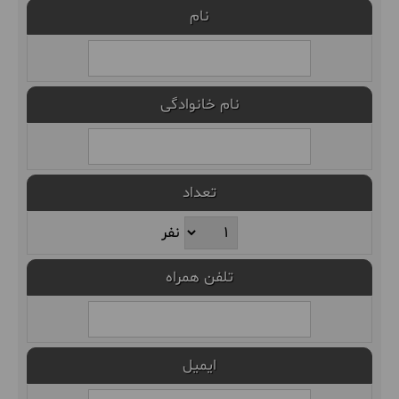
نام
نام خانوادگی
تعداد
نفر
تلفن همراه
ایمیل